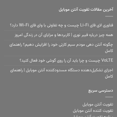
آخرین مقالات تقویت آنتن موبایل
فناوری لای فای Li-Fi چیست و چه تفاوتی با وای فای Wi-Fi دارد؟
همه چیز درباره فیبر نوری | کاربردها و مزایای آن در زندگی امروز
چگونه آنتن دهی مودم سیم کارتی خود را افزایش دهیم؟ راهنمای
کامل
VoLTE چیست و چرا باید آن را روی گوشی خود فعال کنید؟
اجزای تشکیل‌دهنده دستگاه مسدودکننده آنتن موبایل | راهنمای
کامل
دسترسی سریع
تقویت آنتن موبایل
تقویت کننده آنتن موبایل