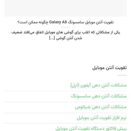
تقویت آنتن موبایل سامسونگ Galaxy A8 چگونه ممکن است؟
یکی از مشکلاتی که اغلب برای گوشی های موبایل اتفاق می‌افتد ضعیف
شدن آنتن گوشی [...]
تقویت آنتن موبایل
مشکلات آنتن دهی آیفون (اپل)
مشکلات آنتن دهی سامسونگ
مشکلات آنتن دهی شیائومی
نرم افزار تقویت آنتن موبایل
پیش فاکتور دستگاه تقویت آنتن موبایل