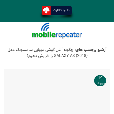
آرشیو برچسب های:
چگونه آنتن گوشی موبایل سامسونگ مدل
GALAXY A8 (2018) را افزایش دهیم؟
19
اردیبهشت