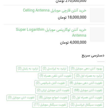
270,000,000
تومان
خرید آنتن قارچی موبایل Celling Antenna
18,000,000
تومان
خرید آنتن لوگاریتمی موبایل Super Logarithm
Antenna
4,000,000
تومان
دسترسی سریع
بهبود آنتن دهی موبایل
(3)
ترابرد به ایرانسل
(2)
ترابرد به رایتل
(2)
ترابرد به همراه اول
(2)
تقویت آنتن تلفن همراه
(3)
تقویت آنتن دهی موبایل
(8)
تقویت آنتن شیائومی
(2)
تقویت آنتن موبایل
(68)
تقویت آنتن موبایل ارزان
(2)
تقویت آنتن همراه اول
(2)
تقویت امواج موبایل
(8)
تقویت انتن موبایل
(3)
تقویت سیگنال ایرانسل
(2)
تقویت سیگنال موبایل
(11)