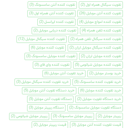
تقویت سیگنال همراه اول
(2)
تقویت کننده آنتن سامسونگ
(3)
تقویت کننده آنتن موبایل
(26)
تقویت کننده آنتن همراه اول
(3)
تقویت کننده امواج موبایل
(4)
تقویت کننده ایرانسل
(2)
تقویت کننده تلفن همراه
(4)
تقویت کننده دریایی موبایل
(2)
تقویت کننده سیگنال تلفن همراه
(2)
تقویت کننده سیگنال موبایل
(12)
تقویت کننده سیگنال موبایل ارزان
(2)
تقویت کننده موبایل
(6)
تقویت کننده موبایل ارزان
(2)
تقویت کننده موبایل سامسونگ
(3)
تقویت کننده موبایل شیائومی
(5)
تقویت کننده وای فای
(3)
خرید بوستر موبایل
(2)
خرید تقویت آنتن موبایل
(6)
خرید تقویت کننده سامسونگ
(5)
خرید تقویت کننده سیگنال موبایل
(3)
خرید تقویت کننده موبایل
(6)
خرید دستگاه تقویت آنتن موبایل
(5)
خرید دستگاه تقویت موبایل
(2)
دستگاه تقویت آنتن موبایل
(5)
دستگاه تقویت موبایل سامسونگ
(2)
دستگاه ریپیتر موبایل
(3)
ریپیتر موبایل
(2)
ریپیتر موبایل سامسونگ
(3)
ریپیتر موبایل شیائومی
(2)
قیمت تقویت کننده آنتن موبایل
(3)
قیمت ریپیتر موبایل
(2)