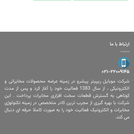
ارتباط با ما
۰۲۱-۲۲۰۰۹۱۴۵
شرکت موبایل ریپیتر پیشرو در زمینه عرضه محصولات مخابراتی و
الکترونیکی ، از سال 1383 فعالیت خود را آغاز کرد و پس از مدت
کوتاهی به گسترش قطعات سخت افزاری مخابرات پرداخت . این
شرکت با بهره گیری از مجرب ترین کادر متخصص در زمینه تکنولوژی
مخابرات و الکترونیک فعالیت خود را به صورت کاملا حرفه ای دنبال
می کند.