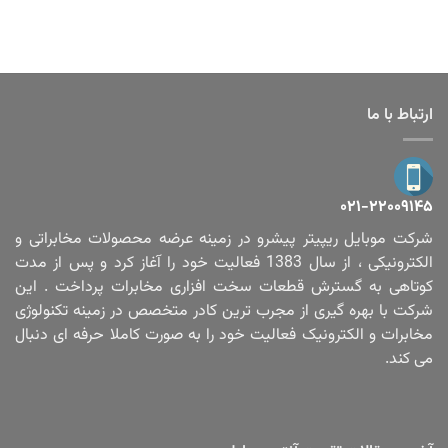
ارتباط با ما
۰۲۱-۲۲۰۰۹۱۴۵
شرکت موبایل ریپیتر پیشرو در زمینه عرضه محصولات مخابراتی و
الکترونیکی ، از سال 1383 فعالیت خود را آغاز کرد و پس از مدت
کوتاهی به گسترش قطعات سخت افزاری مخابرات پرداخت . این
شرکت با بهره گیری از مجرب ترین کادر متخصص در زمینه تکنولوژی
مخابرات و الکترونیک فعالیت خود را به صورت کاملا حرفه ای دنبال
می کند.