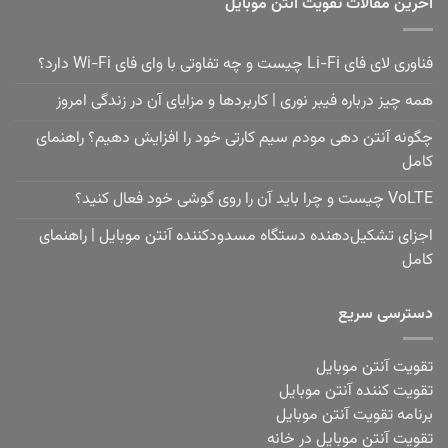
آخرین مقالات تقویت آنتن موبایل
فناوری لای فای Li-Fi چیست و چه تفاوتی با وای فای Wi-Fi دارد؟
همه چیز درباره فیبر نوری | کاربردها و مزایای آن در زندگی امروز
چگونه آنتن دهی مودم سیم کارتی خود را افزایش دهیم؟ راهنمای
کامل
VoLTE چیست و چرا باید آن را روی گوشی خود فعال کنید؟
اجزای تشکیل‌دهنده دستگاه مسدودکننده آنتن موبایل | راهنمای
کامل
دسترسی سریع
تقویت آنتن موبایل
تقویت کننده آنتن موبایل
برنامه تقویت آنتن موبایل
تقویت آنتن موبایل در خانه