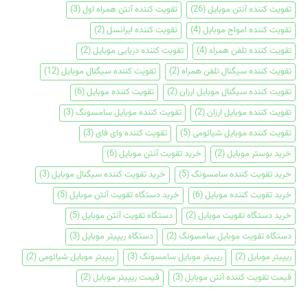
تقویت کننده آنتن موبایل
(26)
تقویت کننده آنتن همراه اول
(3)
تقویت کننده امواج موبایل
(4)
تقویت کننده ایرانسل
(2)
تقویت کننده تلفن همراه
(4)
تقویت کننده دریایی موبایل
(2)
تقویت کننده سیگنال تلفن همراه
(2)
تقویت کننده سیگنال موبایل
(12)
تقویت کننده سیگنال موبایل ارزان
(2)
تقویت کننده موبایل
(6)
تقویت کننده موبایل ارزان
(2)
تقویت کننده موبایل سامسونگ
(3)
تقویت کننده موبایل شیائومی
(5)
تقویت کننده وای فای
(3)
خرید بوستر موبایل
(2)
خرید تقویت آنتن موبایل
(6)
خرید تقویت کننده سامسونگ
(5)
خرید تقویت کننده سیگنال موبایل
(3)
خرید تقویت کننده موبایل
(6)
خرید دستگاه تقویت آنتن موبایل
(5)
خرید دستگاه تقویت موبایل
(2)
دستگاه تقویت آنتن موبایل
(5)
دستگاه تقویت موبایل سامسونگ
(2)
دستگاه ریپیتر موبایل
(3)
ریپیتر موبایل
(2)
ریپیتر موبایل سامسونگ
(3)
ریپیتر موبایل شیائومی
(2)
قیمت تقویت کننده آنتن موبایل
(3)
قیمت ریپیتر موبایل
(2)