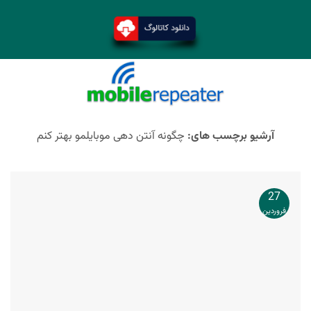
آرشیو برچسب های:
چگونه آنتن دهی موبایلمو بهتر کنم
27
فروردین