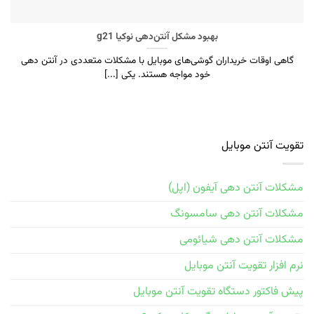
بهبود مشکل آنتن‌دهی نوکیا g21
گاهی اوقات خریداران گوشی‌های موبایل با مشکلات متعددی در آنتن دهی
خود مواجه هستند. یکی [...]
تقویت آنتن موبایل
مشکلات آنتن دهی آیفون (اپل)
مشکلات آنتن دهی سامسونگ
مشکلات آنتن دهی شیائومی
نرم افزار تقویت آنتن موبایل
پیش فاکتور دستگاه تقویت آنتن موبایل