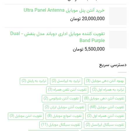
خرید آنتن پنل موبایل Ultra Panel Antenna
20,000,000
تومان
تقویت کننده موبایل اداری دوباند مدل بنفش - Dual
Band Purple
5,500,000
تومان
دسترسی سریع
بهبود آنتن دهی موبایل
(3)
ترابرد به ایرانسل
(2)
ترابرد به رایتل
(2)
ترابرد به همراه اول
(2)
تقویت آنتن تلفن همراه
(3)
تقویت آنتن دهی موبایل
(8)
تقویت آنتن شیائومی
(2)
تقویت آنتن موبایل
(68)
تقویت آنتن موبایل ارزان
(2)
تقویت آنتن همراه اول
(2)
تقویت امواج موبایل
(8)
تقویت انتن موبایل
(3)
تقویت سیگنال ایرانسل
(2)
تقویت سیگنال موبایل
(11)