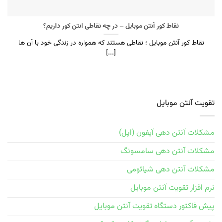
نقاط کور آنتن موبایل – در چه نقاطی انتن کور داریم؟
نقاط کور آنتن موبایل ؛ نقاطی هستند که همواره در زندگی خود با آن ها
[...]
تقویت آنتن موبایل
مشکلات آنتن دهی آیفون (اپل)
مشکلات آنتن دهی سامسونگ
مشکلات آنتن دهی شیائومی
نرم افزار تقویت آنتن موبایل
پیش فاکتور دستگاه تقویت آنتن موبایل