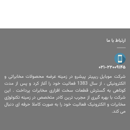
ارتباط با ما
۰۲۱-۲۲۰۰۹۱۴۵
شرکت موبایل ریپیتر پیشرو در زمینه عرضه محصولات مخابراتی و
الکترونیکی ، از سال 1383 فعالیت خود را آغاز کرد و پس از مدت
کوتاهی به گسترش قطعات سخت افزاری مخابرات پرداخت . این
شرکت با بهره گیری از مجرب ترین کادر متخصص در زمینه تکنولوژی
مخابرات و الکترونیک فعالیت خود را به صورت کاملا حرفه ای دنبال
می کند.