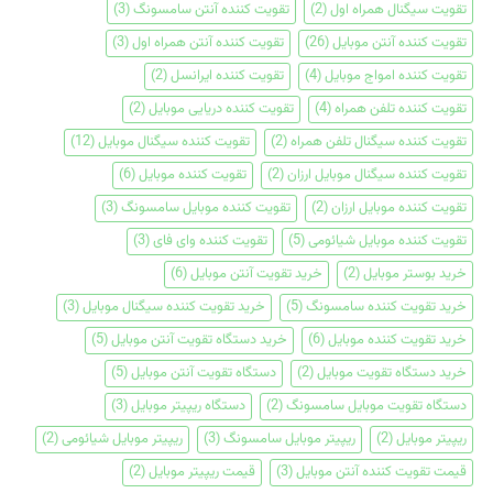
تقویت سیگنال همراه اول
(2)
تقویت کننده آنتن سامسونگ
(3)
تقویت کننده آنتن موبایل
(26)
تقویت کننده آنتن همراه اول
(3)
تقویت کننده امواج موبایل
(4)
تقویت کننده ایرانسل
(2)
تقویت کننده تلفن همراه
(4)
تقویت کننده دریایی موبایل
(2)
تقویت کننده سیگنال تلفن همراه
(2)
تقویت کننده سیگنال موبایل
(12)
تقویت کننده سیگنال موبایل ارزان
(2)
تقویت کننده موبایل
(6)
تقویت کننده موبایل ارزان
(2)
تقویت کننده موبایل سامسونگ
(3)
تقویت کننده موبایل شیائومی
(5)
تقویت کننده وای فای
(3)
خرید بوستر موبایل
(2)
خرید تقویت آنتن موبایل
(6)
خرید تقویت کننده سامسونگ
(5)
خرید تقویت کننده سیگنال موبایل
(3)
خرید تقویت کننده موبایل
(6)
خرید دستگاه تقویت آنتن موبایل
(5)
خرید دستگاه تقویت موبایل
(2)
دستگاه تقویت آنتن موبایل
(5)
دستگاه تقویت موبایل سامسونگ
(2)
دستگاه ریپیتر موبایل
(3)
ریپیتر موبایل
(2)
ریپیتر موبایل سامسونگ
(3)
ریپیتر موبایل شیائومی
(2)
قیمت تقویت کننده آنتن موبایل
(3)
قیمت ریپیتر موبایل
(2)