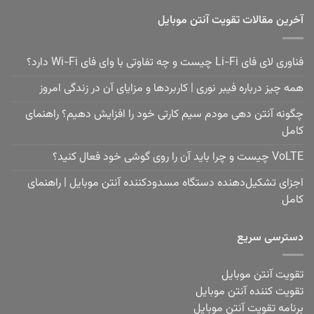
آخرین مقالات تقویت آنتن موبایل
فناوری لای فای Li-Fi چیست و چه تفاوتی با وای فای Wi-Fi دارد؟
همه چیز درباره فیبر نوری | کاربردها و مزایای آن در زندگی امروز
چگونه آنتن دهی مودم سیم کارتی خود را افزایش دهیم؟ راهنمای
کامل
VoLTE چیست و چرا باید آن را روی گوشی خود فعال کنید؟
اجزای تشکیل‌دهنده دستگاه مسدودکننده آنتن موبایل | راهنمای
کامل
دسترسی سریع
تقویت آنتن موبایل
تقویت کننده آنتن موبایل
برنامه تقویت آنتن موبایل