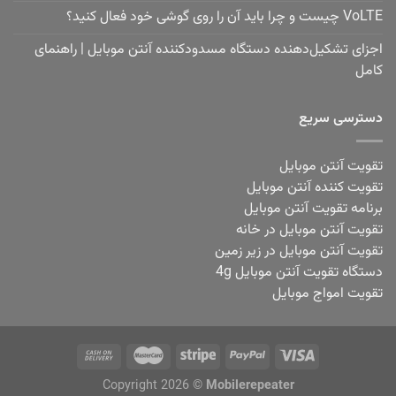
VoLTE چیست و چرا باید آن را روی گوشی خود فعال کنید؟
اجزای تشکیل‌دهنده دستگاه مسدودکننده آنتن موبایل | راهنمای
کامل
دسترسی سریع
تقویت آنتن موبایل
تقویت کننده آنتن موبایل
برنامه تقویت آنتن موبایل
تقویت آنتن موبایل در خانه
تقویت آنتن موبایل در زیر زمین
دستگاه تقویت آنتن موبایل 4g
تقویت امواج موبایل
Copyright 2026 ©
Mobilerepeater