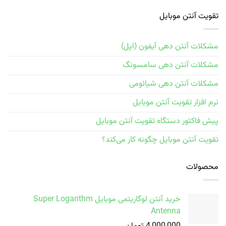
تقویت آنتن موبایل
مشکلات آنتن دهی آیفون (اپل)
مشکلات آنتن دهی سامسونگ
مشکلات آنتن دهی شیائومی
نرم افزار تقویت آنتن موبایل
پیش فاکتور دستگاه تقویت آنتن موبایل
تقویت آنتن موبایل چگونه کار می‌کند؟
محصولات
خرید آنتن لوگاریتمی موبایل Super Logarithm
Antenna