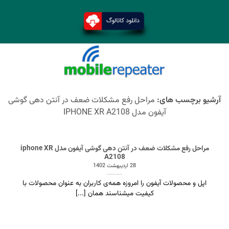
آرشیو برچسب های:
مراحل رفع مشکلات ضعف در آنتن دهی گوشی
آیفون مدل IPHONE XR A2108
مراحل رفع مشکلات ضعف در آنتن دهی گوشی آیفون مدل iphone XR
A2108
28 اردیبهشت 1402
اپل و محصولات آیفون را امروزه همه‌ی کاربران به عنوان محصولات با
کیفیت میشناسند همان [...]