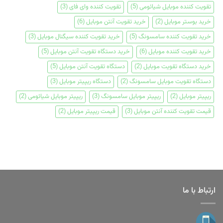
تقویت کننده موبایل شیائومی
(5)
تقویت کننده وای فای
(3)
خرید بوستر موبایل
(2)
خرید تقویت آنتن موبایل
(6)
خرید تقویت کننده سامسونگ
(5)
خرید تقویت کننده سیگنال موبایل
(3)
خرید تقویت کننده موبایل
(6)
خرید دستگاه تقویت آنتن موبایل
(5)
خرید دستگاه تقویت موبایل
(2)
دستگاه تقویت آنتن موبایل
(5)
دستگاه تقویت موبایل سامسونگ
(2)
دستگاه ریپیتر موبایل
(3)
ریپیتر موبایل
(2)
ریپیتر موبایل سامسونگ
(3)
ریپیتر موبایل شیائومی
(2)
قیمت تقویت کننده آنتن موبایل
(3)
قیمت ریپیتر موبایل
(2)
ارتباط با ما