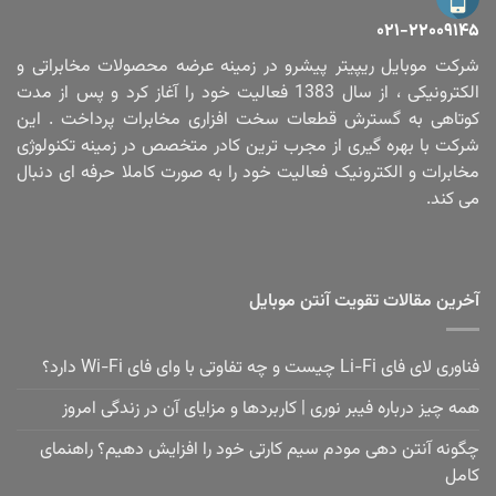
۰۲۱-۲۲۰۰۹۱۴۵
شرکت موبایل ریپیتر پیشرو در زمینه عرضه محصولات مخابراتی و
الکترونیکی ، از سال 1383 فعالیت خود را آغاز کرد و پس از مدت
کوتاهی به گسترش قطعات سخت افزاری مخابرات پرداخت . این
شرکت با بهره گیری از مجرب ترین کادر متخصص در زمینه تکنولوژی
مخابرات و الکترونیک فعالیت خود را به صورت کاملا حرفه ای دنبال
می کند.
آخرین مقالات تقویت آنتن موبایل
فناوری لای فای Li-Fi چیست و چه تفاوتی با وای فای Wi-Fi دارد؟
همه چیز درباره فیبر نوری | کاربردها و مزایای آن در زندگی امروز
چگونه آنتن دهی مودم سیم کارتی خود را افزایش دهیم؟ راهنمای
کامل