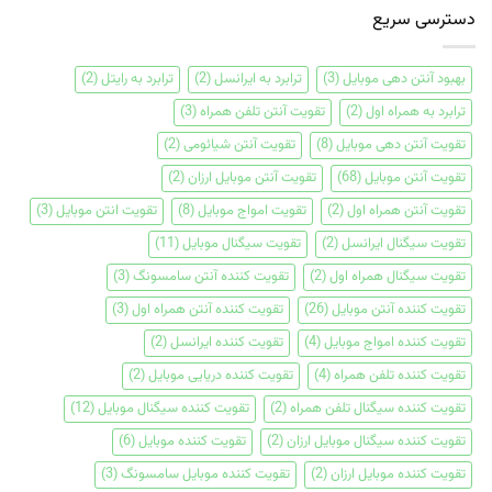
دسترسی سریع
بهبود آنتن دهی موبایل
(3)
ترابرد به ایرانسل
(2)
ترابرد به رایتل
(2)
ترابرد به همراه اول
(2)
تقویت آنتن تلفن همراه
(3)
تقویت آنتن دهی موبایل
(8)
تقویت آنتن شیائومی
(2)
تقویت آنتن موبایل
(68)
تقویت آنتن موبایل ارزان
(2)
تقویت آنتن همراه اول
(2)
تقویت امواج موبایل
(8)
تقویت انتن موبایل
(3)
تقویت سیگنال ایرانسل
(2)
تقویت سیگنال موبایل
(11)
تقویت سیگنال همراه اول
(2)
تقویت کننده آنتن سامسونگ
(3)
تقویت کننده آنتن موبایل
(26)
تقویت کننده آنتن همراه اول
(3)
تقویت کننده امواج موبایل
(4)
تقویت کننده ایرانسل
(2)
تقویت کننده تلفن همراه
(4)
تقویت کننده دریایی موبایل
(2)
تقویت کننده سیگنال تلفن همراه
(2)
تقویت کننده سیگنال موبایل
(12)
تقویت کننده سیگنال موبایل ارزان
(2)
تقویت کننده موبایل
(6)
تقویت کننده موبایل ارزان
(2)
تقویت کننده موبایل سامسونگ
(3)