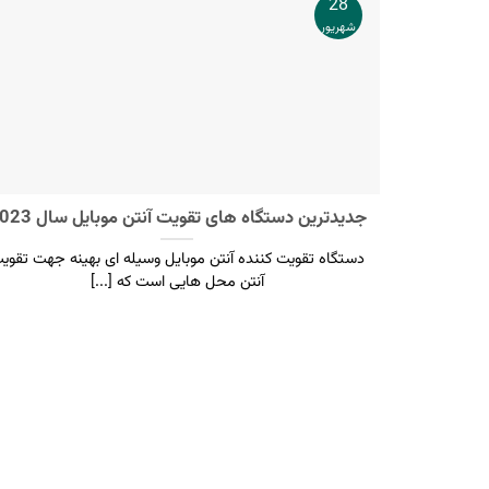
28
شهریور
جدیدترین دستگاه های تقویت آنتن موبایل سال 2023
دستگاه تقویت کننده آنتن موبایل وسیله ای بهینه جهت تقوی
آنتن محل هایی است که [...]