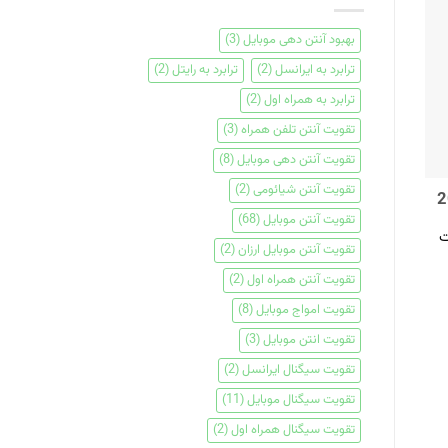
بهبود آنتن دهی موبایل
(3)
ترابرد به ایرانسل
(2)
ترابرد به رایتل
(2)
ترابرد به همراه اول
(2)
تقویت آنتن تلفن همراه
(3)
تقویت آنتن دهی موبایل
(8)
تقویت آنتن شیائومی
(2)
تقویت آنتن موبایل
(68)
ت
تقویت آنتن موبایل ارزان
(2)
تقویت آنتن همراه اول
(2)
تقویت امواج موبایل
(8)
تقویت انتن موبایل
(3)
تقویت سیگنال ایرانسل
(2)
تقویت سیگنال موبایل
(11)
تقویت سیگنال همراه اول
(2)