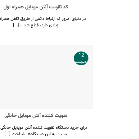
کد تقویت آنتن موبایل همراه اول
در دنیای امروز که ارتباط دائمی از طریق تلفن همرا
زیادی دارد، قطع شدن [...]
12
اردیبهشت
تقویت کننده آنتن موبایل خانگی
برای خرید دستگاه تقویت کننده آنتن موبایل خانگی اب
نسبت به این دستگاه‌ها شناخت [...]