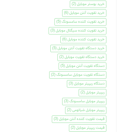
خرید بوستر موبایل
(2)
خرید تقویت آنتن موبایل
(6)
خرید تقویت کننده سامسونگ
(5)
خرید تقویت کننده سیگنال موبایل
(3)
خرید تقویت کننده موبایل
(6)
خرید دستگاه تقویت آنتن موبایل
(5)
خرید دستگاه تقویت موبایل
(2)
دستگاه تقویت آنتن موبایل
(5)
دستگاه تقویت موبایل سامسونگ
(2)
دستگاه ریپیتر موبایل
(3)
ریپیتر موبایل
(2)
ریپیتر موبایل سامسونگ
(3)
ریپیتر موبایل شیائومی
(2)
قیمت تقویت کننده آنتن موبایل
(3)
قیمت ریپیتر موبایل
(2)