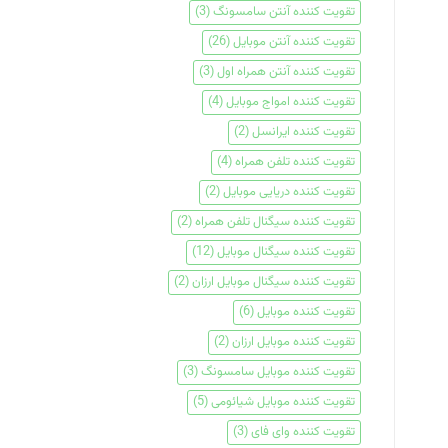
تقویت کننده آنتن سامسونگ
(3)
تقویت کننده آنتن موبایل
(26)
تقویت کننده آنتن همراه اول
(3)
تقویت کننده امواج موبایل
(4)
تقویت کننده ایرانسل
(2)
تقویت کننده تلفن همراه
(4)
تقویت کننده دریایی موبایل
(2)
تقویت کننده سیگنال تلفن همراه
(2)
تقویت کننده سیگنال موبایل
(12)
تقویت کننده سیگنال موبایل ارزان
(2)
تقویت کننده موبایل
(6)
تقویت کننده موبایل ارزان
(2)
تقویت کننده موبایل سامسونگ
(3)
تقویت کننده موبایل شیائومی
(5)
تقویت کننده وای فای
(3)