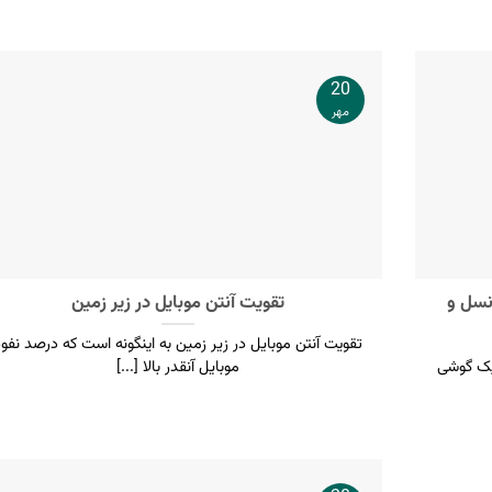
20
مهر
نسل و
تقویت آنتن موبایل در زیر زمین
تقویت آنتن موبایل در زیر زمین به اینگونه است که درصد نفوذ
یک گوشی
موبايل آنقدر بالا [...]