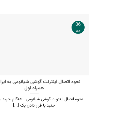
06
مهر
نحوه اتصال اینترنت گوشی شیائومی به ایرا
همراه اول
نحوه اتصال اینترنت گوشی شیائومی : هنگام خرید 
جدید یا قرار دادن یک [...]