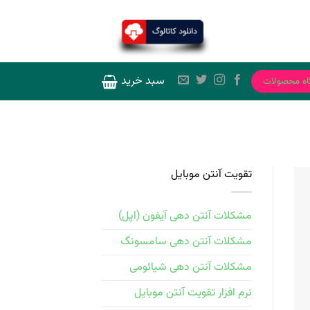
سبد خرید
اه محصولات
تقویت آنتن موبایل
مشکلات آنتن دهی آیفون (اپل)
مشکلات آنتن دهی سامسونگ
مشکلات آنتن دهی شیائومی
نرم افزار تقویت آنتن موبایل