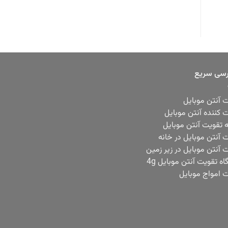
سی سریع
 آنتن موبایل
 کننده آنتن موبایل
ه تقویت آنتن موبایل
 آنتن موبایل در خانه
 آنتن موبایل در زیر زمین
ه تقویت آنتن موبایل 4g
 امواج موبایل