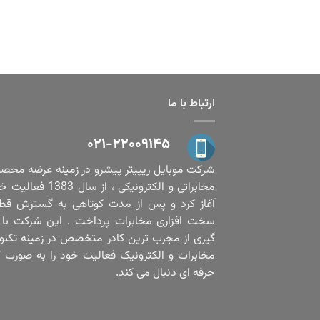
ارتباط با ما
۰۲۱-۲۲۰۰۹۱۴۵
شرکت موبایل ریپیتر پیشرو در زمینه عرضه محص
مخابراتی و الکترونیکی ، از سال 1383
آغاز کرد و پس از مدت کوتاهی به گسترش قط
سخت افزاری مخابرات پرداخت . این شرکت با ب
گیری از مجرب ترین کادر متخصص در زمینه تکنو
مخابرات و الکترونیک فعالیت خود را به صورت ک
حرفه ای دنبال می کند.