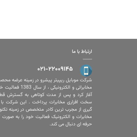
ارتباط با ما
۰۲۱-۲۲۰۰۹۱۴۵
شرکت موبایل ریپیتر پیشرو در زمینه عرضه محص
مخابراتی و الکترونیکی ، از سال 1383
آغاز کرد و پس از مدت کوتاهی به گسترش قط
سخت افزاری مخابرات پرداخت . این شرکت با ب
گیری از مجرب ترین کادر متخصص در زمینه تکنو
مخابرات و الکترونیک فعالیت خود را به صورت ک
حرفه ای دنبال می کند.