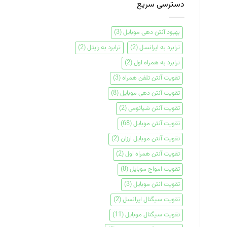
دسترسی سریع
بهبود آنتن دهی موبایل
(3)
ترابرد به ایرانسل
(2)
ترابرد به رایتل
(2)
ترابرد به همراه اول
(2)
تقویت آنتن تلفن همراه
(3)
تقویت آنتن دهی موبایل
(8)
تقویت آنتن شیائومی
(2)
تقویت آنتن موبایل
(68)
تقویت آنتن موبایل ارزان
(2)
تقویت آنتن همراه اول
(2)
تقویت امواج موبایل
(8)
تقویت انتن موبایل
(3)
تقویت سیگنال ایرانسل
(2)
تقویت سیگنال موبایل
(11)