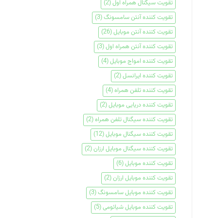
تقویت سیگنال همراه اول
(2)
تقویت کننده آنتن سامسونگ
(3)
تقویت کننده آنتن موبایل
(26)
تقویت کننده آنتن همراه اول
(3)
تقویت کننده امواج موبایل
(4)
تقویت کننده ایرانسل
(2)
تقویت کننده تلفن همراه
(4)
تقویت کننده دریایی موبایل
(2)
تقویت کننده سیگنال تلفن همراه
(2)
تقویت کننده سیگنال موبایل
(12)
تقویت کننده سیگنال موبایل ارزان
(2)
تقویت کننده موبایل
(6)
تقویت کننده موبایل ارزان
(2)
تقویت کننده موبایل سامسونگ
(3)
تقویت کننده موبایل شیائومی
(5)