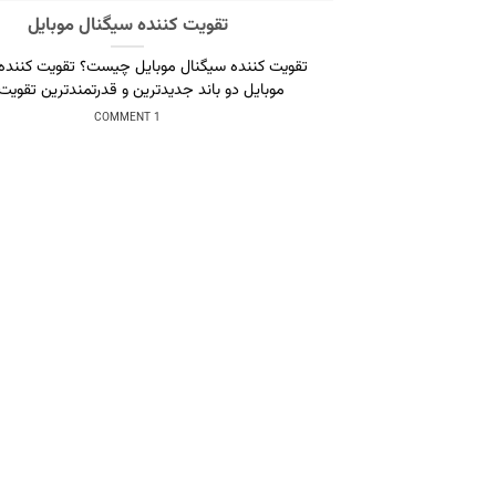
تقویت کننده سیگنال موبایل
تقویت کننده سیگنال موبایل چیست؟ تقویت کننده
موبایل دو باند جدیدترین و قدرتمندترین تقویت [
1 COMMENT