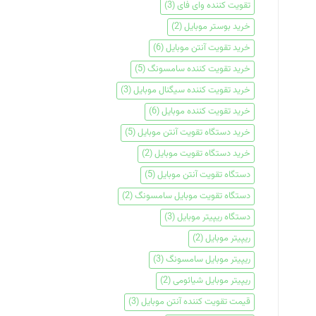
تقویت کننده وای فای
(3)
خرید بوستر موبایل
(2)
خرید تقویت آنتن موبایل
(6)
خرید تقویت کننده سامسونگ
(5)
خرید تقویت کننده سیگنال موبایل
(3)
خرید تقویت کننده موبایل
(6)
خرید دستگاه تقویت آنتن موبایل
(5)
خرید دستگاه تقویت موبایل
(2)
دستگاه تقویت آنتن موبایل
(5)
دستگاه تقویت موبایل سامسونگ
(2)
دستگاه ریپیتر موبایل
(3)
ریپیتر موبایل
(2)
ریپیتر موبایل سامسونگ
(3)
ریپیتر موبایل شیائومی
(2)
قیمت تقویت کننده آنتن موبایل
(3)