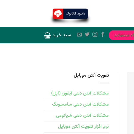
سبد خرید
اه محصولات
تقویت آنتن موبایل
مشکلات آنتن دهی آیفون (اپل)
مشکلات آنتن دهی سامسونگ
مشکلات آنتن دهی شیائومی
نرم افزار تقویت آنتن موبایل