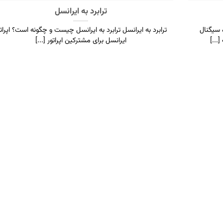
ترابرد به ایرانسل
 سیگنال
ترابرد به ایرانسل ترابرد به ایرانسل چیست و چگونه است؟ اپراتو
...]
ایرانسل برای مشترکین اپراتور [...]