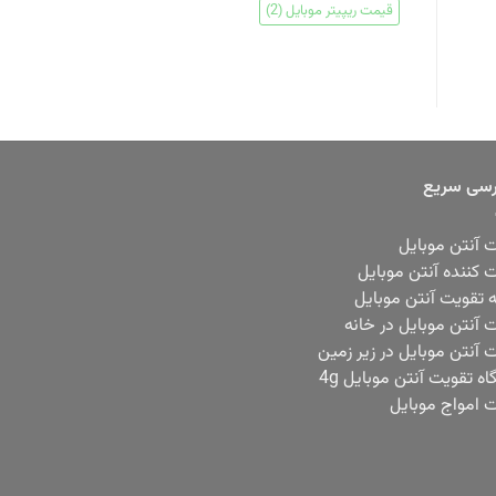
قیمت ریپیتر موبایل
(2)
سی سریع
 آنتن موبایل
 کننده آنتن موبایل
ه تقویت آنتن موبایل
 آنتن موبایل در خانه
 آنتن موبایل در زیر زمین
ه تقویت آنتن موبایل 4g
 امواج موبایل