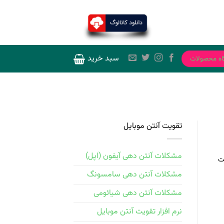
سبد خرید
اه محصولات
تقویت آنتن موبایل
مشکلات آنتن دهی آیفون (اپل)
ت
مشکلات آنتن دهی سامسونگ
مشکلات آنتن دهی شیائومی
نرم افزار تقویت آنتن موبایل