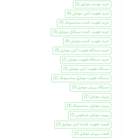
خرید بوستر موبایل
(2)
خرید تقویت آنتن موبایل
(6)
خرید تقویت کننده سامسونگ
(5)
خرید تقویت کننده سیگنال موبایل
(3)
خرید تقویت کننده موبایل
(6)
خرید دستگاه تقویت آنتن موبایل
(5)
خرید دستگاه تقویت موبایل
(2)
دستگاه تقویت آنتن موبایل
(5)
دستگاه تقویت موبایل سامسونگ
(2)
دستگاه ریپیتر موبایل
(3)
ریپیتر موبایل
(2)
ریپیتر موبایل سامسونگ
(3)
ریپیتر موبایل شیائومی
(2)
قیمت تقویت کننده آنتن موبایل
(3)
قیمت ریپیتر موبایل
(2)