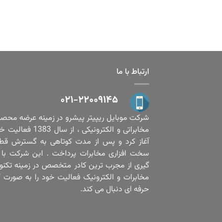
ارتباط با ما
۰۲۱-۲۲۰۰۹۱۴۵
شرکت موبایل ریپیتر پیشرو در زمینه عرضه محص
مخابراتی و الکترونیکی ، از سال 1383
آغاز کرد و پس از مدت کوتاهی به گسترش قط
سخت افزاری مخابرات پرداخت . این شرکت با ب
گیری از مجرب ترین کادر متخصص در زمینه تکنو
مخابرات و الکترونیک فعالیت خود را به صورت ک
حرفه ای دنبال می کند.