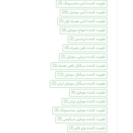
تقویت کننده آنتن سامسونگ
(3)
تقویت کننده آنتن موبایل
(26)
تقویت کننده آنتن همراه اول
(3)
تقویت کننده امواج موبایل
(4)
تقویت کننده ایرانسل
(2)
تقویت کننده تلفن همراه
(4)
تقویت کننده دریایی موبایل
(2)
تقویت کننده سیگنال تلفن همراه
(2)
تقویت کننده سیگنال موبایل
(12)
تقویت کننده سیگنال موبایل ارزان
(2)
تقویت کننده موبایل
(6)
تقویت کننده موبایل ارزان
(2)
تقویت کننده موبایل سامسونگ
(3)
تقویت کننده موبایل شیائومی
(5)
تقویت کننده وای فای
(3)