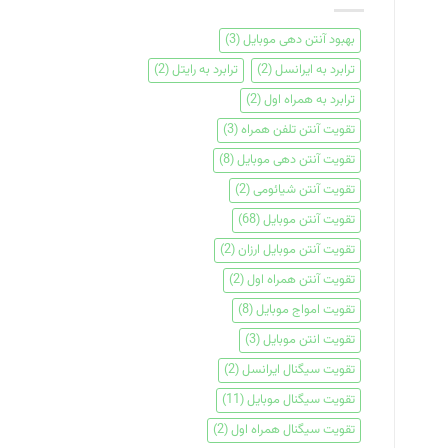
بهبود آنتن دهی موبایل
(3)
ترابرد به ایرانسل
(2)
ترابرد به رایتل
(2)
ترابرد به همراه اول
(2)
تقویت آنتن تلفن همراه
(3)
تقویت آنتن دهی موبایل
(8)
تقویت آنتن شیائومی
(2)
تقویت آنتن موبایل
(68)
تقویت آنتن موبایل ارزان
(2)
تقویت آنتن همراه اول
(2)
تقویت امواج موبایل
(8)
تقویت انتن موبایل
(3)
تقویت سیگنال ایرانسل
(2)
تقویت سیگنال موبایل
(11)
تقویت سیگنال همراه اول
(2)