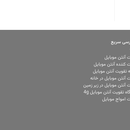
سی سریع
 آنتن موبایل
 کننده آنتن موبایل
ه تقویت آنتن موبایل
 آنتن موبایل در خانه
 آنتن موبایل در زیر زمین
ه تقویت آنتن موبایل 4g
 امواج موبایل