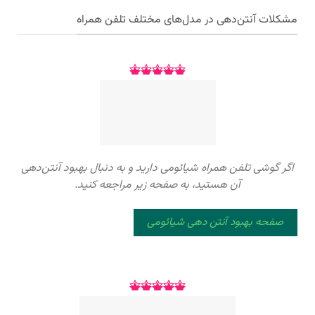
مشکلات آنتن‌دهی در مدل‌های مختلف تلفن همراه
اگر گوشی تلفن همراه شیائومی دارید و به دنبال بهبود آنتن‌دهی
آن هستید، به صفحه زیر مراجعه کنید.
صفحه بهبود آنتن دهی شیائومی