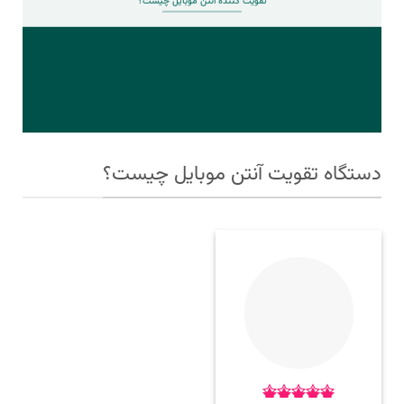
تقویت کننده آنتن موبایل چیست؟
دستگاه تقویت آنتن موبایل چیست؟