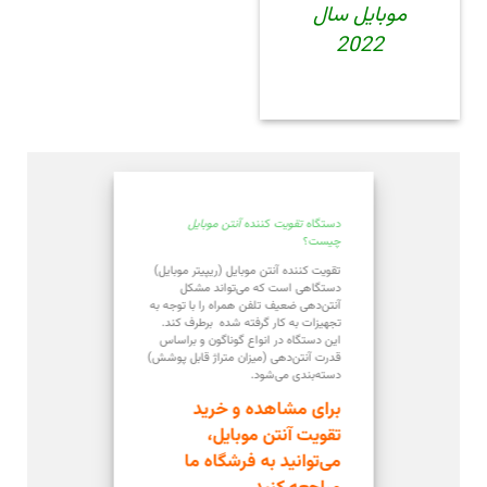
موبایل سال
2022
دستگاه
تقویت
کننده
آنتن موبایل
چیست؟
تقویت کننده آنتن موبایل (ریپیتر موبایل)
دستگاهی است که می‌تواند مشکل
آنتن‌دهی ضعیف تلفن همراه را با توجه به
تجهیزات به کار گرفته شده برطرف کند.
این دستگاه در انواع گوناگون و براساس
قدرت آنتن‌دهی (میزان متراژ قابل پوشش)
دسته‌بندی می‌شود.
برای مشاهده و خرید
تقویت آنتن موبایل،
می‌توانید به فرشگاه ما