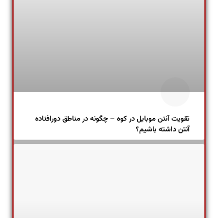
تقویت آنتن موبایل در کوه – چگونه در مناطق دورافتاده
آنتن داشته باشیم؟