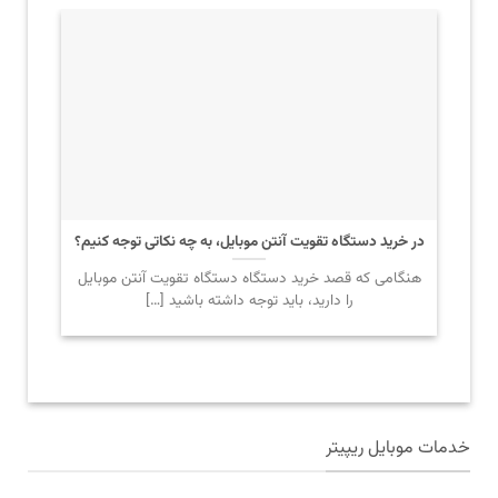
در خرید دستگاه تقویت آنتن موبایل، به چه نکاتی توجه کنیم؟
هنگامی که قصد خرید دستگاه دستگاه تقویت آنتن موبایل
را دارید، باید توجه داشته باشید […]
خدمات موبایل ریپیتر