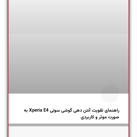
راهنمای تقویت آنتن دهی گوشی سونی Xperia E4 به
صورت موثر و کاربردی