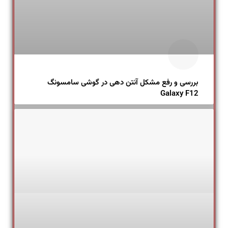
بررسی و رفع مشکل آنتن دهی در گوشی سامسونگ
Galaxy F12