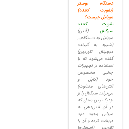
دستگاه بوستر
(تقویت کننده)
موبایل چیست؟
تقویت کننده
سیگنال
(آنتن)
موبایل به دستگاهی
(شبیه به گیرنده
دیجیتال تلوزیون)
گفته می‌شود که با
استفاده از تجهیزات
جانبی مخصوص
خود (کابل و
آنتن‌های متفاوت)
می‌تواند سیگنال را از
نزدیک‌ترین محل که
در آن آنتن‌دهی به
میزانی وجود دارد
دریافت کرده و آن را
تقویت (اصطلاحا