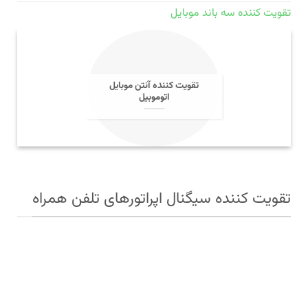
تقویت کننده سه باند موبایل
تقویت کننده آنتن موبایل
اتوموبیل
تقویت کننده سیگنال اپراتورهای تلفن همراه