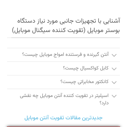
آشنایی با تجهیزات جانبی مورد نیاز دستگاه
بوستر موبایل (تقویت کننده سیگنال موبایل)
آنتن گیرنده و فرستنده امواج موبایل چیست؟
کابل کواکسیال چیست؟
کانکتور مخابراتی چیست؟
اسپلیتر در تقویت کننده آنتن موبایل چه نقشی
دارد؟
جدیدترین مقالات تقویت آنتن موبایل