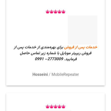
خدمات پس از فروش
برای بهره‌مندی از خدمات پس از
فروش ریپیتر موبایل با شماره زیر تماس حاصل
فرمایید.
2773009– 0991
Hosseini
/
MobileRepeater