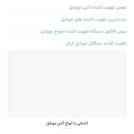
تعمیر تقویت کننده آنتن موبایل
جدیدترین تقویت کننده های موبایل
پیش فاکتور دستگاه تقویت کننده امواج موبایل
تقویت کننده سیگنال موبایل ارزان
آشنایی با انواع آنتن موبایل