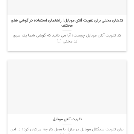
کدهای مخفی برای تقویت آنتن موبایل | راهنمای استفاده در گوشی های
مختلف
کد تقویت آنتن موبایل چیست؟ آیا می دانید که گوشی شما یک سری
کد مخفی […]
تقویت آنتن موبایل
برای تقویت سیگنال موبایل در منزل یا محل کار چه می‌توان کرد؟ در این