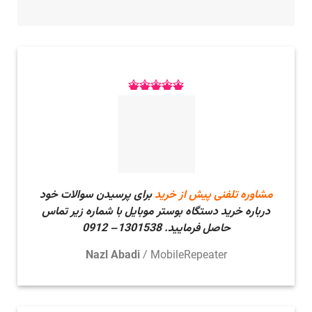
مشاوره تلفنی پیش از خرید
برای پرسیدن سوالات خود
درباره خرید دستگاه بوستر موبایل با شماره زیر تماس
حاصل فرمایید.
1301538– 0912
Nazl Abadi
/
MobileRepeater