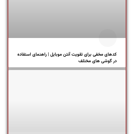
کدهای مخفی برای تقویت آنتن موبایل | راهنمای استفاده
در گوشی های مختلف