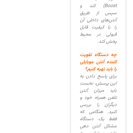
Boost) کند و
سپس از طریق
آنتن‌های داخلی آن
را با کیفیت قابل
قبولی در محیط
پخش کند.
چه دستگاه تقویت
کننده آنتن موبایلی
را باید تهیه کنیم؟
برای پاسخ دادن به
این پرسش، نخست
باید میزان آنتن
تلفن همراه خود و
دیگران را بررسی
کنید. هنگامی که
فقط یک دستگاه
مشکل آنتن دهی