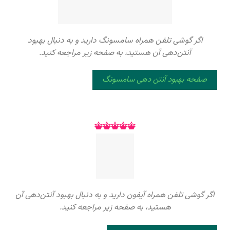
اگر گوشی تلفن همراه سامسونگ دارید و به دنبال بهبود
آنتن‌دهی آن هستید، به صفحه زیر مراجعه کنید.
صفحه بهبود آنتن دهی سامسونگ
اگر گوشی تلفن همراه آیفون دارید و به دنبال بهبود آنتن‌دهی آن
هستید، به صفحه زیر مراجعه کنید.