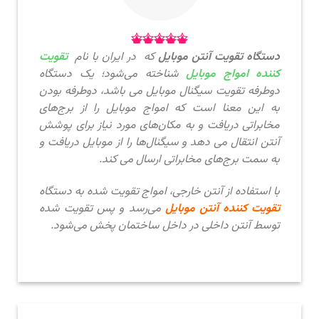
دستگاه تقویت آنتن موبایل
که در ایران با نام
تقویت‌
کننده امواج موبایل
شناخته می‌شود؛ یک دستگاه
دوطرفه تقویت سیگنال موبایل می باشد، دوطرفه بودن
به این معنا است که امواج موبایل را از برج‌های
مخابراتی دریافت و به مکان‌های مورد نیاز برای پوشش
آنتن انتقال می دهد و سیگنال‌ها را از موبایل دریافت و
به سمت برج‌های مخابراتی ارسال می کند.
با استفاده از آنتن‌ خارجی، امواج تقویت شده به دستگاه
تقویت کننده آنتن موبایل
می‌رسد و پس تقویت شده
توسط آنتن داخلی در داخل ساختمان پخش می‌شود.