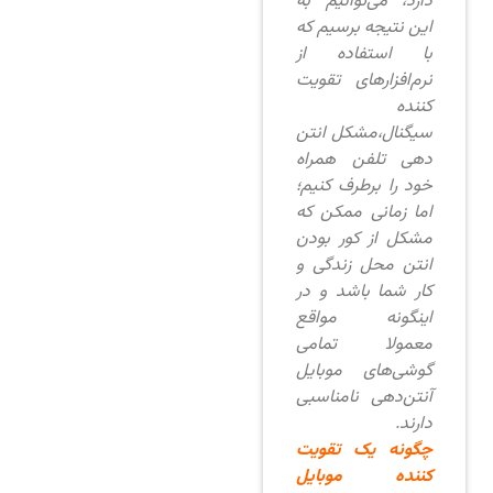
دارد، می‌توانیم به
این نتیجه برسیم که
با استفاده از
نرم‌افزارهای تقویت
کننده
سیگنال،مشکل انتن
دهی تلفن همراه
خود را برطرف کنیم؛
اما زمانی ممکن که
مشکل از کور بودن
انتن محل زندگی و
کار شما باشد و در
اینگونه مواقع
معمولا تمامی
گوشی‌های موبایل
آنتن‌دهی نامناسبی
دارند.
چگونه یک تقویت
کننده موبایل