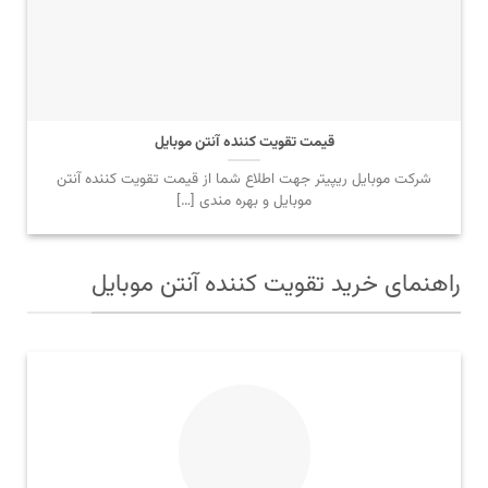
قیمت تقویت کننده آنتن موبایل
شرکت موبایل ریپیتر جهت اطلاع شما از قیمت تقویت کننده آنتن
موبایل و بهره مندی […]
راهنمای خرید تقویت کننده آنتن موبایل