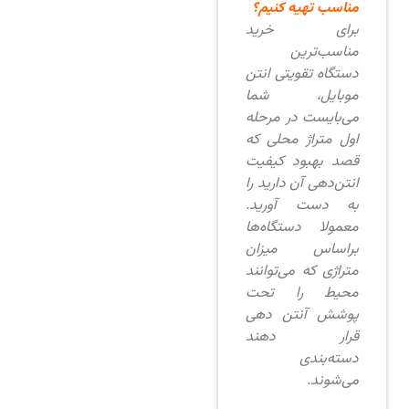
مناسب تهیه کنیم؟
برای خرید
مناسب‌ترین
دستگاه تقویتی انتن
موبایل، شما
می‌بایست در مرحله
اول متراژ محلی که
قصد بهبود کیفیت
انتن‌دهی آن دارید را
به دست آورید.
معمولا دستگاه‌ها
براساس میزان
متراژی که می‌توانند
محیط را تحت
پوشش آنتن دهی
قرار دهند
دسته‌بندی
می‌شوند.