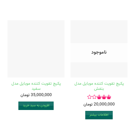
ناموجود
پکیج تقویت کننده موبایل مدل
پکیج تقویت کننده موبایل مدل
بنفش
سفید
35,000,000
تومان
20,000,000
تومان
امتیاز
افزودن به سبد خرید
3.00
اطلاعات بیشتر
از 5