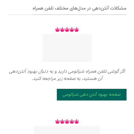
مشکلات آنتن‌دهی در مدل‌های مختلف تلفن همراه
اگر گوشی تلفن همراه شیائومی دارید و به دنبال بهبود آنتن‌دهی
آن هستید، به صفحه زیر مراجعه کنید.
صفحه بهبود آنتن دهی شیائومی