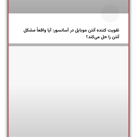
تقویت کننده آنتن موبایل در آسانسور: آیا واقعاً مشکل
آنتن را حل می‌کند؟