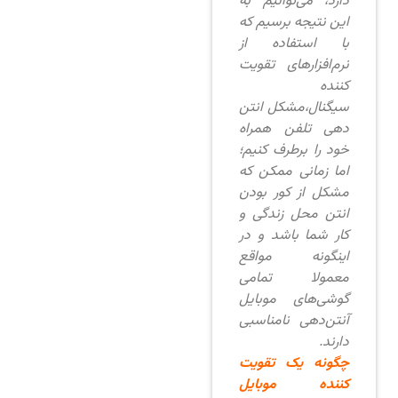
دارد، می‌توانیم به
این نتیجه برسیم که
با استفاده از
نرم‌افزارهای تقویت
کننده
سیگنال،مشکل انتن
دهی تلفن همراه
خود را برطرف کنیم؛
اما زمانی ممکن که
مشکل از کور بودن
انتن محل زندگی و
کار شما باشد و در
اینگونه مواقع
معمولا تمامی
گوشی‌های موبایل
آنتن‌دهی نامناسبی
دارند.
چگونه یک تقویت
کننده موبایل