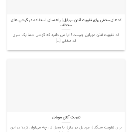
کدهای مخفی برای تقویت آنتن موبایل | راهنمای استفاده در گوشی های
مختلف
کد تقویت آنتن موبایل چیست؟ آیا می دانید که گوشی شما یک سری
کد مخفی […]
تقویت آنتن موبایل
برای تقویت سیگنال موبایل در منزل یا محل کار چه می‌توان کرد؟ در این