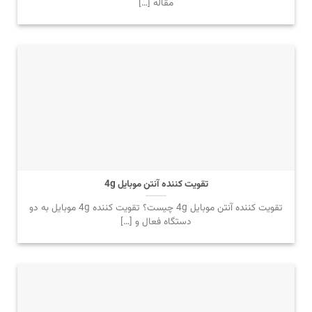
مقاله […]
تقویت کننده آنتن موبایل 4g
تقویت کننده آنتن موبایل 4g چیست؟ تقویت کننده 4g موبایل به دو
دستگاه فعال و […]