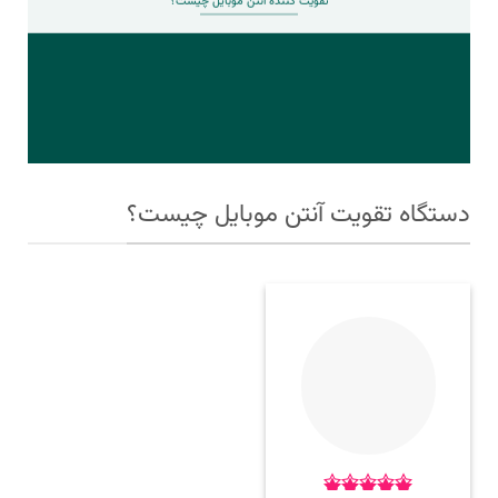
تقویت کننده آنتن موبایل چیست؟
دستگاه تقویت آنتن موبایل چیست؟