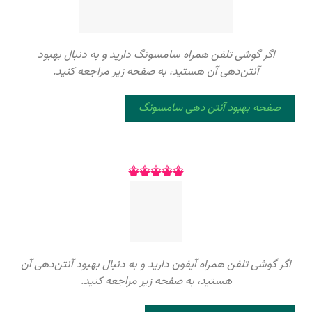
اگر گوشی تلفن همراه سامسونگ دارید و به دنبال بهبود
آنتن‌دهی آن هستید، به صفحه زیر مراجعه کنید.
صفحه بهبود آنتن دهی سامسونگ
اگر گوشی تلفن همراه آیفون دارید و به دنبال بهبود آنتن‌دهی آن
هستید، به صفحه زیر مراجعه کنید.