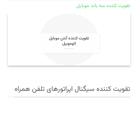
تقویت کننده سه باند موبایل
تقویت کننده آنتن موبایل
اتوموبیل
تقویت کننده سیگنال اپراتورهای تلفن همراه