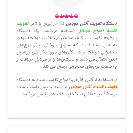
دستگاه تقویت آنتن موبایل
که در ایران با نام
تقویت‌
کننده امواج موبایل
شناخته می‌شود؛ یک دستگاه
دوطرفه تقویت سیگنال موبایل می باشد، دوطرفه بودن
به این معنا است که امواج موبایل را از برج‌های
مخابراتی دریافت و به مکان‌های مورد نیاز برای پوشش
آنتن انتقال می دهد و سیگنال‌ها را از موبایل دریافت و
به سمت برج‌های مخابراتی ارسال می کند.
با استفاده از آنتن‌ خارجی، امواج تقویت شده به دستگاه
تقویت کننده آنتن موبایل
می‌رسد و پس تقویت شده
توسط آنتن داخلی در داخل ساختمان پخش می‌شود.