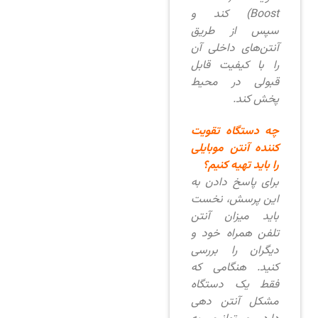
Boost) کند و
سپس از طریق
آنتن‌های داخلی آن
را با کیفیت قابل
قبولی در محیط
پخش کند.
چه دستگاه تقویت
کننده آنتن موبایلی
را باید تهیه کنیم؟
برای پاسخ دادن به
این پرسش، نخست
باید میزان آنتن
تلفن همراه خود و
دیگران را بررسی
کنید. هنگامی که
فقط یک دستگاه
مشکل آنتن دهی