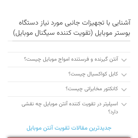
آشنایی با تجهیزات جانبی مورد نیاز دستگاه
بوستر موبایل (تقویت کننده سیگنال موبایل)
آنتن گیرنده و فرستنده امواج موبایل چیست؟
کابل کواکسیال چیست؟
کانکتور مخابراتی چیست؟
اسپلیتر در تقویت کننده آنتن موبایل چه نقشی
دارد؟
جدیدترین مقالات تقویت آنتن موبایل