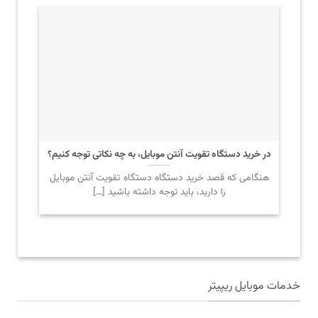
در خرید دستگاه تقویت آنتن موبایل، به چه نکاتی توجه کنیم؟
هنگامی که قصد خرید دستگاه دستگاه تقویت آنتن موبایل
را دارید، باید توجه داشته باشید […]
خدمات موبایل ریپیتر