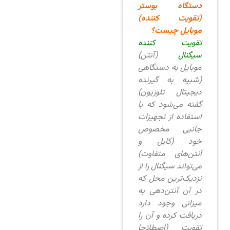
دستگاه بوستر
(تقویت کننده)
موبایل چیست؟
تقویت کننده
سیگنال
(آنتن)
موبایل به دستگاهی
(شبیه به گیرنده
دیجیتال تلوزیون)
گفته می‌شود که با
استفاده از تجهیزات
جانبی مخصوص
خود (کابل و
آنتن‌های متفاوت)
می‌تواند سیگنال را از
نزدیک‌ترین محل که
در آن آنتن‌دهی به
میزانی وجود دارد
دریافت کرده و آن را
تقویت (اصطلاحا