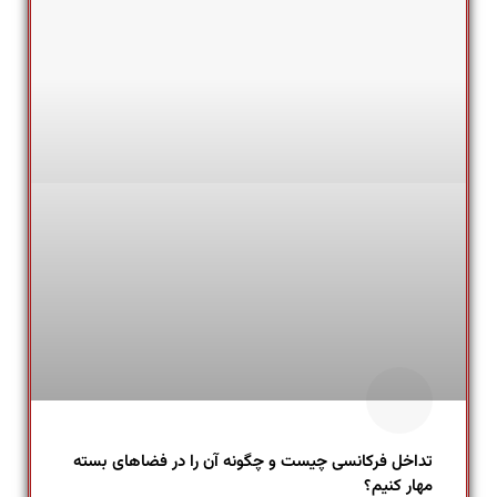
تداخل فرکانسی چیست و چگونه آن را در فضاهای بسته
مهار کنیم؟