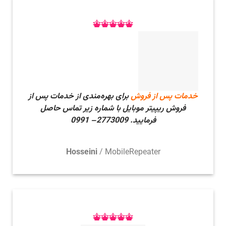
خدمات پس از فروش
برای بهره‌مندی از خدمات پس از
فروش ریپیتر موبایل با شماره زیر تماس حاصل
فرمایید.
2773009– 0991
Hosseini
/
MobileRepeater