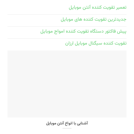
تعمیر تقویت کننده آنتن موبایل
جدیدترین تقویت کننده های موبایل
پیش فاکتور دستگاه تقویت کننده امواج موبایل
تقویت کننده سیگنال موبایل ارزان
آشنایی با انواع آنتن موبایل