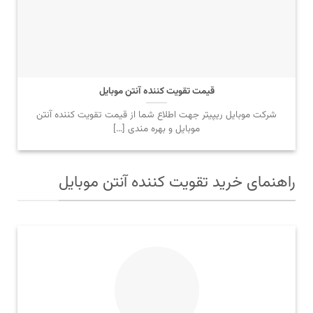
قیمت تقویت کننده آنتن موبایل
شرکت موبایل ریپیتر جهت اطلاع شما از قیمت تقویت کننده آنتن
موبایل و بهره مندی […]
راهنمای خرید تقویت کننده آنتن موبایل