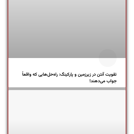
تقویت آنتن در زیرزمین و پارکینگ: راه‌حل‌هایی که واقعاً
جواب می‌دهند!