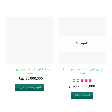
ناموجود
پکیج تقویت کننده موبایل مدل
پکیج تقویت کننده موبایل مدل
بنفش
سفید
35,000,000
تومان
20,000,000
تومان
امتیاز
افزودن به سبد خرید
3.00
اطلاعات بیشتر
از 5