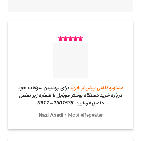
مشاوره تلفنی پیش از خرید
برای پرسیدن سوالات خود
درباره خرید دستگاه بوستر موبایل با شماره زیر تماس
حاصل فرمایید.
1301538– 0912
Nazl Abadi
/
MobileRepeater