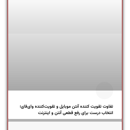
تفاوت تقویت کننده آنتن موبایل و تقویت‌کننده وای‌فای؛
انتخاب درست برای رفع قطعی آنتن و اینترنت