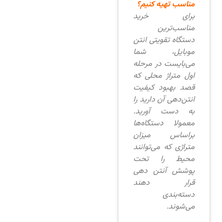
مناسب تهیه کنیم؟
برای خرید
مناسب‌ترین
دستگاه تقویتی انتن
موبایل، شما
می‌بایست در مرحله
اول متراژ محلی که
قصد بهبود کیفیت
انتن‌دهی آن دارید را
به دست آورید.
معمولا دستگاه‌ها
براساس میزان
متراژی که می‌توانند
محیط را تحت
پوشش آنتن دهی
قرار دهند
دسته‌بندی
می‌شوند.