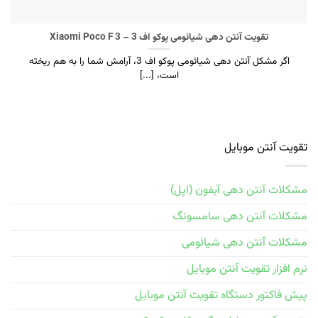
تقویت آنتن دهی شیائومی پوکو اف 3 – Xiaomi Poco F 3
اگر مشکل آنتن دهی شیائومی پوکو اف 3، آرامش شما را به هم ریخته
است، [...]
تقویت آنتن موبایل
مشکلات آنتن دهی آیفون (اپل)
مشکلات آنتن دهی سامسونگ
مشکلات آنتن دهی شیائومی
نرم افزار تقویت آنتن موبایل
پیش فاکتور دستگاه تقویت آنتن موبایل