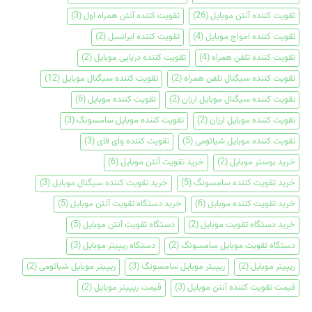
تقویت کننده آنتن موبایل
(26)
تقویت کننده آنتن همراه اول
(3)
تقویت کننده امواج موبایل
(4)
تقویت کننده ایرانسل
(2)
تقویت کننده تلفن همراه
(4)
تقویت کننده دریایی موبایل
(2)
تقویت کننده سیگنال تلفن همراه
(2)
تقویت کننده سیگنال موبایل
(12)
تقویت کننده سیگنال موبایل ارزان
(2)
تقویت کننده موبایل
(6)
تقویت کننده موبایل ارزان
(2)
تقویت کننده موبایل سامسونگ
(3)
تقویت کننده موبایل شیائومی
(5)
تقویت کننده وای فای
(3)
خرید بوستر موبایل
(2)
خرید تقویت آنتن موبایل
(6)
خرید تقویت کننده سامسونگ
(5)
خرید تقویت کننده سیگنال موبایل
(3)
خرید تقویت کننده موبایل
(6)
خرید دستگاه تقویت آنتن موبایل
(5)
خرید دستگاه تقویت موبایل
(2)
دستگاه تقویت آنتن موبایل
(5)
دستگاه تقویت موبایل سامسونگ
(2)
دستگاه ریپیتر موبایل
(3)
ریپیتر موبایل
(2)
ریپیتر موبایل سامسونگ
(3)
ریپیتر موبایل شیائومی
(2)
قیمت تقویت کننده آنتن موبایل
(3)
قیمت ریپیتر موبایل
(2)