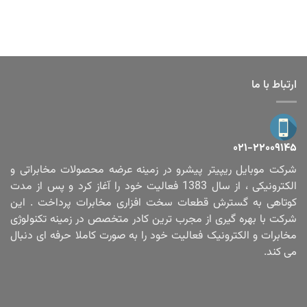
ارتباط با ما
۰۲۱-۲۲۰۰۹۱۴۵
شرکت موبایل ریپیتر پیشرو در زمینه عرضه محصولات مخابراتی و
الکترونیکی ، از سال 1383 فعالیت خود را آغاز کرد و پس از مدت
کوتاهی به گسترش قطعات سخت افزاری مخابرات پرداخت . این
شرکت با بهره گیری از مجرب ترین کادر متخصص در زمینه تکنولوژی
مخابرات و الکترونیک فعالیت خود را به صورت کاملا حرفه ای دنبال
می کند.