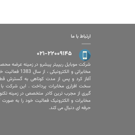
ارتباط با ما
۰۲۱-۲۲۰۰۹۱۴۵
شرکت موبایل ریپیتر پیشرو در زمینه عرضه محص
مخابراتی و الکترونیکی ، از سال 1383
آغاز کرد و پس از مدت کوتاهی به گسترش قط
سخت افزاری مخابرات پرداخت . این شرکت با ب
گیری از مجرب ترین کادر متخصص در زمینه تکنو
مخابرات و الکترونیک فعالیت خود را به صورت ک
حرفه ای دنبال می کند.