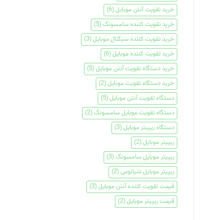
خرید تقویت آنتن موبایل
(6)
خرید تقویت کننده سامسونگ
(5)
خرید تقویت کننده سیگنال موبایل
(3)
خرید تقویت کننده موبایل
(6)
خرید دستگاه تقویت آنتن موبایل
(5)
خرید دستگاه تقویت موبایل
(2)
دستگاه تقویت آنتن موبایل
(5)
دستگاه تقویت موبایل سامسونگ
(2)
دستگاه ریپیتر موبایل
(3)
ریپیتر موبایل
(2)
ریپیتر موبایل سامسونگ
(3)
ریپیتر موبایل شیائومی
(2)
قیمت تقویت کننده آنتن موبایل
(3)
قیمت ریپیتر موبایل
(2)