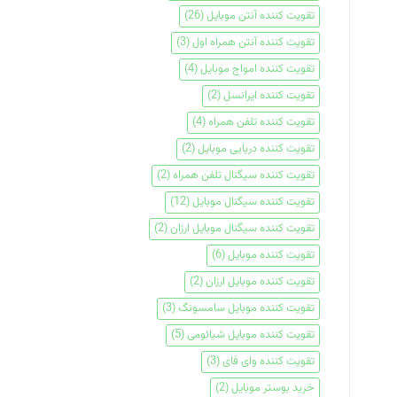
تقویت کننده آنتن موبایل
(26)
تقویت کننده آنتن همراه اول
(3)
تقویت کننده امواج موبایل
(4)
تقویت کننده ایرانسل
(2)
تقویت کننده تلفن همراه
(4)
تقویت کننده دریایی موبایل
(2)
تقویت کننده سیگنال تلفن همراه
(2)
تقویت کننده سیگنال موبایل
(12)
تقویت کننده سیگنال موبایل ارزان
(2)
تقویت کننده موبایل
(6)
تقویت کننده موبایل ارزان
(2)
تقویت کننده موبایل سامسونگ
(3)
تقویت کننده موبایل شیائومی
(5)
تقویت کننده وای فای
(3)
خرید بوستر موبایل
(2)