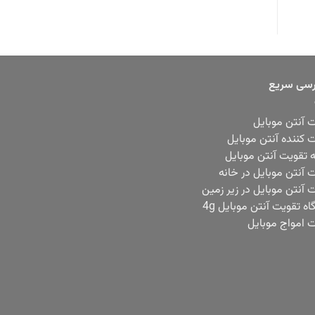
سی سریع
 آنتن موبایل
 کننده آنتن موبایل
ه تقویت آنتن موبایل
 آنتن موبایل در خانه
 آنتن موبایل در زیر زمین
ه تقویت آنتن موبایل 4g
 امواج موبایل