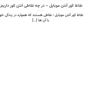
نقاط کور آنتن موبایل – در چه نقاطی انتن کور داریم؟
نقاط کور آنتن موبایل ؛ نقاطی هستند که همواره در زندگی خو
با آن ها [...]