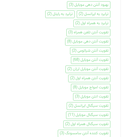
بهبود آنتن دهی موبایل
(3)
ترابرد به ایرانسل
(2)
ترابرد به رایتل
(2)
ترابرد به همراه اول
(2)
تقویت آنتن تلفن همراه
(3)
تقویت آنتن دهی موبایل
(8)
تقویت آنتن شیائومی
(2)
تقویت آنتن موبایل
(68)
تقویت آنتن موبایل ارزان
(2)
تقویت آنتن همراه اول
(2)
تقویت امواج موبایل
(8)
تقویت انتن موبایل
(3)
تقویت سیگنال ایرانسل
(2)
تقویت سیگنال موبایل
(11)
تقویت سیگنال همراه اول
(2)
تقویت کننده آنتن سامسونگ
(3)