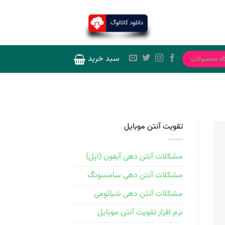
سبد خرید
اه محصولات
تقویت آنتن موبایل
مشکلات آنتن دهی آیفون (اپل)
مشکلات آنتن دهی سامسونگ
مشکلات آنتن دهی شیائومی
نرم افزار تقویت آنتن موبایل