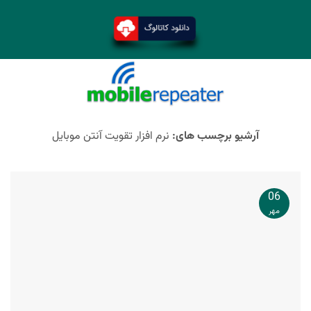
آرشیو برچسب های:
نرم افزار تقویت آنتن موبایل
06
مهر