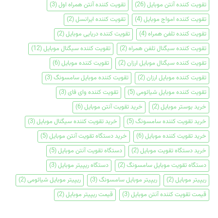
تقویت کننده آنتن موبایل
(26)
تقویت کننده آنتن همراه اول
(3)
تقویت کننده امواج موبایل
(4)
تقویت کننده ایرانسل
(2)
تقویت کننده تلفن همراه
(4)
تقویت کننده دریایی موبایل
(2)
تقویت کننده سیگنال تلفن همراه
(2)
تقویت کننده سیگنال موبایل
(12)
تقویت کننده سیگنال موبایل ارزان
(2)
تقویت کننده موبایل
(6)
تقویت کننده موبایل ارزان
(2)
تقویت کننده موبایل سامسونگ
(3)
تقویت کننده موبایل شیائومی
(5)
تقویت کننده وای فای
(3)
خرید بوستر موبایل
(2)
خرید تقویت آنتن موبایل
(6)
خرید تقویت کننده سامسونگ
(5)
خرید تقویت کننده سیگنال موبایل
(3)
خرید تقویت کننده موبایل
(6)
خرید دستگاه تقویت آنتن موبایل
(5)
خرید دستگاه تقویت موبایل
(2)
دستگاه تقویت آنتن موبایل
(5)
دستگاه تقویت موبایل سامسونگ
(2)
دستگاه ریپیتر موبایل
(3)
ریپیتر موبایل
(2)
ریپیتر موبایل سامسونگ
(3)
ریپیتر موبایل شیائومی
(2)
قیمت تقویت کننده آنتن موبایل
(3)
قیمت ریپیتر موبایل
(2)