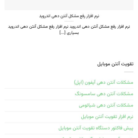
نرم افزار رفع مشکل آنتن دهی اندروید
نرم افزار رفع مشکل آنتن دهی اندروید نرم افزار رفع مشکل آنتن دهی اندروید
بسیاری [...]
تقویت آنتن موبایل
مشکلات آنتن دهی آیفون (اپل)
مشکلات آنتن دهی سامسونگ
مشکلات آنتن دهی شیائومی
نرم افزار تقویت آنتن موبایل
پیش فاکتور دستگاه تقویت آنتن موبایل