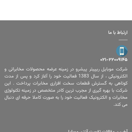
ارتباط با ما
۰۲۱-۲۲۰۰۹۱۴۵
شرکت موبایل ریپیتر پیشرو در زمینه عرضه محصولات مخابراتی و
الکترونیکی ، از سال 1383 فعالیت خود را آغاز کرد و پس از مدت
کوتاهی به گسترش قطعات سخت افزاری مخابرات پرداخت . این
شرکت با بهره گیری از مجرب ترین کادر متخصص در زمینه تکنولوژی
مخابرات و الکترونیک فعالیت خود را به صورت کاملا حرفه ای دنبال
می کند.