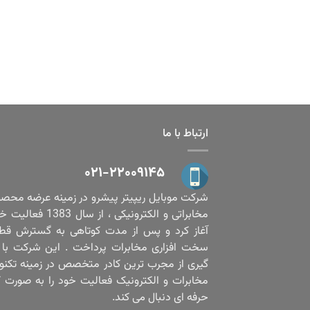
ارتباط با ما
۰۲۱-۲۲۰۰۹۱۴۵
شرکت موبایل ریپیتر پیشرو در زمینه عرضه محص
مخابراتی و الکترونیکی ، از سال 1383
آغاز کرد و پس از مدت کوتاهی به گسترش قط
سخت افزاری مخابرات پرداخت . این شرکت با ب
گیری از مجرب ترین کادر متخصص در زمینه تکنو
مخابرات و الکترونیک فعالیت خود را به صورت ک
حرفه ای دنبال می کند.