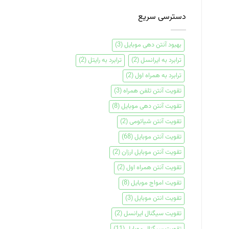
دسترسی سریع
بهبود آنتن دهی موبایل
(3)
ترابرد به ایرانسل
(2)
ترابرد به رایتل
(2)
ترابرد به همراه اول
(2)
تقویت آنتن تلفن همراه
(3)
تقویت آنتن دهی موبایل
(8)
تقویت آنتن شیائومی
(2)
تقویت آنتن موبایل
(68)
تقویت آنتن موبایل ارزان
(2)
تقویت آنتن همراه اول
(2)
تقویت امواج موبایل
(8)
تقویت انتن موبایل
(3)
تقویت سیگنال ایرانسل
(2)
تقویت سیگنال موبایل
(11)