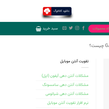
سبد خرید
اه محصولات
تقویت آنتن موبایل
مشکلات آنتن دهی آیفون (اپل)
مشکلات آنتن دهی سامسونگ
مشکلات آنتن دهی شیائومی
نرم افزار تقویت آنتن موبایل