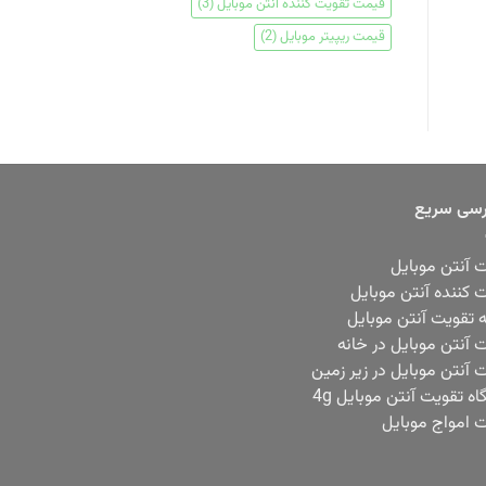
قیمت تقویت کننده آنتن موبایل
(3)
قیمت ریپیتر موبایل
(2)
سی سریع
 آنتن موبایل
 کننده آنتن موبایل
ه تقویت آنتن موبایل
 آنتن موبایل در خانه
 آنتن موبایل در زیر زمین
ه تقویت آنتن موبایل 4g
 امواج موبایل