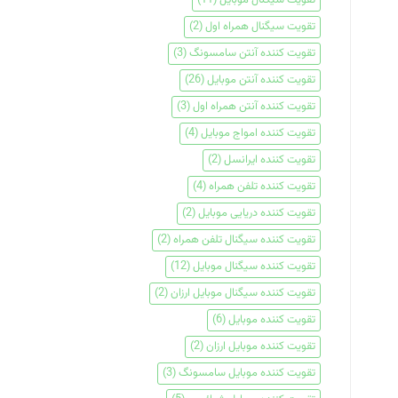
تقویت سیگنال همراه اول
(2)
تقویت کننده آنتن سامسونگ
(3)
تقویت کننده آنتن موبایل
(26)
تقویت کننده آنتن همراه اول
(3)
تقویت کننده امواج موبایل
(4)
تقویت کننده ایرانسل
(2)
تقویت کننده تلفن همراه
(4)
تقویت کننده دریایی موبایل
(2)
تقویت کننده سیگنال تلفن همراه
(2)
تقویت کننده سیگنال موبایل
(12)
تقویت کننده سیگنال موبایل ارزان
(2)
تقویت کننده موبایل
(6)
تقویت کننده موبایل ارزان
(2)
تقویت کننده موبایل سامسونگ
(3)