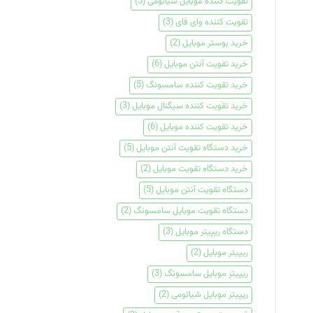
تقویت کننده موبایل شیائومی
(5)
تقویت کننده وای فای
(3)
خرید بوستر موبایل
(2)
خرید تقویت آنتن موبایل
(6)
خرید تقویت کننده سامسونگ
(5)
خرید تقویت کننده سیگنال موبایل
(3)
خرید تقویت کننده موبایل
(6)
خرید دستگاه تقویت آنتن موبایل
(5)
خرید دستگاه تقویت موبایل
(2)
دستگاه تقویت آنتن موبایل
(5)
دستگاه تقویت موبایل سامسونگ
(2)
دستگاه ریپیتر موبایل
(3)
ریپیتر موبایل
(2)
ریپیتر موبایل سامسونگ
(3)
ریپیتر موبایل شیائومی
(2)