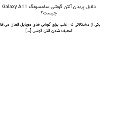
دلایل پریدن آنتن گوشی سامسونگ Galaxy A11
چیست؟
یکی از مشکلاتی که اغلب برای گوشی های موبایل اتفاق می‌افت
ضعیف شدن آنتن گوشی [...]