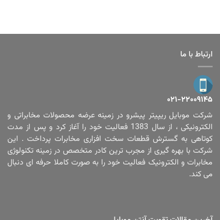
ارتباط با ما
۰۲۱-۲۲۰۰۹۱۴۵
شرکت موبایل ریپیتر پیشرو در زمینه عرضه محصولات مخابراتی و
الکترونیکی ، از سال 1383 فعالیت خود را آغاز کرد و پس از مدت
کوتاهی به گسترش قطعات سخت افزاری مخابرات پرداخت . این
شرکت با بهره گیری از مجرب ترین کادر متخصص در زمینه تکنولوژی
مخابرات و الکترونیک فعالیت خود را به صورت کاملا حرفه ای دنبال
می کند.