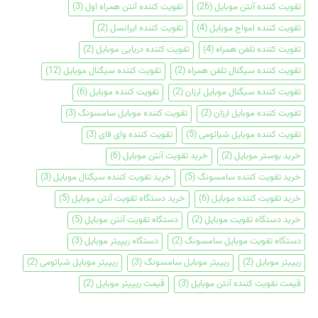
تقویت کننده آنتن موبایل
(26)
تقویت کننده آنتن همراه اول
(3)
تقویت کننده امواج موبایل
(4)
تقویت کننده ایرانسل
(2)
تقویت کننده تلفن همراه
(4)
تقویت کننده دریایی موبایل
(2)
تقویت کننده سیگنال تلفن همراه
(2)
تقویت کننده سیگنال موبایل
(12)
تقویت کننده سیگنال موبایل ارزان
(2)
تقویت کننده موبایل
(6)
تقویت کننده موبایل ارزان
(2)
تقویت کننده موبایل سامسونگ
(3)
تقویت کننده موبایل شیائومی
(5)
تقویت کننده وای فای
(3)
خرید بوستر موبایل
(2)
خرید تقویت آنتن موبایل
(6)
خرید تقویت کننده سامسونگ
(5)
خرید تقویت کننده سیگنال موبایل
(3)
خرید تقویت کننده موبایل
(6)
خرید دستگاه تقویت آنتن موبایل
(5)
خرید دستگاه تقویت موبایل
(2)
دستگاه تقویت آنتن موبایل
(5)
دستگاه تقویت موبایل سامسونگ
(2)
دستگاه ریپیتر موبایل
(3)
ریپیتر موبایل
(2)
ریپیتر موبایل سامسونگ
(3)
ریپیتر موبایل شیائومی
(2)
قیمت تقویت کننده آنتن موبایل
(3)
قیمت ریپیتر موبایل
(2)