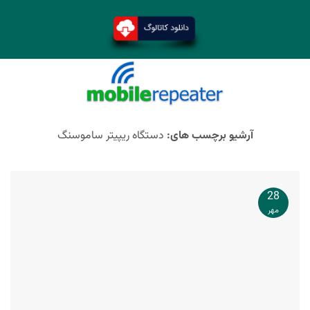
آرشیو برچسب های:
دستگاه ریپیتر ساموسنگ
28
مهر