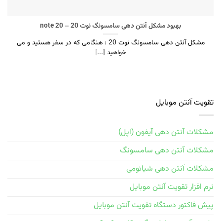
بهبود مشکل آنتن دهی سامسونگ نوت 20 – note 20
مشکل آنتن دهی سامسونگ نوت 20 : هنگامی که در سفر هستید و می
خواهید [...]
تقویت آنتن موبایل
مشکلات آنتن دهی آیفون (اپل)
مشکلات آنتن دهی سامسونگ
مشکلات آنتن دهی شیائومی
نرم افزار تقویت آنتن موبایل
پیش فاکتور دستگاه تقویت آنتن موبایل