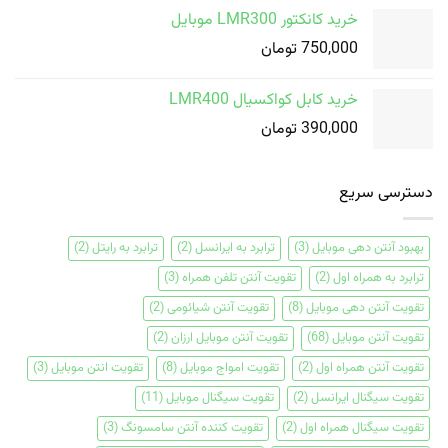
خرید کانکتور LMR300 موبایل
750,000
تومان
خرید کابل کواکسیال LMR400
390,000
تومان
دسترسی سریع
بهبود آنتن دهی موبایل
(3)
ترابرد به ایرانسل
(2)
ترابرد به رایتل
(2)
ترابرد به همراه اول
(2)
تقویت آنتن تلفن همراه
(3)
تقویت آنتن دهی موبایل
(8)
تقویت آنتن شیائومی
(2)
تقویت آنتن موبایل
(68)
تقویت آنتن موبایل ارزان
(2)
تقویت آنتن همراه اول
(2)
تقویت امواج موبایل
(8)
تقویت انتن موبایل
(3)
تقویت سیگنال ایرانسل
(2)
تقویت سیگنال موبایل
(11)
تقویت سیگنال همراه اول
(2)
تقویت کننده آنتن سامسونگ
(3)