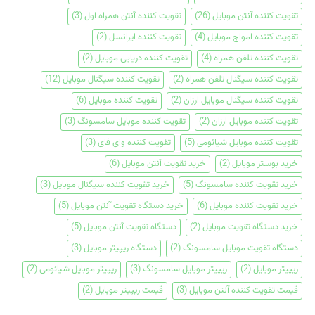
تقویت کننده آنتن موبایل
(26)
تقویت کننده آنتن همراه اول
(3)
تقویت کننده امواج موبایل
(4)
تقویت کننده ایرانسل
(2)
تقویت کننده تلفن همراه
(4)
تقویت کننده دریایی موبایل
(2)
تقویت کننده سیگنال تلفن همراه
(2)
تقویت کننده سیگنال موبایل
(12)
تقویت کننده سیگنال موبایل ارزان
(2)
تقویت کننده موبایل
(6)
تقویت کننده موبایل ارزان
(2)
تقویت کننده موبایل سامسونگ
(3)
تقویت کننده موبایل شیائومی
(5)
تقویت کننده وای فای
(3)
خرید بوستر موبایل
(2)
خرید تقویت آنتن موبایل
(6)
خرید تقویت کننده سامسونگ
(5)
خرید تقویت کننده سیگنال موبایل
(3)
خرید تقویت کننده موبایل
(6)
خرید دستگاه تقویت آنتن موبایل
(5)
خرید دستگاه تقویت موبایل
(2)
دستگاه تقویت آنتن موبایل
(5)
دستگاه تقویت موبایل سامسونگ
(2)
دستگاه ریپیتر موبایل
(3)
ریپیتر موبایل
(2)
ریپیتر موبایل سامسونگ
(3)
ریپیتر موبایل شیائومی
(2)
قیمت تقویت کننده آنتن موبایل
(3)
قیمت ریپیتر موبایل
(2)