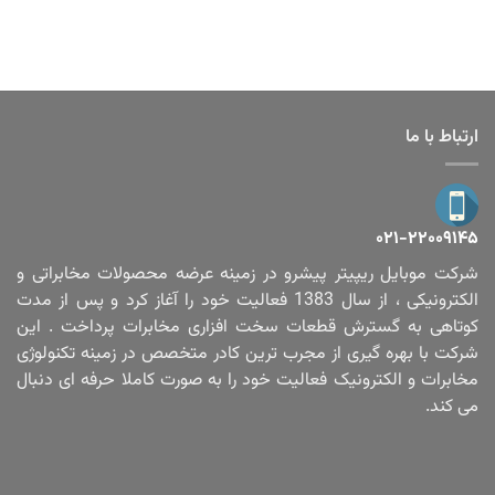
ارتباط با ما
۰۲۱-۲۲۰۰۹۱۴۵
شرکت موبایل ریپیتر پیشرو در زمینه عرضه محصولات مخابراتی و
الکترونیکی ، از سال 1383 فعالیت خود را آغاز کرد و پس از مدت
کوتاهی به گسترش قطعات سخت افزاری مخابرات پرداخت . این
شرکت با بهره گیری از مجرب ترین کادر متخصص در زمینه تکنولوژی
مخابرات و الکترونیک فعالیت خود را به صورت کاملا حرفه ای دنبال
می کند.