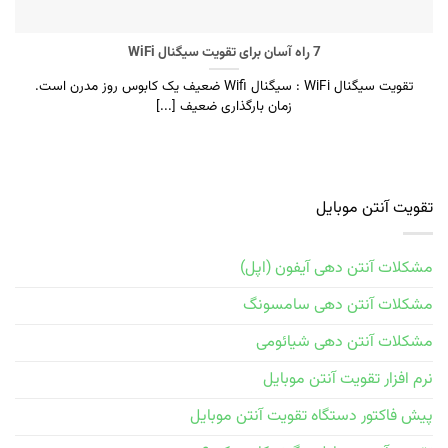
7 راه آسان برای تقویت سیگنال WiFi
تقویت سیگنال WiFi : سیگنال Wifi ضعیف یک کابوس روز مدرن است.
زمان بارگذاری ضعیف [...]
تقویت آنتن موبایل
مشکلات آنتن دهی آیفون (اپل)
مشکلات آنتن دهی سامسونگ
مشکلات آنتن دهی شیائومی
نرم افزار تقویت آنتن موبایل
پیش فاکتور دستگاه تقویت آنتن موبایل