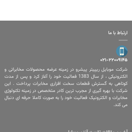
ارتباط با ما
۰۲۱-۲۲۰۰۹۱۴۵
شرکت موبایل ریپیتر پیشرو در زمینه عرضه محصولات مخابراتی و
الکترونیکی ، از سال 1383 فعالیت خود را آغاز کرد و پس از مدت
کوتاهی به گسترش قطعات سخت افزاری مخابرات پرداخت . این
شرکت با بهره گیری از مجرب ترین کادر متخصص در زمینه تکنولوژی
مخابرات و الکترونیک فعالیت خود را به صورت کاملا حرفه ای دنبال
می کند.