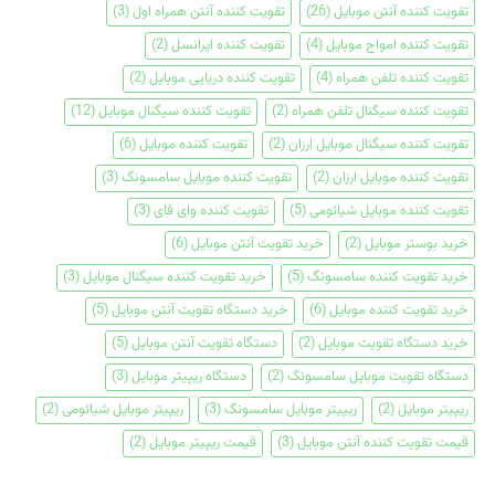
تقویت کننده آنتن موبایل
(26)
تقویت کننده آنتن همراه اول
(3)
تقویت کننده امواج موبایل
(4)
تقویت کننده ایرانسل
(2)
تقویت کننده تلفن همراه
(4)
تقویت کننده دریایی موبایل
(2)
تقویت کننده سیگنال تلفن همراه
(2)
تقویت کننده سیگنال موبایل
(12)
تقویت کننده سیگنال موبایل ارزان
(2)
تقویت کننده موبایل
(6)
تقویت کننده موبایل ارزان
(2)
تقویت کننده موبایل سامسونگ
(3)
تقویت کننده موبایل شیائومی
(5)
تقویت کننده وای فای
(3)
خرید بوستر موبایل
(2)
خرید تقویت آنتن موبایل
(6)
خرید تقویت کننده سامسونگ
(5)
خرید تقویت کننده سیگنال موبایل
(3)
خرید تقویت کننده موبایل
(6)
خرید دستگاه تقویت آنتن موبایل
(5)
خرید دستگاه تقویت موبایل
(2)
دستگاه تقویت آنتن موبایل
(5)
دستگاه تقویت موبایل سامسونگ
(2)
دستگاه ریپیتر موبایل
(3)
ریپیتر موبایل
(2)
ریپیتر موبایل سامسونگ
(3)
ریپیتر موبایل شیائومی
(2)
قیمت تقویت کننده آنتن موبایل
(3)
قیمت ریپیتر موبایل
(2)