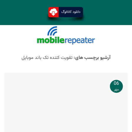
آرشیو برچسب های:
تقویت کننده تک باند موبایل
06
مهر