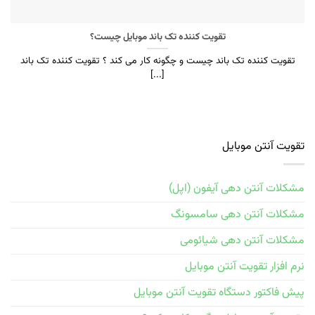
تقویت کننده تک باند موبایل چیست؟
تقویت کننده تک باند چیست و چگونه کار می کند ؟ تقویت کننده تک باند
[...]
تقویت آنتن موبایل
مشکلات آنتن دهی آیفون (اپل)
مشکلات آنتن دهی سامسونگ
مشکلات آنتن دهی شیائومی
نرم افزار تقویت آنتن موبایل
پیش فاکتور دستگاه تقویت آنتن موبایل