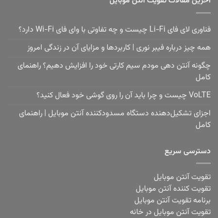
آخرین مقالات تقویت آنتن موبایل
فناوری لای فای Li-Fi چیست و چه تفاوتی با وای فای Wi-Fi دارد؟
همه چیز درباره فیبر نوری | کاربردها و مزایای آن در زندگی امروز
چگونه آنتن دهی مودم سیم کارتی خود را افزایش دهیم؟ راهنمای
کامل
VoLTE چیست و چرا باید آن را روی گوشی خود فعال کنید؟
اجزای تشکیل‌دهنده دستگاه مسدودکننده آنتن موبایل | راهنمای
کامل
دسترسی سریع
تقویت آنتن موبایل
تقویت کننده آنتن موبایل
برنامه تقویت آنتن موبایل
تقویت آنتن موبایل در خانه