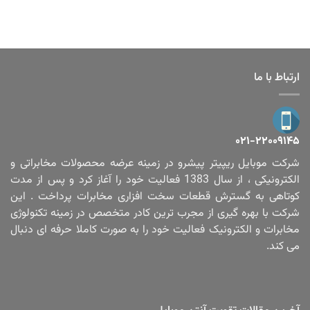
ارتباط با ما
۰۲۱-۲۲۰۰۹۱۴۵
شرکت موبایل ریپیتر پیشرو در زمینه عرضه محصولات مخابراتی و
الکترونیکی ، از سال 1383 فعالیت خود را آغاز کرد و پس از مدت
کوتاهی به گسترش قطعات سخت افزاری مخابرات پرداخت . این
شرکت با بهره گیری از مجرب ترین کادر متخصص در زمینه تکنولوژی
مخابرات و الکترونیک فعالیت خود را به صورت کاملا حرفه ای دنبال
می کند.