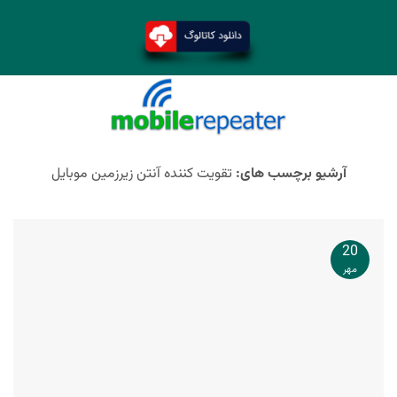
آرشیو برچسب های:
تقویت کننده آنتن زیرزمین موبایل
20
مهر