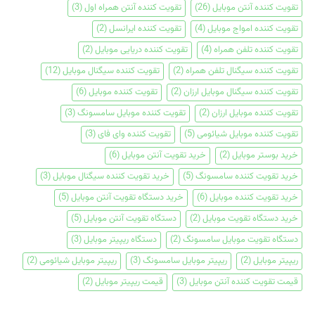
تقویت کننده آنتن موبایل
(26)
تقویت کننده آنتن همراه اول
(3)
تقویت کننده امواج موبایل
(4)
تقویت کننده ایرانسل
(2)
تقویت کننده تلفن همراه
(4)
تقویت کننده دریایی موبایل
(2)
تقویت کننده سیگنال تلفن همراه
(2)
تقویت کننده سیگنال موبایل
(12)
تقویت کننده سیگنال موبایل ارزان
(2)
تقویت کننده موبایل
(6)
تقویت کننده موبایل ارزان
(2)
تقویت کننده موبایل سامسونگ
(3)
تقویت کننده موبایل شیائومی
(5)
تقویت کننده وای فای
(3)
خرید بوستر موبایل
(2)
خرید تقویت آنتن موبایل
(6)
خرید تقویت کننده سامسونگ
(5)
خرید تقویت کننده سیگنال موبایل
(3)
خرید تقویت کننده موبایل
(6)
خرید دستگاه تقویت آنتن موبایل
(5)
خرید دستگاه تقویت موبایل
(2)
دستگاه تقویت آنتن موبایل
(5)
دستگاه تقویت موبایل سامسونگ
(2)
دستگاه ریپیتر موبایل
(3)
ریپیتر موبایل
(2)
ریپیتر موبایل سامسونگ
(3)
ریپیتر موبایل شیائومی
(2)
قیمت تقویت کننده آنتن موبایل
(3)
قیمت ریپیتر موبایل
(2)