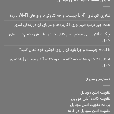
آخرین مقالات تقویت آنتن موبایل
فناوری لای فای Li-Fi چیست و چه تفاوتی با وای فای Wi-Fi دارد؟
همه چیز درباره فیبر نوری | کاربردها و مزایای آن در زندگی امروز
چگونه آنتن دهی مودم سیم کارتی خود را افزایش دهیم؟ راهنمای
کامل
VoLTE چیست و چرا باید آن را روی گوشی خود فعال کنید؟
اجزای تشکیل‌دهنده دستگاه مسدودکننده آنتن موبایل | راهنمای
کامل
دسترسی سریع
تقویت آنتن موبایل
تقویت کننده آنتن موبایل
برنامه تقویت آنتن موبایل
تقویت آنتن موبایل در خانه