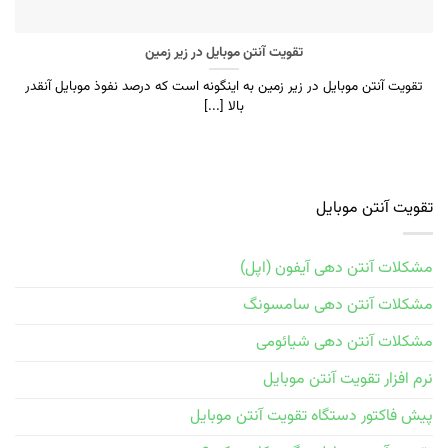
تقویت آنتن موبایل در زیر زمین
تقویت آنتن موبایل در زیر زمین به اینگونه است که درصد نفوذ موبايل آنقدر
بالا [...]
تقویت آنتن موبایل
مشکلات آنتن دهی آیفون (اپل)
مشکلات آنتن دهی سامسونگ
مشکلات آنتن دهی شیائومی
نرم افزار تقویت آنتن موبایل
پیش فاکتور دستگاه تقویت آنتن موبایل