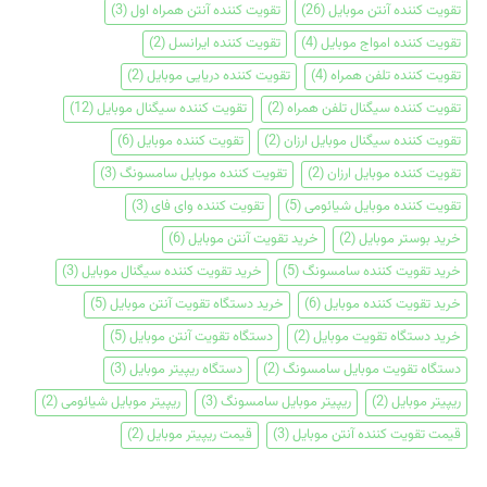
تقویت کننده آنتن موبایل
(26)
تقویت کننده آنتن همراه اول
(3)
تقویت کننده امواج موبایل
(4)
تقویت کننده ایرانسل
(2)
تقویت کننده تلفن همراه
(4)
تقویت کننده دریایی موبایل
(2)
تقویت کننده سیگنال تلفن همراه
(2)
تقویت کننده سیگنال موبایل
(12)
تقویت کننده سیگنال موبایل ارزان
(2)
تقویت کننده موبایل
(6)
تقویت کننده موبایل ارزان
(2)
تقویت کننده موبایل سامسونگ
(3)
تقویت کننده موبایل شیائومی
(5)
تقویت کننده وای فای
(3)
خرید بوستر موبایل
(2)
خرید تقویت آنتن موبایل
(6)
خرید تقویت کننده سامسونگ
(5)
خرید تقویت کننده سیگنال موبایل
(3)
خرید تقویت کننده موبایل
(6)
خرید دستگاه تقویت آنتن موبایل
(5)
خرید دستگاه تقویت موبایل
(2)
دستگاه تقویت آنتن موبایل
(5)
دستگاه تقویت موبایل سامسونگ
(2)
دستگاه ریپیتر موبایل
(3)
ریپیتر موبایل
(2)
ریپیتر موبایل سامسونگ
(3)
ریپیتر موبایل شیائومی
(2)
قیمت تقویت کننده آنتن موبایل
(3)
قیمت ریپیتر موبایل
(2)