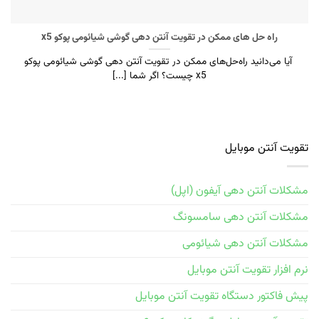
راه حل های ممکن در تقویت آنتن دهی گوشی شیائومی پوکو x5
آیا می‌دانید راه‌حل‌های ممکن در تقویت آنتن دهی گوشی شیائومی پوکو
x5 چیست؟ اگر شما [...]
تقویت آنتن موبایل
مشکلات آنتن دهی آیفون (اپل)
مشکلات آنتن دهی سامسونگ
مشکلات آنتن دهی شیائومی
نرم افزار تقویت آنتن موبایل
پیش فاکتور دستگاه تقویت آنتن موبایل