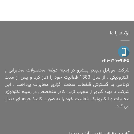
ارتباط با ما
۰۲۱-۲۲۰۰۹۱۴۵
شرکت موبایل ریپیتر پیشرو در زمینه عرضه محصولات مخابراتی و
الکترونیکی ، از سال 1383 فعالیت خود را آغاز کرد و پس از مدت
کوتاهی به گسترش قطعات سخت افزاری مخابرات پرداخت . این
شرکت با بهره گیری از مجرب ترین کادر متخصص در زمینه تکنولوژی
مخابرات و الکترونیک فعالیت خود را به صورت کاملا حرفه ای دنبال
می کند.