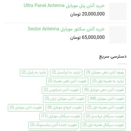
خرید آنتن پنل موبایل Ultra Panel Antenna
20,000,000
تومان
خرید آنتن سکتور موبایل Sector Antenna
65,000,000
تومان
دسترسی سریع
بهبود آنتن دهی موبایل
(3)
ترابرد به ایرانسل
(2)
ترابرد به رایتل
(2)
ترابرد به همراه اول
(2)
تقویت آنتن تلفن همراه
(3)
تقویت آنتن دهی موبایل
(8)
تقویت آنتن شیائومی
(2)
تقویت آنتن موبایل
(68)
تقویت آنتن موبایل ارزان
(2)
تقویت آنتن همراه اول
(2)
تقویت امواج موبایل
(8)
تقویت انتن موبایل
(3)
تقویت سیگنال ایرانسل
(2)
تقویت سیگنال موبایل
(11)
تقویت سیگنال همراه اول
(2)
تقویت کننده آنتن سامسونگ
(3)