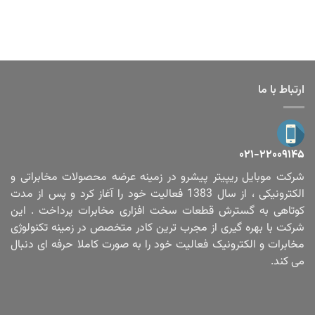
ارتباط با ما
۰۲۱-۲۲۰۰۹۱۴۵
شرکت موبایل ریپیتر پیشرو در زمینه عرضه محصولات مخابراتی و
الکترونیکی ، از سال 1383 فعالیت خود را آغاز کرد و پس از مدت
کوتاهی به گسترش قطعات سخت افزاری مخابرات پرداخت . این
شرکت با بهره گیری از مجرب ترین کادر متخصص در زمینه تکنولوژی
مخابرات و الکترونیک فعالیت خود را به صورت کاملا حرفه ای دنبال
می کند.