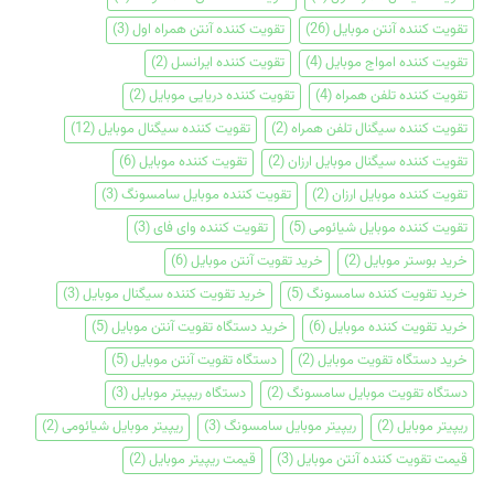
تقویت کننده آنتن موبایل
(26)
تقویت کننده آنتن همراه اول
(3)
تقویت کننده امواج موبایل
(4)
تقویت کننده ایرانسل
(2)
تقویت کننده تلفن همراه
(4)
تقویت کننده دریایی موبایل
(2)
تقویت کننده سیگنال تلفن همراه
(2)
تقویت کننده سیگنال موبایل
(12)
تقویت کننده سیگنال موبایل ارزان
(2)
تقویت کننده موبایل
(6)
تقویت کننده موبایل ارزان
(2)
تقویت کننده موبایل سامسونگ
(3)
تقویت کننده موبایل شیائومی
(5)
تقویت کننده وای فای
(3)
خرید بوستر موبایل
(2)
خرید تقویت آنتن موبایل
(6)
خرید تقویت کننده سامسونگ
(5)
خرید تقویت کننده سیگنال موبایل
(3)
خرید تقویت کننده موبایل
(6)
خرید دستگاه تقویت آنتن موبایل
(5)
خرید دستگاه تقویت موبایل
(2)
دستگاه تقویت آنتن موبایل
(5)
دستگاه تقویت موبایل سامسونگ
(2)
دستگاه ریپیتر موبایل
(3)
ریپیتر موبایل
(2)
ریپیتر موبایل سامسونگ
(3)
ریپیتر موبایل شیائومی
(2)
قیمت تقویت کننده آنتن موبایل
(3)
قیمت ریپیتر موبایل
(2)