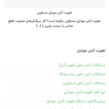
تقویت آنتن موبایل مسکونی
تقویت آنتن موبایل مسکونی چگونه است؟ اگر سیگنال‌های ضعیف، قطع
تماس یا سرعت پایین را [...]
تقویت آنتن موبایل
مشکلات آنتن دهی آیفون (اپل)
مشکلات آنتن دهی سامسونگ
مشکلات آنتن دهی شیائومی
نرم افزار تقویت آنتن موبایل
پیش فاکتور دستگاه تقویت آنتن موبایل