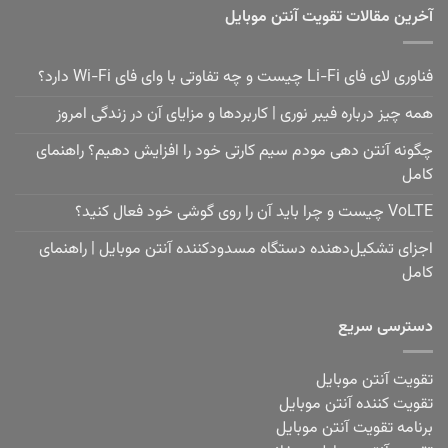
آخرین مقالات تقویت آنتن موبایل
فناوری لای فای Li-Fi چیست و چه تفاوتی با وای فای Wi-Fi دارد؟
همه چیز درباره فیبر نوری | کاربردها و مزایای آن در زندگی امروز
چگونه آنتن دهی مودم سیم کارتی خود را افزایش دهیم؟ راهنمای
کامل
VoLTE چیست و چرا باید آن را روی گوشی خود فعال کنید؟
اجزای تشکیل‌دهنده دستگاه مسدودکننده آنتن موبایل | راهنمای
کامل
دسترسی سریع
تقویت آنتن موبایل
تقویت کننده آنتن موبایل
برنامه تقویت آنتن موبایل