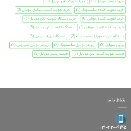
خرید بوستر موبایل
(2)
خرید تقویت آنتن موبایل
(6)
خرید تقویت کننده سامسونگ
(5)
خرید تقویت کننده سیگنال موبایل
(3)
خرید تقویت کننده موبایل
(6)
خرید دستگاه تقویت آنتن موبایل
(5)
خرید دستگاه تقویت موبایل
(2)
دستگاه تقویت آنتن موبایل
(5)
دستگاه تقویت موبایل سامسونگ
(2)
دستگاه ریپیتر موبایل
(3)
ریپیتر موبایل
(2)
ریپیتر موبایل سامسونگ
(3)
ریپیتر موبایل شیائومی
(2)
قیمت تقویت کننده آنتن موبایل
(3)
قیمت ریپیتر موبایل
(2)
ارتباط با ما
۰۲۱-۲۲۰۰۹۱۴۵