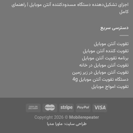
اجزای تشکیل‌دهنده دستگاه مسدودکننده آنتن موبایل | راهنمای
کامل
دسترسی سریع
تقویت آنتن موبایل
تقویت کننده آنتن موبایل
برنامه تقویت آنتن موبایل
تقویت آنتن موبایل در خانه
تقویت آنتن موبایل در زیر زمین
دستگاه تقویت آنتن موبایل 4g
تقویت امواج موبایل
Copyright 2026 ©
Mobilerepeater
طراحی سایت:
ماورا مدیا