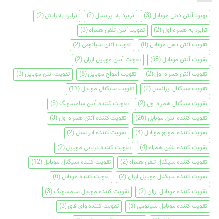
بهبود آنتن دهی موبایل
(3)
ترابرد به ایرانسل
(2)
ترابرد به رایتل
(2)
ترابرد به همراه اول
(2)
تقویت آنتن تلفن همراه
(3)
تقویت آنتن دهی موبایل
(8)
تقویت آنتن شیائومی
(2)
تقویت آنتن موبایل
(68)
تقویت آنتن موبایل ارزان
(2)
تقویت آنتن همراه اول
(2)
تقویت امواج موبایل
(8)
تقویت انتن موبایل
(3)
تقویت سیگنال ایرانسل
(2)
تقویت سیگنال موبایل
(11)
تقویت سیگنال همراه اول
(2)
تقویت کننده آنتن سامسونگ
(3)
تقویت کننده آنتن موبایل
(26)
تقویت کننده آنتن همراه اول
(3)
تقویت کننده امواج موبایل
(4)
تقویت کننده ایرانسل
(2)
تقویت کننده تلفن همراه
(4)
تقویت کننده دریایی موبایل
(2)
تقویت کننده سیگنال تلفن همراه
(2)
تقویت کننده سیگنال موبایل
(12)
تقویت کننده سیگنال موبایل ارزان
(2)
تقویت کننده موبایل
(6)
تقویت کننده موبایل ارزان
(2)
تقویت کننده موبایل سامسونگ
(3)
تقویت کننده موبایل شیائومی
(5)
تقویت کننده وای فای
(3)