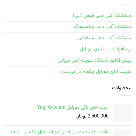
مشکلات آنتن دهی آیفون (اپل)
مشکلات آنتن دهی سامسونگ
مشکلات آنتن دهی شیائومی
نرم افزار تقویت آنتن موبایل
پیش فاکتور دستگاه تقویت آنتن موبایل
تقویت آنتن موبایل چگونه کار می‌کند؟
محصولات
خرید آنتن یاگی موبایل Yagi Antenna
2,500,000
تومان
تقویت کننده موبایل اداری دوباند مدل بنفش - Dual