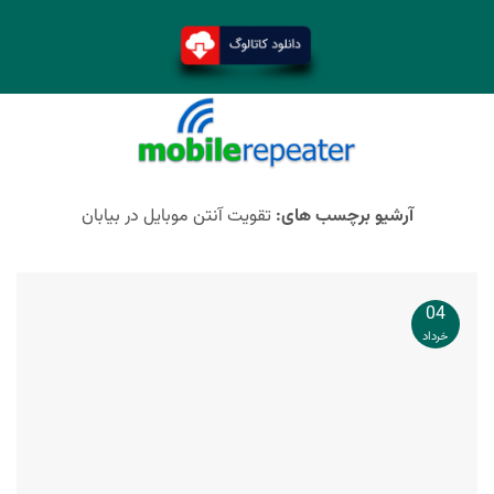
آرشیو برچسب های:
تقویت آنتن موبایل در بیابان
04
خرداد