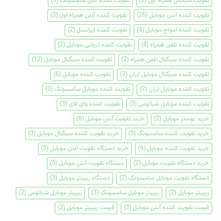
تقویت سیگنال همراه اول
(2)
تقویت کننده آنتن سامسونگ
(3)
تقویت کننده آنتن موبایل
(26)
تقویت کننده آنتن همراه اول
(3)
تقویت کننده امواج موبایل
(4)
تقویت کننده ایرانسل
(2)
تقویت کننده تلفن همراه
(4)
تقویت کننده دریایی موبایل
(2)
تقویت کننده سیگنال تلفن همراه
(2)
تقویت کننده سیگنال موبایل
(12)
تقویت کننده سیگنال موبایل ارزان
(2)
تقویت کننده موبایل
(6)
تقویت کننده موبایل ارزان
(2)
تقویت کننده موبایل سامسونگ
(3)
تقویت کننده موبایل شیائومی
(5)
تقویت کننده وای فای
(3)
خرید بوستر موبایل
(2)
خرید تقویت آنتن موبایل
(6)
خرید تقویت کننده سامسونگ
(5)
خرید تقویت کننده سیگنال موبایل
(3)
خرید تقویت کننده موبایل
(6)
خرید دستگاه تقویت آنتن موبایل
(5)
خرید دستگاه تقویت موبایل
(2)
دستگاه تقویت آنتن موبایل
(5)
دستگاه تقویت موبایل سامسونگ
(2)
دستگاه ریپیتر موبایل
(3)
ریپیتر موبایل
(2)
ریپیتر موبایل سامسونگ
(3)
ریپیتر موبایل شیائومی
(2)
قیمت تقویت کننده آنتن موبایل
(3)
قیمت ریپیتر موبایل
(2)