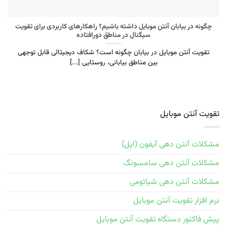
چگونه در بیابان آنتن موبایل داشته باشیم؟ راهکارهای کاربردی برای تقویت
سیگنال در مناطق دورافتاده
تقویت آنتن موبایل در بیابان چگونه است؟ شکاف دیجیتالی قابل توجهی
بین مناطق بیابانی، روستایی [...]
تقویت آنتن موبایل
مشکلات آنتن دهی آیفون (اپل)
مشکلات آنتن دهی سامسونگ
مشکلات آنتن دهی شیائومی
نرم افزار تقویت آنتن موبایل
پیش فاکتور دستگاه تقویت آنتن موبایل