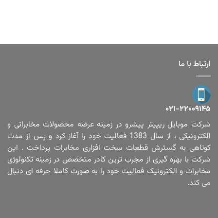
ارتباط با ما
۰۲۱-۲۲۰۰۹۱۴۵
شرکت موبایل ریپیتر پیشرو در زمینه عرضه محصولات مخابراتی و
الکترونیکی ، از سال 1383 فعالیت خود را آغاز کرد و پس از مدت
کوتاهی به گسترش قطعات سخت افزاری مخابرات پرداخت . این
شرکت با بهره گیری از مجرب ترین کادر متخصص در زمینه تکنولوژی
مخابرات و الکترونیک فعالیت خود را به صورت کاملا حرفه ای دنبال
می کند.