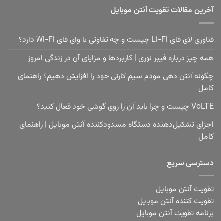
آخرین مقالات تقویت آنتن موبایل
فناوری لای فای Li-Fi چیست و چه تفاوتی با وای فای Wi-Fi دارد؟
همه چیز درباره فیبر نوری | کاربردها و مزایای آن در زندگی امروز
چگونه آنتن دهی مودم سیم کارتی خود را افزایش دهیم؟ راهنمای
کامل
VoLTE چیست و چرا باید آن را روی گوشی خود فعال کنید؟
اجزای تشکیل‌دهنده دستگاه مسدودکننده آنتن موبایل | راهنمای
کامل
دسترسی سریع
تقویت آنتن موبایل
تقویت کننده آنتن موبایل
برنامه تقویت آنتن موبایل