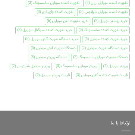
تقویت کننده موبایل ارزان
(2)
تقویت کننده موبایل سامسونگ
(3)
تقویت کننده موبایل شیائومی
(5)
تقویت کننده وای فای
(3)
خرید بوستر موبایل
(2)
خرید تقویت آنتن موبایل
(6)
خرید تقویت کننده سامسونگ
(5)
خرید تقویت کننده سیگنال موبایل
(3)
خرید تقویت کننده موبایل
(6)
خرید دستگاه تقویت آنتن موبایل
(5)
خرید دستگاه تقویت موبایل
(2)
دستگاه تقویت آنتن موبایل
(5)
دستگاه تقویت موبایل سامسونگ
(2)
دستگاه ریپیتر موبایل
(3)
ریپیتر موبایل
(2)
ریپیتر موبایل سامسونگ
(3)
ریپیتر موبایل شیائومی
(2)
قیمت تقویت کننده آنتن موبایل
(3)
قیمت ریپیتر موبایل
(2)
ارتباط با ما