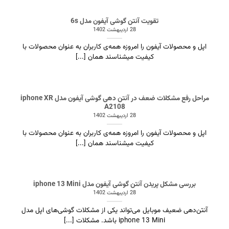
تقویت آنتن گوشی آیفون مدل 6s
28 اردیبهشت 1402
اپل و محصولات آیفون را امروزه همه‌ی کاربران به عنوان محصولات با
کیفیت میشناسند همان [...]
مراحل رفع مشکلات ضعف در آنتن دهی گوشی آیفون مدل iphone XR
A2108
28 اردیبهشت 1402
اپل و محصولات آیفون را امروزه همه‌ی کاربران به عنوان محصولات با
کیفیت میشناسند همان [...]
بررسی مشکل پریدن آنتن گوشی آیفون مدل iphone 13 Mini
28 اردیبهشت 1402
آنتن‌دهی ضعیف موبایل می‌تواند یکی از مشکلات گوشی‌های اپل مدل
iphone 13 Mini باشد. مشکلات [...]