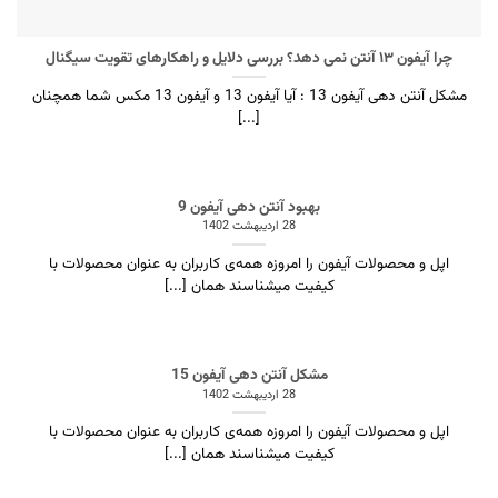
چرا آیفون ۱۳ آنتن نمی دهد؟ بررسی دلایل و راهکارهای تقویت سیگنال
مشکل آنتن دهی آیفون 13 : آیا آیفون 13 و آیفون 13 مکس شما همچنان
[...]
بهبود آنتن دهی آیفون 9
28 اردیبهشت 1402
اپل و محصولات آیفون را امروزه همه‌ی کاربران به عنوان محصولات با
کیفیت میشناسند همان [...]
مشکل آنتن دهی آیفون 15
28 اردیبهشت 1402
اپل و محصولات آیفون را امروزه همه‌ی کاربران به عنوان محصولات با
کیفیت میشناسند همان [...]