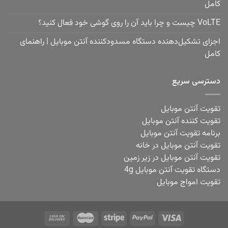
کامل
VoLTE چیست و چرا باید آن را روی گوشی خود فعال کنید؟
اجزای تشکیل‌دهنده دستگاه مسدودکننده آنتن موبایل | راهنمای
کامل
دسترسی سریع
تقویت آنتن موبایل
تقویت کننده آنتن موبایل
برنامه تقویت آنتن موبایل
تقویت آنتن موبایل در خانه
تقویت آنتن موبایل در زیر زمین
دستگاه تقویت آنتن موبایل 4g
تقویت امواج موبایل