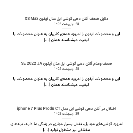
دلایل ضعف آنتن دهی گوشی اپل مدل آیفون XS Max
28 اردیبهشت 1402
اپل و محصولات آیفون را امروزه همه‌ی کاربران به عنوان محصولات با
کیفیت میشناسند همان [...]
ضعف وعدم آنتن دهی گوشی اپل مدل آیفون SE 2022 JA
28 اردیبهشت 1402
اپل و محصولات آیفون را امروزه همه‌ی کاربران به عنوان محصولات با
کیفیت میشناسند همان [...]
اختلال در آنتن دهی گوشی اپل مدل iphone 7 Plus Produ CT
28 اردیبهشت 1402
امروزه گوشی‌های موبایل، نقش بسیار موثری در زندگی ما دارند. برندهای
مختلفی نیز مشغول تولید [...]