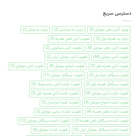
دسترسی سریع
بهبود آنتن دهی موبایل
(3)
ترابرد به ایرانسل
(2)
ترابرد به رایتل
(2)
ترابرد به همراه اول
(2)
تقویت آنتن تلفن همراه
(3)
تقویت آنتن دهی موبایل
(8)
تقویت آنتن شیائومی
(2)
تقویت آنتن موبایل
(68)
تقویت آنتن موبایل ارزان
(2)
تقویت آنتن همراه اول
(2)
تقویت امواج موبایل
(8)
تقویت انتن موبایل
(3)
تقویت سیگنال ایرانسل
(2)
تقویت سیگنال موبایل
(11)
تقویت سیگنال همراه اول
(2)
تقویت کننده آنتن سامسونگ
(3)
تقویت کننده آنتن موبایل
(26)
تقویت کننده آنتن همراه اول
(3)
تقویت کننده امواج موبایل
(4)
تقویت کننده ایرانسل
(2)
تقویت کننده تلفن همراه
(4)
تقویت کننده دریایی موبایل
(2)
تقویت کننده سیگنال تلفن همراه
(2)
تقویت کننده سیگنال موبایل
(12)
تقویت کننده سیگنال موبایل ارزان
(2)
تقویت کننده موبایل
(6)