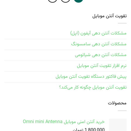
تقویت آنتن موبایل
مشکلات آنتن دهی آیفون (اپل)
مشکلات آنتن دهی سامسونگ
مشکلات آنتن دهی شیائومی
نرم افزار تقویت آنتن موبایل
پیش فاکتور دستگاه تقویت آنتن موبایل
تقویت آنتن موبایل چگونه کار می‌کند؟
محصولات
خرید آنتن امنی موبایل Omni mini Antenna
1,800,000
تومان