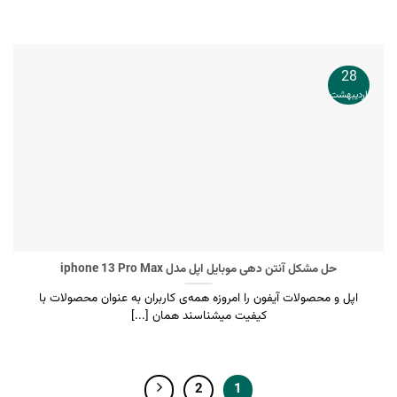
28
اردیبهشت
حل مشکل آنتن دهی موبایل اپل مدل iphone 13 Pro Max
اپل و محصولات آیفون را امروزه همه‌ی کاربران به عنوان محصولات با
کیفیت میشناسند همان [...]
2
1