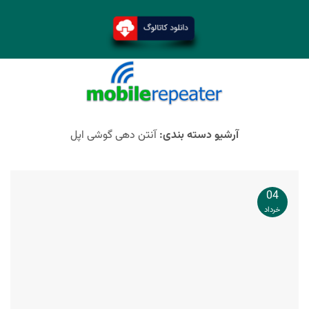
آرشیو دسته بندی:
آنتن دهی گوشی اپل
04
خرداد