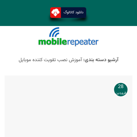
آرشیو دسته بندی:
آموزش نصب تقویت کننده موبایل
28
فروردین