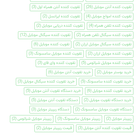
تقویت کننده آنتن موبایل
(26)
تقویت کننده آنتن همراه اول
(3)
تقویت کننده امواج موبایل
(4)
تقویت کننده ایرانسل
(2)
تقویت کننده تلفن همراه
(4)
تقویت کننده دریایی موبایل
(2)
تقویت کننده سیگنال تلفن همراه
(2)
تقویت کننده سیگنال موبایل
(12)
تقویت کننده سیگنال موبایل ارزان
(2)
تقویت کننده موبایل
(6)
تقویت کننده موبایل ارزان
(2)
تقویت کننده موبایل سامسونگ
(3)
تقویت کننده موبایل شیائومی
(5)
تقویت کننده وای فای
(3)
خرید بوستر موبایل
(2)
خرید تقویت آنتن موبایل
(6)
خرید تقویت کننده سامسونگ
(5)
خرید تقویت کننده سیگنال موبایل
(3)
خرید تقویت کننده موبایل
(6)
خرید دستگاه تقویت آنتن موبایل
(5)
خرید دستگاه تقویت موبایل
(2)
دستگاه تقویت آنتن موبایل
(5)
دستگاه تقویت موبایل سامسونگ
(2)
دستگاه ریپیتر موبایل
(3)
ریپیتر موبایل
(2)
ریپیتر موبایل سامسونگ
(3)
ریپیتر موبایل شیائومی
(2)
قیمت تقویت کننده آنتن موبایل
(3)
قیمت ریپیتر موبایل
(2)