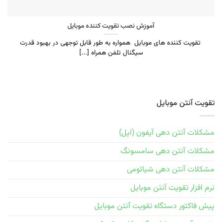
آموزش نصب تقویت کننده موبایل
تقویت کننده های موبایل همواره به طور قابل توجهی در بهبود قدرت
سیگنال تلفن همراه [...]
تقویت آنتن موبایل
مشکلات آنتن دهی آیفون (اپل)
مشکلات آنتن دهی سامسونگ
مشکلات آنتن دهی شیائومی
نرم افزار تقویت آنتن موبایل
پیش فاکتور دستگاه تقویت آنتن موبایل