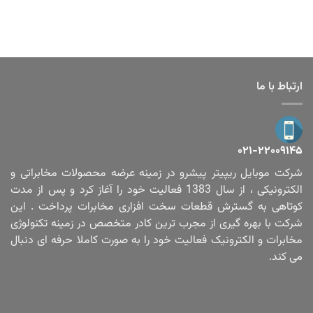
ارتباط با ما
۰۲۱-۲۲۰۰۹۱۴۵
شرکت موبایل ریپیتر پیشرو در زمینه عرضه محصولات مخابراتی و
الکترونیکی ، از سال 1383 فعالیت خود را آغاز کرد و پس از مدت
کوتاهی به گسترش قطعات سخت افزاری مخابرات پرداخت . این
شرکت با بهره گیری از مجرب ترین کادر متخصص در زمینه تکنولوژی
مخابرات و الکترونیک فعالیت خود را به صورت کاملا حرفه ای دنبال
می کند.