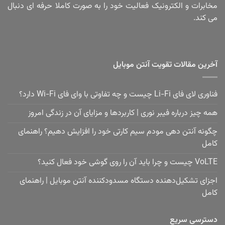
مخابرات و الکترونیک فعالیت خود را به صورت کاملا حرفه ای دنبال
می کند.
آخرین مقالات تقویت آنتن موبایل
فناوری لای فای Li-Fi چیست و چه تفاوتی با وای فای Wi-Fi دارد؟
همه چیز درباره فیبر نوری | کاربردها و مزایای آن در زندگی امروز
چگونه آنتن دهی مودم سیم کارتی خود را افزایش دهیم؟ راهنمای
کامل
VoLTE چیست و چرا باید آن را روی گوشی خود فعال کنید؟
اجزای تشکیل‌دهنده دستگاه مسدودکننده آنتن موبایل | راهنمای
کامل
دسترسی سریع