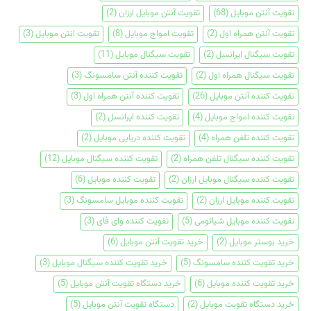
تقویت آنتن موبایل
(68)
تقویت آنتن موبایل ارزان
(2)
تقویت آنتن همراه اول
(2)
تقویت امواج موبایل
(8)
تقویت انتن موبایل
(3)
تقویت سیگنال ایرانسل
(2)
تقویت سیگنال موبایل
(11)
تقویت سیگنال همراه اول
(2)
تقویت کننده آنتن سامسونگ
(3)
تقویت کننده آنتن موبایل
(26)
تقویت کننده آنتن همراه اول
(3)
تقویت کننده امواج موبایل
(4)
تقویت کننده ایرانسل
(2)
تقویت کننده تلفن همراه
(4)
تقویت کننده دریایی موبایل
(2)
تقویت کننده سیگنال تلفن همراه
(2)
تقویت کننده سیگنال موبایل
(12)
تقویت کننده سیگنال موبایل ارزان
(2)
تقویت کننده موبایل
(6)
تقویت کننده موبایل ارزان
(2)
تقویت کننده موبایل سامسونگ
(3)
تقویت کننده موبایل شیائومی
(5)
تقویت کننده وای فای
(3)
خرید بوستر موبایل
(2)
خرید تقویت آنتن موبایل
(6)
خرید تقویت کننده سامسونگ
(5)
خرید تقویت کننده سیگنال موبایل
(3)
خرید تقویت کننده موبایل
(6)
خرید دستگاه تقویت آنتن موبایل
(5)
خرید دستگاه تقویت موبایل
(2)
دستگاه تقویت آنتن موبایل
(5)