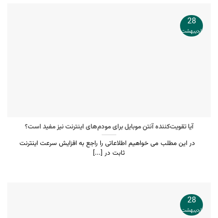
28
اردیبهشت
آیا تقویت‌کننده آنتن موبایل برای مودم‌های اینترنت نیز مفید است؟
در این مطلب می خواهیم اطلاعاتی را راجع به افزایش سرعت اینترنت
ثابت در [...]
28
اردیبهشت