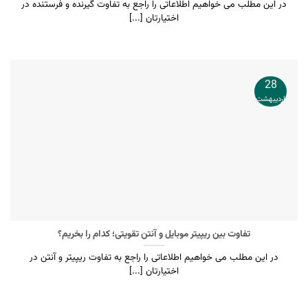
در این مطلب می خواهیم اطلاعاتی را راجع به تفاوت گیرنده و فرستنده در
اختیارتان [...]
28
اردیبهشت
تفاوت بین ریپیتر موبایل و آنتن تقویتی؛ کدام را بخریم؟
در این مطلب می خواهیم اطلاعاتی را راجع به تفاوت ریپیتر و آنتن در
اختیارتان [...]