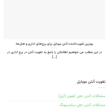
بهترین تقویت‌کننده آنتن موبایل برای برج‌های اداری و هتل‌ها
در این مطلب می خواهیم اطلاعاتی را راجع به تقویت آنتن در برج اداری در
[...]
تقویت آنتن موبایل
مشکلات آنتن دهی آیفون (اپل)
مشکلات آنتن دهی سامسونگ