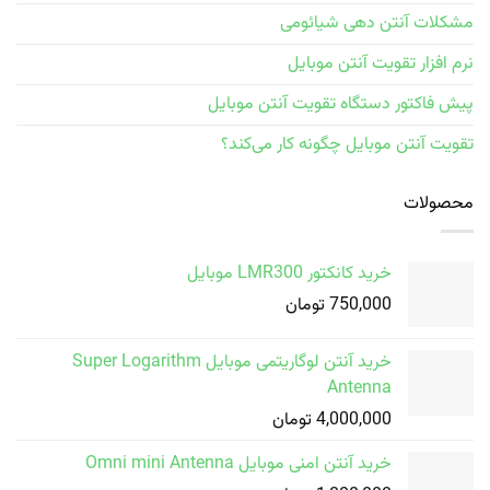
مشکلات آنتن دهی شیائومی
نرم افزار تقویت آنتن موبایل
پیش فاکتور دستگاه تقویت آنتن موبایل
تقویت آنتن موبایل چگونه کار می‌کند؟
محصولات
خرید کانکتور LMR300 موبایل
750,000
تومان
خرید آنتن لوگاریتمی موبایل Super Logarithm
Antenna
4,000,000
تومان
خرید آنتن امنی موبایل Omni mini Antenna