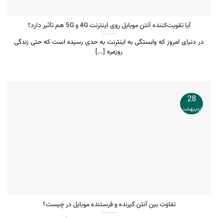
آیا تقویت‌کننده آنتن موبایل روی اینترنت 4G و 5G هم تأثیر دارد؟
در دنیای امروز که وابستگی به اینترنت به حدی رسیده است که حتی زندگی
روزمره [...]
28
اردیبهشت
تفاوت بین آنتن گیرنده و فرستنده موبایل در چیست؟