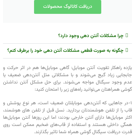
دریافت کاتالوگ محصولات
چرا مشکلات آنتن دهی وجود دارد؟
چگونه به صورت قطعی مشکلات آنتن دهی خود را برطرف کنم؟
یازده راهکار تقویت آنتن موبایل: گاهی موبایل‌ها هم در اثر حرکت و
جابجایی زیاد گیج می‌شوند و با مشکلاتی مثل آنتن‌دهی ضعیف یا
عدم وجود سیگنال مواجه می‌شوند. برای حل مشکل آنتن نداشتن
گوشی همراهتان می‌توانید راه‌های زیر را امتحان کنید:
۱-در جاهایی که آنتن‌دهی موبایلتان ضعیف است، هر نوع پوشش و
قاب را از تلفن هوشمندتان بردارید. نسل قبل از تلفن های هوشمند،
اکثر موبایل‌ها دارای آنتن خارجی بودند؛ اما این روزها آنتن موبایل‌ها
همگی داخلی هستند و استفاده از قاب‌های ضخیم ممکن است روی
قدرت دریافت سیگنال گوشی همراه شما تاثیر بگذارند.