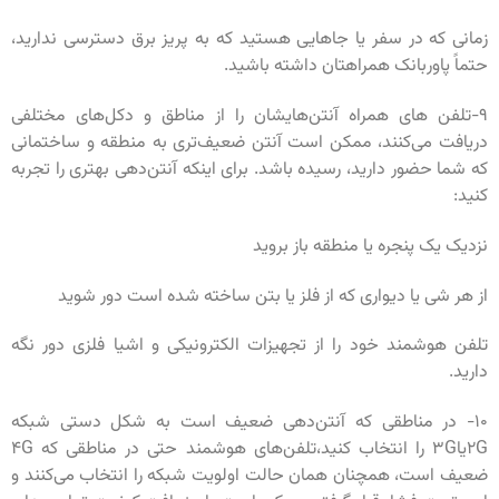
زمانی که در سفر یا جاهایی هستید که به پریز برق دسترسی ندارید،
حتماً پاوربانک همراهتان داشته باشید.
۹-تلفن های همراه آنتن‌هایشان را از مناطق و دکل‌های مختلفی
دریافت‌ می‌کنند، ممکن است آنتن ضعیف‌تری به منطقه و ساختمانی
که شما حضور دارید، رسیده باشد. برای اینکه آنتن‌دهی بهتری را تجربه
کنید:
نزدیک یک پنجره یا منطقه باز بروید
از هر شی یا دیواری که از فلز یا بتن ساخته شده است دور شوید
تلفن هوشمند خود را از تجهیزات الکترونیکی و اشیا فلزی دور نگه
دارید.
۱۰- در مناطقی که آنتن‌دهی ضعیف است به شکل دستی شبکه
۲Gیا۳G را انتخاب کنید،تلفن‌های هوشمند حتی در مناطقی که ۴G
ضعیف است، همچنان همان حالت اولویت شبکه را انتخاب می‌کنند و