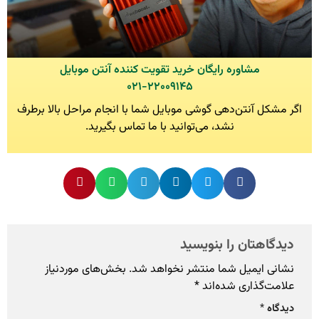
مشاوره رایگان خرید تقویت کننده آنتن موبایل
۰۲۱-۲۲۰۰۹۱۴۵
اگر مشکل آنتن‌دهی گوشی موبایل شما با انجام مراحل بالا برطرف
نشد، می‌توانید با ما تماس بگیرید.
دیدگاهتان را بنویسید
نشانی ایمیل شما منتشر نخواهد شد.
بخش‌های موردنیاز
علامت‌گذاری شده‌اند
*
دیدگاه
*