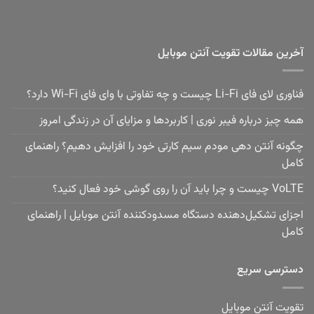
آخرین مقالات تقویت آنتن موبایل
فناوری لای فای Li-Fi چیست و چه تفاوتی با وای فای Wi-Fi دارد؟
همه چیز درباره فیبر نوری | کاربردها و مزایای آن در زندگی امروز
چگونه آنتن دهی مودم سیم کارتی خود را افزایش دهیم؟ راهنمای
کامل
VoLTE چیست و چرا باید آن را روی گوشی خود فعال کنید؟
اجزای تشکیل‌دهنده دستگاه مسدودکننده آنتن موبایل | راهنمای
کامل
دسترسی سریع
تقویت آنتن موبایل