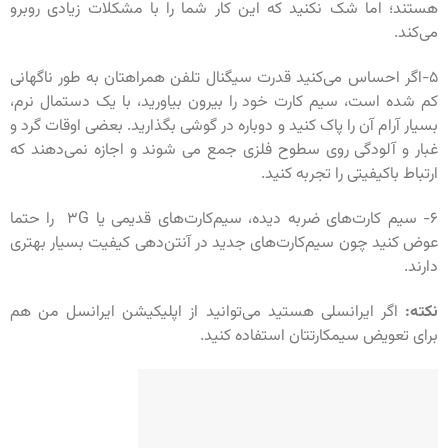
هستند؛ اما شک نکنید که این کار شما را با مشکلات زیادی روبرو
می‌کند.
۵-اگر احساس می‌کنید قدرت سیگنال تلفن همراهتان به طور ناگهانی
کم شده است، سیم کارت خود را بیرون بیاورید، با یک دستمال نرم،
بسیار آرام آن را پاک کنید و دوباره در گوشی بگذارید. بعضی اوقات گرد و
غبار و آلودگی روی سطوح فلزی جمع می شوند و اجازه نمی‌دهند که
ارتباط باکیفیتی را تجربه کنید.
۶- سیم کارت‌های ضربه دیده، سیم‌کارت‌های قدیمی یا ۳G را حتما
عوض کنید چون سیم‌کارت‌های جدید در آنتن‌دهی کیفیت بسیار بهتری
دارند.
نکته:
اگر ایرانسلی هستید می‌توانید از اپلیکیشن ایرانسل من هم
برای تعویض سیمکارتتان استفاده کنید.