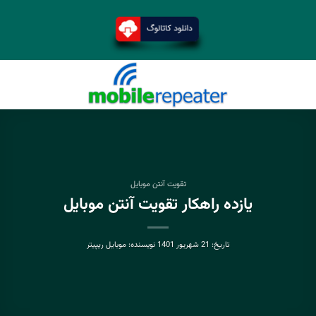
تقویت آنتن موبایل
یازده راهکار تقویت آنتن موبایل
تاریخ:
21 شهریور 1401
نویسنده:
موبایل ریپیتر