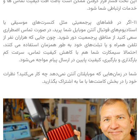
این تحت فشار قرار گرفتن ممکن است باعث افت کیفیت تماس ها و
خدمات ارتباطی شما شود.
۱۱-اگر در فضاهای پرجمعیتی مثل کنسرت‌های موسیقی یا
استادیوم‌های فوتبال آنتن موبایل شما پرید، در صورت تماس اضطراری
سعی کنید از مناطق پرجمعیت دور شوید. چون جایی که هزاران نفر از
تلفن همراه و یا تبلت‌های خود به طور همزمان استفاده می کنند،
احتمالا سیمکارت شما هم با کاهش کیفیت تماس، سرعت کم
بارگذاری و بارگیری، کیفیت پایین در ارسال پیام مواجه می‌شود.
شما در زمان‌هایی که موبایلتان آنتن نمی‌دهد چه کار می‌کنید؟ نظرات
خود را در بخش کامنت‌ها با ما به اشتراک بگذارید.