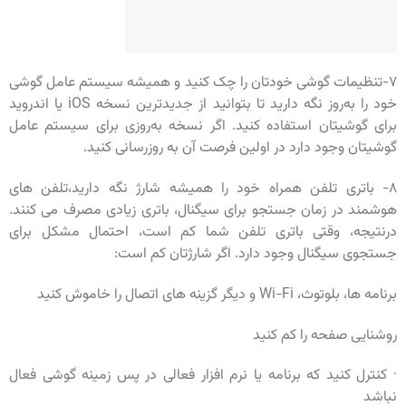
۷-تنظیمات گوشی خودتان را چک کنید و همیشه سیستم عامل گوشی
خود را به‌روز نگه دارید تا بتوانید از جدیدترین نسخه iOS یا اندروید
برای گوشیتان استفاده کنید. اگر نسخه به‌روزی برای سیستم عامل
گوشیتان وجود دارد در اولین فرصت آن به روزرسانی کنید.
۸- باتری تلفن همراه خود را همیشه شارژ نگه دارید،تلفن های
هوشمند در زمان جستجو برای سیگنال، باتری زیادی مصرف می کنند.
درنتیجه، وقتی باتری تلفن شما کم است، احتمال مشکل برای
جستجوی سیگنال وجود دارد. اگر شارژتان کم است:
برنامه ها، بلوتوث، Wi-Fi و دیگر گزینه های اتصال را خاموش کنید
روشنایی صفحه را کم کنید
· کنترل کنید که برنامه یا نرم افزار فعالی در پس زمینه گوشی فعال
نباشد