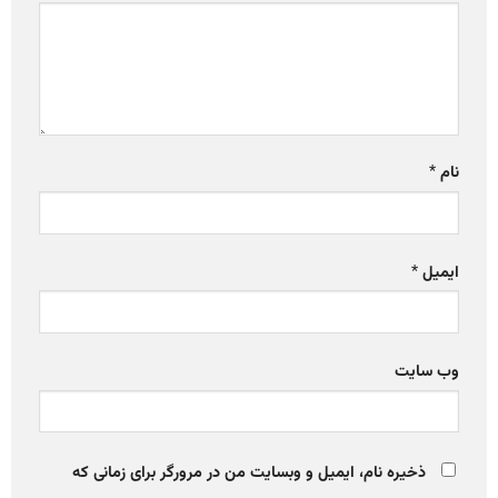
نام
*
ایمیل
*
وب‌ سایت
ذخیره نام، ایمیل و وبسایت من در مرورگر برای زمانی که