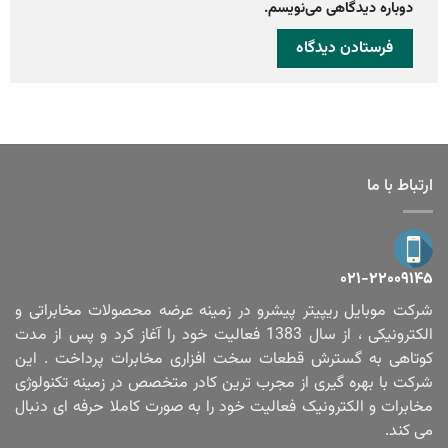
دوباره دیدگاهی می‌نویسم.
ارتباط با ما
۰۲۱-۲۲۰۰۹۱۴۵
شرکت موبایل ریپیتر پیشرو در زمینه عرضه محصولات مخابراتی و
الکترونیکی ، از سال 1383 فعالیت خود را آغاز کرد و پس از مدت
کوتاهی به گسترش قطعات سخت افزاری مخابرات پرداخت . این
شرکت با بهره گیری از مجرب ترین کادر متخصص در زمینه تکنولوژی
مخابرات و الکترونیک فعالیت خود را به صورت کاملا حرفه ای دنبال
می کند.