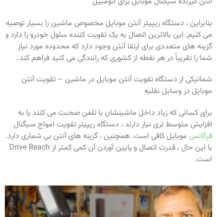
آنتن گیرنده سیگنال موبایل برای اتومبیل
بنابراین ، دستگاه ریپیتر آنتن موبایل مخصوص ماشین را بسیار توصیه
می کنیم. این بالاترین اتصال به یک تقویت کننده سلول خودرو را دارد و
گزینه های متعددی برای ارتقا آنتن وجود دارد که محدوده مورد نیاز
شما را تقریباً در هر نقطه از کشوری که رانندگی می کنید فراهم کند.
شماتیکی از دستگاه تقویت آنتن موبایل در ماشین – تقویت آنتن
موبایل در وسایل نقلیه
برای کسانی که زیاد داخل ماشینشان با تلفن صحبت می کنند یا به
افزایش متوسط ​​تری نیاز دارند ، دستگاه ریپیتر تقویت امواج سیگنال
فرکانس
موبایل کافی است. همچنین ، گزینه های آنتن بی شماری دارد.
با این حال ، قدرت اتصال و پایین آوردن آن کمی کمتر از Drive Reach
است.