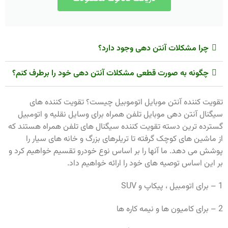
چرا مشکلات آنتن دهی وجود دارد؟
چگونه به صورت قطعی مشکلات آنتن دهی خود را برطرف کنم؟
تقویت کننده آنتن موبایل اتوموبیل چیست؟ تقویت کننده های
سیگنال آنتن دهی موبایل تلفن همراه برای وسایل نقلیه و اتومبیل
گسترده ترین دسته تقویت کننده سیگنال های تلفن همراه هستند که
از ماشین های کوچک گرفته تا تریلرهای بزرگ و خانه های سیار را
پوشش می دهد. ما آنها را بر اساس نوع خودرو تقسیم خواهیم کرد و
بر این اساس توصیه های خود را ارائه خواهیم داد.
1 – برای اتومبیل ، پیکاپ و SUV
2 – برای کامیون ها و نیمه کاره ها