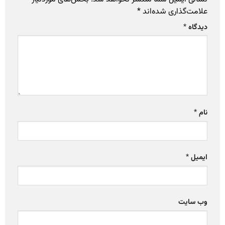
علامت‌گذاری شده‌اند
*
دیدگاه
*
نام
*
ایمیل
*
وب‌ سایت