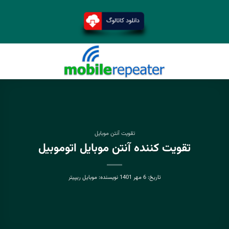
تقویت آنتن موبایل
تقویت کننده آنتن موبایل اتوموبیل
تاریخ:
6 مهر 1401
نویسنده:
موبایل ریپیتر