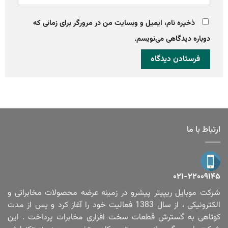
ذخیره نام، ایمیل و وبسایت من در مرورگر برای زمانی که
دوباره دیدگاهی می‌نویسم.
ارتباط با ما
۰۲۱-۲۲۰۰۹۱۴۵
شرکت موبایل ریپیتر پیشرو در زمینه عرضه محصولات مخابراتی و
الکترونیکی ، از سال 1383 فعالیت خود را آغاز کرد و پس از مدت
کوتاهی به گسترش قطعات سخت افزاری مخابرات پرداخت . این