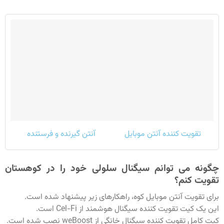
تقویت کننده آنتن موبایل
آنتن گیرنده و فرستنده
چگونه می توانم سیگنال سلولی خود را در کوهستان
تقویت کنم؟
برای تقویت آنتن موبایل کوه، راهکارهای زیر پیشنهاد شده است.
این یک کیت تقویت کننده سیگنال هوشمند از Cel-Fi است.
کیت کامل تقویت کننده سیگنال خانگی از weBoost نصب شده است.