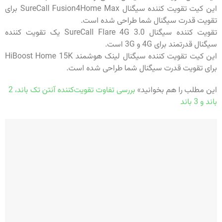
این کیت تقویت کننده سیگنال SureCall Fusion4Home Max برای
تقویت قدرت سیگنال شما طراحی شده است.
تقویت کننده سیگنال SureCall Flare 4G 3.0 یک تقویت کننده
سیگنال قدرتمند برای 4G و 3G است.
این کیت تقویت کننده سیگنال لینک هوشمند HiBoost Home 15K
برای تقویت قدرت سیگنال شما طراحی شده است.
این مطلب را هم بخوانید»
بررسی تفاوت تقویت‌کننده آنتن تک باند، 2
باند و 3 باند