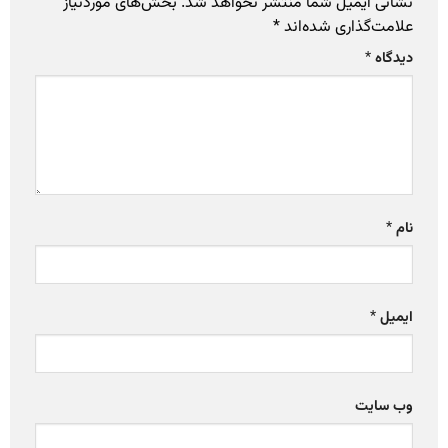
نشانی ایمیل شما منتشر نخواهد شد.
بخش‌های موردنیاز
علامت‌گذاری شده‌اند
*
دیدگاه
*
نام
*
ایمیل
*
وب‌ سایت