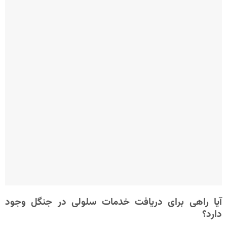
آیا راهی برای دریافت خدمات سلولی در جنگل وجود
دارد؟