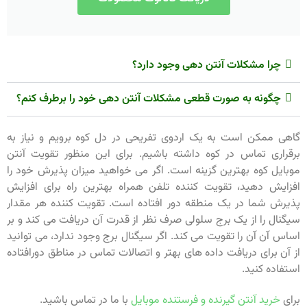
چرا مشکلات آنتن دهی وجود دارد؟
چگونه به صورت قطعی مشکلات آنتن دهی خود را برطرف کنم؟
گاهی ممکن است به یک اردوی تفریحی در دل کوه برویم و نیاز به
برقراری تماس در کوه داشته باشیم. برای این منظور تقویت آنتن
موبایل کوه بهترین گزینه است. اگر می خواهید میزان پذیرش خود را
افزایش دهید، تقویت کننده تلفن همراه بهترین راه برای افزایش
پذیرش شما در یک منطقه دور افتاده است. تقویت کننده هر مقدار
سیگنال را از یک برج سلولی صرف نظر از قدرت آن دریافت می کند و بر
اساس آن آن را تقویت می کند. اگر سیگنال برج وجود ندارد، می توانید
از آن برای دریافت داده های بهتر و اتصالات تماس در مناطق دورافتاده
استفاده کنید.
برای
خرید آنتن گیرنده و فرستنده موبایل
با ما در تماس باشید.