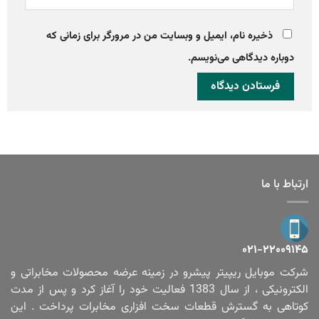
ذخیره نام، ایمیل و وبسایت من در مرورگر برای زمانی که
دوباره دیدگاهی می‌نویسم.
ارتباط با ما
۰۲۱-۲۲۰۰۹۱۴۵
شرکت موبایل ریپیتر پیشرو در زمینه عرضه محصولات مخابراتی و
الکترونیکی ، از سال 1383 فعالیت خود را آغاز کرد و پس از مدت
کوتاهی به گسترش قطعات سخت افزاری مخابرات پرداخت . این