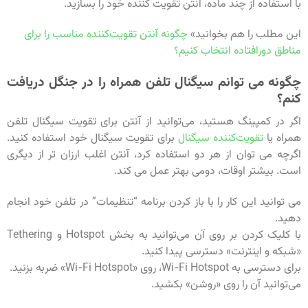
با استفاده از چند ماده، آنتن تقویت کننده خود را بسازید.
این مطلب را هم بخوانید»
چگونه آنتن تقویت‌کننده مناسب را برای
مناطق دورافتاده انتخاب کنیم؟
چگونه می توانم سیگنال تلفن همراه را در جنگل دریافت
کنم؟
اگر در کمپینگ هستید، می‌توانید از آنتن برای تقویت سیگنال تلفن
همراه یا
تقویت‌کننده سیگنال
برای تقویت سیگنال خود استفاده کنید.
اگرچه می توان از هر دو استفاده کرد، آنتن اغلب ارزان تر از دیگری
است. بیشتر اوقات، دومی بهتر عمل می کند.
می توانید این کار را با باز کردن برنامه “تنظیمات” در تلفن خود انجام
دهید.
با کلیک کردن بر روی آن می‌توانید به بخش Hotspot و Tethering
«شبکه و اینترنت» دسترسی پیدا کنید.
برای دسترسی به Wi-Fi Hotspot، روی «Wi-Fi Hotspot» ضربه بزنید.
می‌توانید آن را روی «روشن» بکشید.