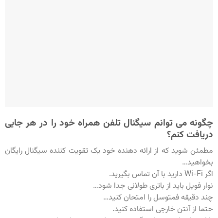
چگونه می توانم سیگنال تلفن همراه خود را در هر جایی
دریافت کنم؟
مطمئن شوید که از ارائه دهنده خود یک تقویت کننده سیگنال رایگان
بخواهید…
اگر Wi-Fi دارید با آن تماس بگیرید.
نوار فویل باید از باتری طولانی جدا شود…
چند دقیقه فمتوسل را امتحان کنید…
حتما از آنتن خارجی استفاده کنید.