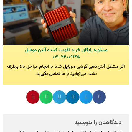
مشاوره رایگان خرید تقویت کننده آنتن موبایل
۰۲۱-۲۲۰۰۹۱۴۵
اگر مشکل آنتن‌دهی گوشی موبایل شما با انجام مراحل بالا برطرف
نشد، می‌توانید با ما تماس بگیرید.
دیدگاهتان را بنویسید