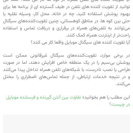
توانید از تقویت کننده های تلفن در طیف گسترده ای از برنامه ها برای
بهبود پوشش استفاده کنید، چه در خانه، محل کار، وسیله نقلیه یا
حتی بین کوه ها. در مناطق کوهستانی، چنین تقویت‌کننده‌های سیگنال
می‌توانند به تلفن‌های همراه در برقراری و دریافت تماس و استفاده
راحت‌تر از اینترنت همراه کمک کنند.
آیا تقویت کننده های سیگنال موبایل واقعا کار می کنند؟
در برخی موارد، تقویت‌کننده‌های سیگنال غیرقانونی ممکن است
پوشش بی‌سیم را در یک منطقه خاص افزایش دهند، اما در صورت
طراحی یا نصب نادرست، با شبکه‌های تلفن همراه تداخل پیدا می‌کنند
و در نتیجه خدمات ارتباطی، از جمله تماس‌های اضطراری را مختل
می‌کنند.
این مطلب را هم بخوانید»
تفاوت بین آنتن گیرنده و فرستنده موبایل
در چیست؟