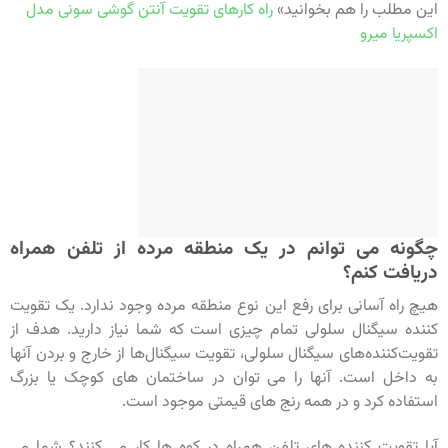
این مطلب را هم بخوانید»
راه کارهای تقویت آنتن گوشی سونی مدل
اکسپریا میرو
چگونه می توانم در یک منطقه مرده از تلفن همراه
دریافت کنم؟
هیچ راه آسانی برای رفع این نوع منطقه مرده وجود ندارد. یک تقویت
کننده سیگنال سلولی تمام چیزی است که شما نیاز دارید. هدف از
تقویت‌کننده‌های سیگنال سلولی، تقویت سیگنال‌ها از خارج و بردن آنها
به داخل است. آنها را می توان در ساختمان های کوچک یا بزرگ
استفاده کرد و در همه رنج های قیمتی موجود است.
آیا تقویت کننده های تلفن همراه در کوه ها کار می کنند؟ شما می