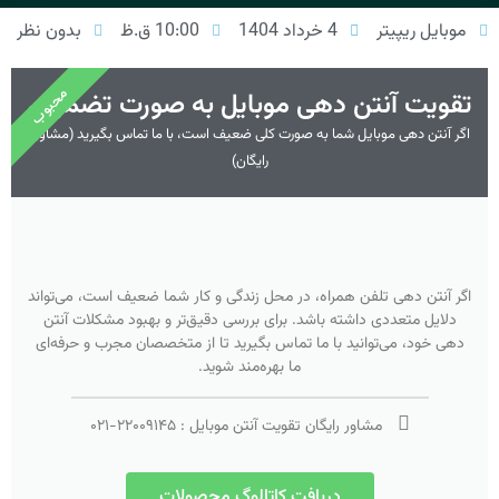
موبایل ریپیتر
4 خرداد 1404
10:00 ق.ظ
بدون نظر
محبوب
تقویت آنتن دهی موبایل به صورت تضمینی
اگر آنتن دهی موبایل شما به صورت کلی ضعیف است، با ما تماس بگیرید (مشاوره
رایگان)
اگر آنتن دهی تلفن همراه، در محل زندگی و کار شما ضعیف است، می‌تواند
دلایل متعددی داشته باشد. برای بررسی دقیق‌تر و بهبود مشکلات آنتن
دهی خود، می‌توانید با ما تماس بگیرید تا از متخصصان مجرب و حرفه‌ای
ما بهره‌مند شوید.
مشاور رایگان تقویت آنتن موبایل :
۲۲۰۰۹۱۴۵
-
۰۲۱
دریافت کاتالوگ محصولات