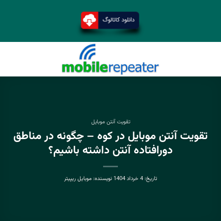
تقویت آنتن موبایل
تقویت آنتن موبایل در کوه – چگونه در مناطق
دورافتاده آنتن داشته باشیم؟
تاریخ:
4 خرداد 1404
نویسنده:
موبایل ریپیتر