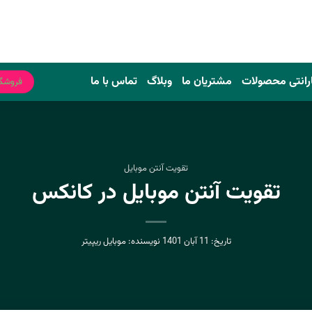
رانتی محصولات
مشتریان ما
وبلاگ
تماس با ما
فروشگ
تقویت آنتن موبایل
تقویت آنتن موبایل در کانکس
تاریخ:
11 آبان 1401
نویسنده:
موبایل ریپیتر