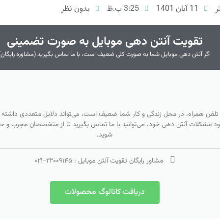
ر
11 آبان 1401
3:25 ب.ظ
بدون نظر
تقویت آنتن دهی موبایل به صورت تضمینی
اگر آنتن دهی موبایل شما به صورت کلی ضعیف است، با ما تماس بگیرید (مشاوره رایگان)
 تلفن همراه، در محل زندگی و کار شما ضعیف است، می‌تواند دلایل متعددی داشته ب
بود مشکلات آنتن دهی خود، می‌توانید با ما تماس بگیرید تا از متخصصان مجرب و حرفه
شوید.
مشاور رایگان تقویت آنتن موبایل :
۲۲۰۰۹۱۴۵
-
۰۲۱
دریافت کاتالوگ محصولات