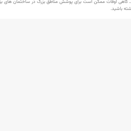
 گاهی اوقات ممکن است برای پوشش مناطق بزرگ در ساختمان های بزر
ته باشید.