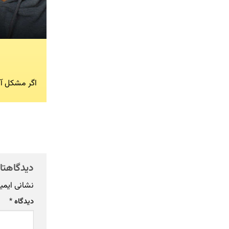
اگر مشکل آن
دیدگاهتان
نشانی ایمی
دیدگاه
*