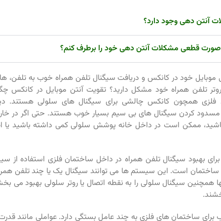
ت آنتن دهی وجود دارد؟
صورت قطعی مشکلات آنتن دهی خود را برطرف کنم؟
روتر تلفن همراه خود مشکل دارید؟ تقویت آنتن موبایل در کانکس چ
فلزی همچون کانکس چالشی برای سیگنال های سلولی هستند. دیوا
 مسدود کردن سیگنال های بی سیم بسیار خوب هستند. حتی اگر در خارج
اشید، ممکن است در داخل خانه پوشش سلولی کمی داشته باشید یا ا
 برای بهبود سیگنال تلفن همراه در داخل ساختمان فلزی استفاده از سی
ساختمان است. این سیستم ها می توانند سیگنال یک یا چند تلفن همراه 
ها همچنین سیگنال سلولی را به نقطه اتصال یا روتر سلولی بهبود می بخ
خشند.
رای ساختمان های فلزی به چند عامل بستگی دارد. عواملی مانند قدرت