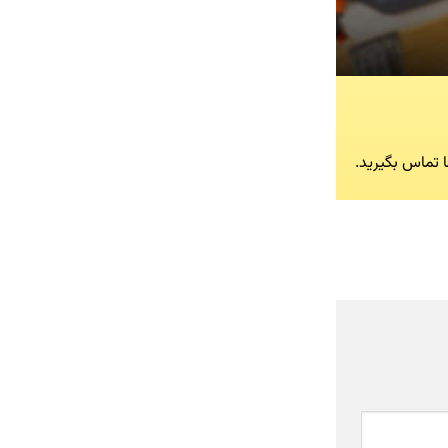
ا تماس بگیرید.