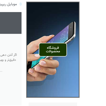
موبایل ریپیت
فروشگاه
محصولات
اگر آنتن دهی
دقیق‌تر و به