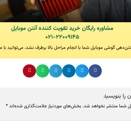
مشاوره رایگان خرید تقویت کننده آنتن موبایل
۰۲۱-۲۲۰۰۹۱۴۵
تن‌دهی گوشی موبایل شما با انجام مراحل بالا برطرف نشد، می‌توانید با م
 را بنویسید
ل شما منتشر نخواهد شد.
بخش‌های موردنیاز علامت‌گذاری شده‌اند
*