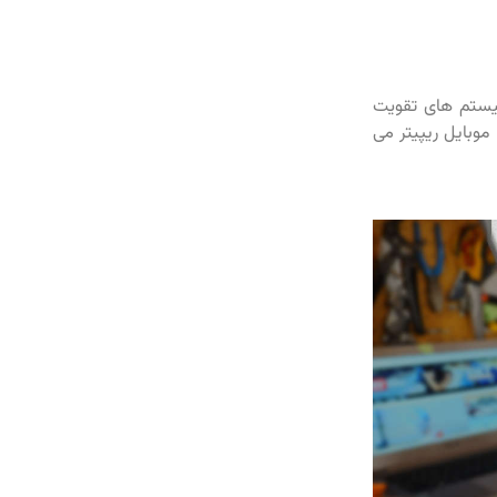
سیستم های تقویت
موبایل ریپیتر می