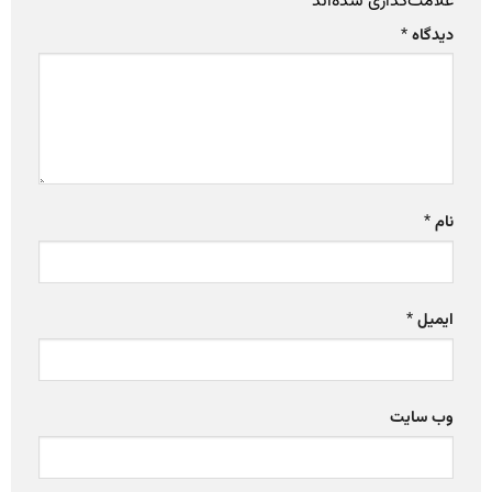
علامت‌گذاری شده‌اند
*
دیدگاه
*
نام
*
ایمیل
*
وب‌ سایت