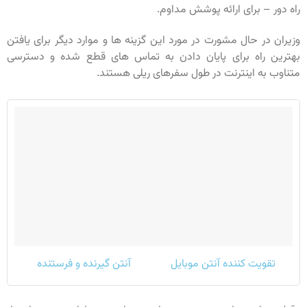
راه دور – برای ارائه پوشش مداوم.
وزیران در حال مشورت در مورد این گزینه ها و موارد دیگر برای یافتن
بهترین راه برای پایان دادن به تماس های قطع شده و دسترسی
متناوب به اینترنت در طول سفرهای ریلی هستند.
تقویت کننده آنتن موبایل
آنتن گیرنده و فرستنده