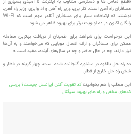
«قطع تماس ها و دسترسی متناوب به اینترنت نا امیدی بسیاری از
مسافران راه آهن است. کلر پری، وزیر راه آهن و اد وایزی، وزیر راه آهن،
نوشتند که ارتباطات سیار برای مسافران آنقدر مهم است که Wi-Fi
رایگان اکنون در ده اولویت برتر برای بهبود ظاهر می شود.
این درخواست برای شواهد برای اطمینان از دریافت بهترین معامله
ممکن برای مسافران و ارائه اتصال موبایلی که می‌خواهند و به آن‌ها
نیاز دارند، چه در حال حاضر و چه در سال‌های آینده، مفید است.»
ده راه حل بالقوه در مشاوره گنجانده شده است، چهار گزینه در قطار و
شش راه حل خارج از قطار.
این مطلب را هم بخوانید»
کد تقویت آنتن ایرانسل چیست؟ بررسی
کدهای مخفی و راه های بهبود سیگنال