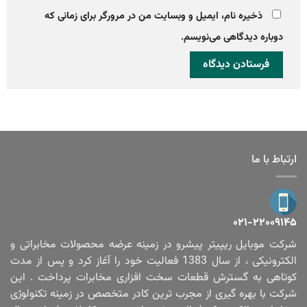
ذخیره نام، ایمیل و وبسایت من در مرورگر برای زمانی که
دوباره دیدگاهی می‌نویسم.
ارتباط با ما
۰۲۱-۲۲۰۰۹۱۴۵
شرکت موبایل ریپیتر پیشرو در زمینه عرضه محصولات مخابراتی و
الکترونیکی ، از سال 1383 فعالیت خود را آغاز کرد و پس از مدت
کوتاهی به گسترش قطعات سخت افزاری مخابرات پرداخت . این
شرکت با بهره گیری از مجرب ترین کادر متخصص در زمینه تکنولوژی