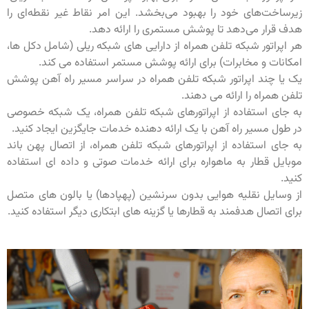
زیرساخت‌های خود را بهبود می‌بخشد. این امر نقاط غیر نقطه‌ای را
هدف قرار می‌دهد تا پوشش مستمری را ارائه دهد.
هر اپراتور شبکه تلفن همراه از دارایی های شبکه ریلی (شامل دکل ها،
امکانات و مخابرات) برای ارائه پوشش مستمر استفاده می کند.
یک یا چند اپراتور شبکه تلفن همراه در سراسر مسیر راه آهن پوشش
تلفن همراه را ارائه می دهند.
به جای استفاده از اپراتورهای شبکه تلفن همراه، یک شبکه خصوصی
در طول مسیر راه آهن با یک ارائه دهنده خدمات جایگزین ایجاد کنید.
به جای استفاده از اپراتورهای شبکه تلفن همراه، از اتصال پهن باند
موبایل قطار به ماهواره برای ارائه خدمات صوتی و داده ای استفاده
کنید.
از وسایل نقلیه هوایی بدون سرنشین (پهپادها) یا بالون های متصل
برای اتصال هدفمند به قطارها یا گزینه های ابتکاری دیگر استفاده کنید.