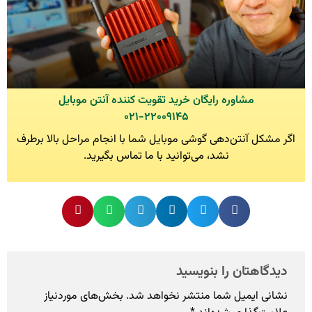
مشاوره رایگان خرید تقویت کننده آنتن موبایل
۰۲۱-۲۲۰۰۹۱۴۵
اگر مشکل آنتن‌دهی گوشی موبایل شما با انجام مراحل بالا برطرف
نشد، می‌توانید با ما تماس بگیرید.
دیدگاهتان را بنویسید
نشانی ایمیل شما منتشر نخواهد شد.
بخش‌های موردنیاز