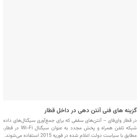
گزینه های فنی آنتن دهی در داخل قطار
در قطار وای‌فای – آنتن‌های سقفی که برای جمع‌آوری سیگنال‌های داده
شبکه تلفن همراه و پخش مجدد به عنوان سیگنال Wi-Fi در قطار،
مطابق با سیاست دولت اعلام شده در فوریه 2015 استفاده می‌شوند.