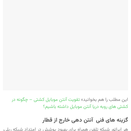
این مطلب را هم بخوانید»
تقویت آنتن موبایل کشتی – چگونه در
کشتی های روبه دریا آنتن موبایل داشته باشیم؟
گزینه های فنی آنتن دهی خارج از قطار
هر اپراتور شبکه تلفن همراه برای بهبود پوشش در امتداد شبکه ریلی،