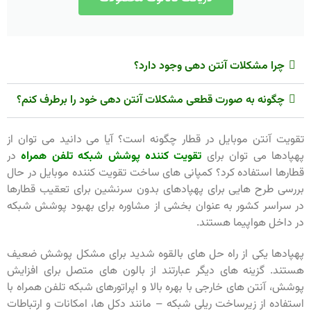
چرا مشکلات آنتن دهی وجود دارد؟
چگونه به صورت قطعی مشکلات آنتن دهی خود را برطرف کنم؟
تقویت آنتن موبایل در قطار چگونه است؟ آیا می دانید می توان از
پهپادها می توان برای
تقویت کننده پوشش شبکه تلفن همراه
در
قطارها استفاده کرد؟ کمپانی های ساخت تقویت کننده موبایل در حال
بررسی طرح هایی برای پهپادهای بدون سرنشین برای تعقیب قطارها
در سراسر کشور به عنوان بخشی از مشاوره برای بهبود پوشش شبکه
در داخل هواپیما هستند.
پهپادها یکی از راه حل های بالقوه شدید برای مشکل پوشش ضعیف
هستند. گزینه های دیگر عبارتند از بالون های متصل برای افزایش
پوشش، آنتن های خارجی با بهره بالا و اپراتورهای شبکه تلفن همراه با
استفاده از زیرساخت ریلی شبکه – مانند دکل ها، امکانات و ارتباطات