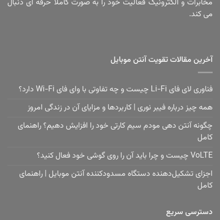
مخابرات و الکترونیک فعالیت خود را به صورت کاملا حرفه ای دنبال
می کند.
آخرین مقالات تقویت آنتن موبایل
فناوری لای فای Li-Fi چیست و چه تفاوتی با وای فای Wi-Fi دارد؟
همه چیز درباره فیبر نوری | کاربردها و مزایای آن در زندگی امروز
چگونه آنتن دهی مودم سیم کارتی خود را افزایش دهیم؟ راهنمای
کامل
VoLTE چیست و چرا باید آن را روی گوشی خود فعال کنید؟
اجزای تشکیل‌دهنده دستگاه مسدودکننده آنتن موبایل | راهنمای
کامل
دسترسی سریع