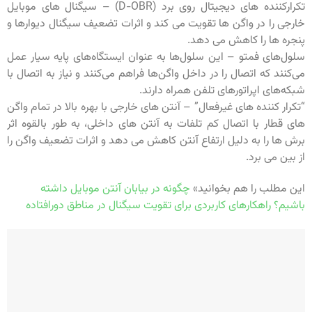
تکرارکننده های دیجیتال روی برد (D-OBR) – سیگنال های موبایل
خارجی را در واگن ها تقویت می کند و اثرات تضعیف سیگنال دیوارها و
پنجره ها را کاهش می دهد.
سلول‌های فمتو – این سلول‌ها به عنوان ایستگاه‌های پایه سیار عمل
می‌کنند که اتصال را در داخل واگن‌ها فراهم می‌کنند و نیاز به اتصال با
شبکه‌های اپراتورهای تلفن همراه دارند.
“تکرار کننده های غیرفعال” – آنتن های خارجی با بهره بالا در تمام واگن
های قطار با اتصال کم تلفات به آنتن های داخلی، به طور بالقوه اثر
برش ها را به دلیل ارتفاع آنتن کاهش می دهد و اثرات تضعیف واگن را
از بین می برد.
این مطلب را هم بخوانید»
چگونه در بیابان آنتن موبایل داشته
باشیم؟ راهکارهای کاربردی برای تقویت سیگنال در مناطق دورافتاده