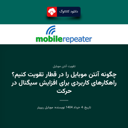
تقویت آنتن موبایل
چگونه آنتن موبایل را در قطار تقویت کنیم؟
راهکارهای کاربردی برای افزایش سیگنال در
حرکت
تاریخ:
4 خرداد 1404
نویسنده:
موبایل ریپیتر