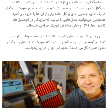
سرمایه‌گذاری کنید که خارج از تلفن شما است. این تقویت کننده
سیگنال تلفن همراه نامیده می شود و می توانید برای تقویت سیگنال
در یک اتاق، چندین اتاق یا کل خانه یکی از آن ها را خریداری کنید.
همچنین می‌توانید مدل‌هایی را بیابید که برای کار در اتومبیل‌ها،
کامیون‌ها، RVs و حتی مشاغل کوچک طراحی شده‌اند.
با این حال، اگر برنامه های تقویت کننده تلفن همراه واقعاً کار نمی
کنند، چگونه می توانید مطمئن باشید که تقویت کننده های سیگنال
تلفن همراه کار می کنند؟ نحوه کار آنها را در زیر بخوانید.