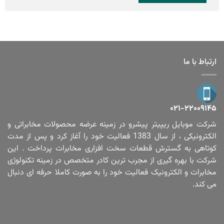
ارتباط با ما
۰۲۱-۲۲۰۰۹۱۴۵
شرکت موبایل ریپیتر پیشرو در زمینه عرضه محصولات مخابراتی و
الکترونیکی ، از سال 1383 فعالیت خود را آغاز کرد و پس از مدت
کوتاهی به گسترش قطعات سخت افزاری مخابرات پرداخت . این
شرکت با بهره گیری از مجرب ترین کادر متخصص در زمینه تکنولوژی
مخابرات و الکترونیک فعالیت خود را به صورت کاملا حرفه ای دنبال
می کند.