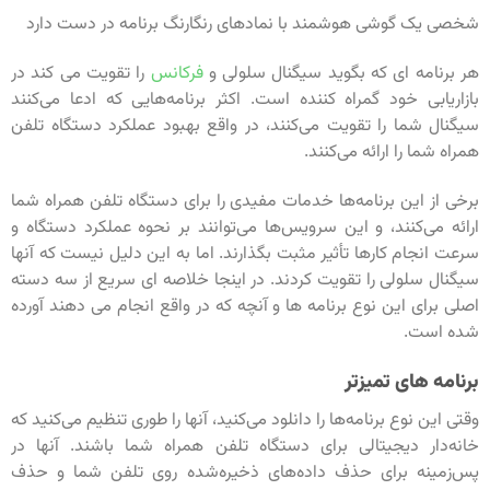
شخصی یک گوشی هوشمند با نمادهای رنگارنگ برنامه در دست دارد
هر برنامه ای که بگوید سیگنال سلولی و
فرکانس
را تقویت می کند در
بازاریابی خود گمراه کننده است. اکثر برنامه‌هایی که ادعا می‌کنند
سیگنال شما را تقویت می‌کنند، در واقع بهبود عملکرد دستگاه تلفن
همراه شما را ارائه می‌کنند.
برخی از این برنامه‌ها خدمات مفیدی را برای دستگاه تلفن همراه شما
ارائه می‌کنند، و این سرویس‌ها می‌توانند بر نحوه عملکرد دستگاه و
سرعت انجام کارها تأثیر مثبت بگذارند. اما به این دلیل نیست که آنها
سیگنال سلولی را تقویت کردند. در اینجا خلاصه ای سریع از سه دسته
اصلی برای این نوع برنامه ها و آنچه که در واقع انجام می دهند آورده
شده است.
برنامه های تمیزتر
وقتی این نوع برنامه‌ها را دانلود می‌کنید، آنها را طوری تنظیم می‌کنید که
خانه‌دار دیجیتالی برای دستگاه تلفن همراه شما باشند. آنها در
پس‌زمینه برای حذف داده‌های ذخیره‌شده روی تلفن شما و حذف