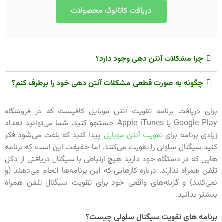
دریافت کاتالوگ محصولات
چرا مشکلات آنتن دهی وجود دارد؟
چگونه به صورت قطعی مشکلات آنتن دهی خود را برطرف کنم؟
برای دریافت برنامه تقویت آنتن موبایل کافیست که در فروشگاه
Google Play یا Apple iTunes جستجو کنید. شما می‌توانید تعداد
زیادی برنامه برای
تقویت آنتن موبایل
پیدا کنید که باعث می‌شود فکر
کنید سیگنال سلولی را تقویت می‌کنند. اما حقیقت این است که برنامه
هایی که در دستگاه خود دارید هیچ ارتباطی با سیگنال دریافتی از دکل
تلفن همراه ندارند. درباره کارهایی که این برنامه‌ها انجام می‌دهند (و
نمی‌کنند) و گزینه‌های واقعی خود برای تقویت سیگنال تلفن همراه
بیشتر بدانید.
برنامه های تقویت سیگنال سلولی چیست؟