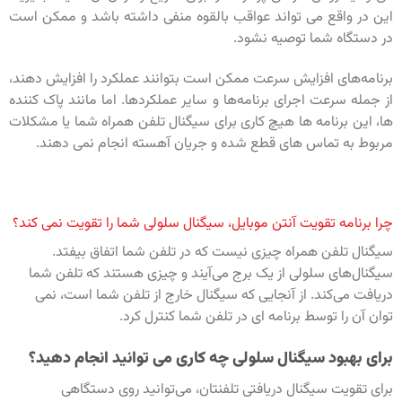
این در واقع می تواند عواقب بالقوه منفی داشته باشد و ممکن است
در دستگاه شما توصیه نشود.
برنامه‌های افزایش سرعت ممکن است بتوانند عملکرد را افزایش دهند،
از جمله سرعت اجرای برنامه‌ها و سایر عملکردها. اما مانند پاک کننده
ها، این برنامه ها هیچ کاری برای سیگنال تلفن همراه شما یا مشکلات
مربوط به تماس های قطع شده و جریان آهسته انجام نمی دهند.
چرا برنامه تقویت آنتن موبایل، سیگنال سلولی شما را تقویت نمی کند؟
سیگنال تلفن همراه چیزی نیست که در تلفن شما اتفاق بیفتد.
سیگنال‌های سلولی از یک برج می‌آیند و چیزی هستند که تلفن شما
دریافت می‌کند. از آنجایی که سیگنال خارج از تلفن شما است، نمی
توان آن را توسط برنامه ای در تلفن شما کنترل کرد.
برای بهبود سیگنال سلولی چه کاری می توانید انجام دهید؟
برای تقویت سیگنال دریافتی تلفنتان، می‌توانید روی دستگاهی