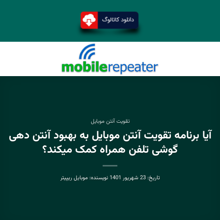
تقویت آنتن موبایل
آیا برنامه تقویت آنتن موبایل به بهبود آنتن دهی
گوشی تلفن همراه کمک میکند؟
تاریخ:
23 شهریور 1401
نویسنده:
موبایل ریپیتر