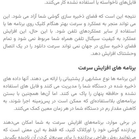
فایل‌های ناخواسته یا استفاده نشده کار می‌کنند.
نتیجه این است که فضای ذخیره سازی گوشی شما آزاد می شود. این
می تواند منجر به عملکرد و سرعت بهتر هنگام کلیک روی برنامه ها یا
استفاده از سایر عملکردهای تلفن شود. با این حال، این افزایش
عملکرد به کیفیت سیگنال تلفن همراه شما مربوط نمی شود و تمام
فضای ذخیره سازی در جهان نمی تواند سرعت دانلود را در یک اتصال
وحشتناک افزایش دهد.
برنامه های افزایش سرعت
این برنامه ها نوع مشابهی از پشتیبانی را ارائه می دهند. آنها داده های
ذخیره شده در دستگاه شما را مدیریت می کنند و فایل های استفاده
نشده و حافظه پنهان را پاک می کنند. اما آن‌ها همچنین با بستن
برنامه‌های بلااستفاده‌ای که ممکن است در پس‌زمینه اجرا شوند، به
کاهش مقدار رم در دستگاه شما در هر زمان معین کمک می‌کنند.
در برخی موارد، برنامه‌های افزایش سرعت به شما امکان می‌دهند
پردازنده گوشی خود را اورکلاک کنید، که فقط به این معنی است که
می‌توانید روش طراحی پردازنده را برای سریع‌تر کردن آن نادیده بگیرید.