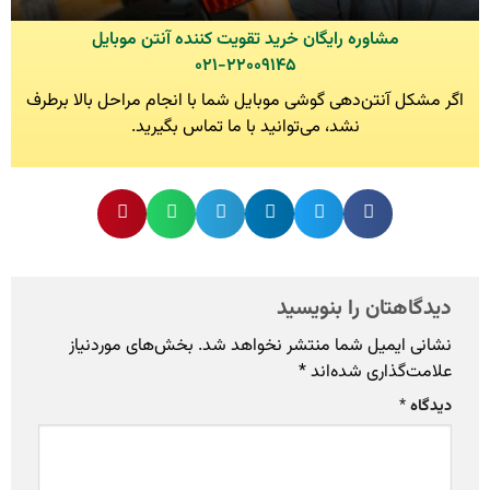
مشاوره رایگان خرید تقویت کننده آنتن موبایل
۰۲۱-۲۲۰۰۹۱۴۵
اگر مشکل آنتن‌دهی گوشی موبایل شما با انجام مراحل بالا برطرف
نشد، می‌توانید با ما تماس بگیرید.
دیدگاهتان را بنویسید
نشانی ایمیل شما منتشر نخواهد شد.
بخش‌های موردنیاز
علامت‌گذاری شده‌اند
*
دیدگاه
*