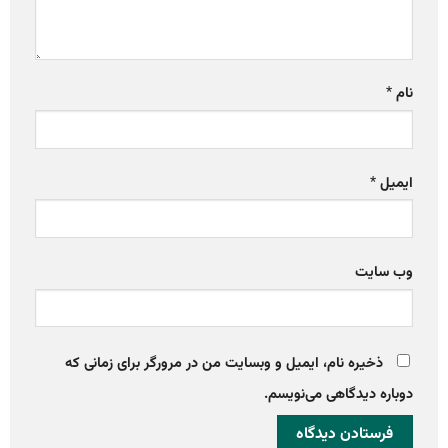
نام
*
ایمیل
*
وب‌ سایت
ذخیره نام، ایمیل و وبسایت من در مرورگر برای زمانی که
دوباره دیدگاهی می‌نویسم.