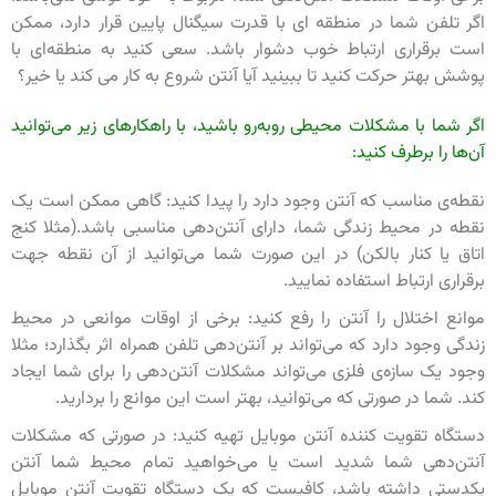
اگر تلفن شما در منطقه ای با قدرت سیگنال پایین قرار دارد، ممکن
است برقراری ارتباط خوب دشوار باشد. سعی کنید به منطقه‌ای با
پوشش بهتر حرکت کنید تا ببینید آیا آنتن شروع به کار می کند یا خیر‌؟
اگر شما با مشکلات محیطی روبه‌رو باشید، با راهکارهای زیر می‌توانید
آن‌ها را برطرف کنید:
نقطه‌ی مناسب که آنتن وجود دارد را پیدا کنید: گاهی ممکن است یک
نقطه در محیط زندگی شما، دارای آنتن‌دهی مناسبی باشد.(مثلا کنج
اتاق یا کنار بالکن) در این صورت شما می‌توانید از آن نقطه جهت
برقراری ارتباط استفاده نمایید.
موانع اختلال را آنتن را رفع کنید: برخی از اوقات موانعی در محیط
زندگی وجود دارد که می‌تواند بر آنتن‌دهی تلفن همراه اثر بگذارد؛ مثلا
وجود یک سازه‌ی فلزی می‌تواند مشکلات آنتن‌دهی را برای شما ایجاد
کند. شما در صورتی که می‌توانید، بهتر است این موانع را بردارید.
دستگاه تقویت کننده آنتن موبایل تهیه کنید: در صورتی که مشکلات
آنتن‌دهی شما شدید است یا می‌خواهید تمام محیط شما آنتن
یکدستی داشته باشد، کافیست که یک دستگاه تقویت آنتن موبایل