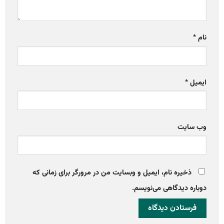
نام
*
ایمیل
*
وب‌ سایت
ذخیره نام، ایمیل و وبسایت من در مرورگر برای زمانی که
دوباره دیدگاهی می‌نویسم.