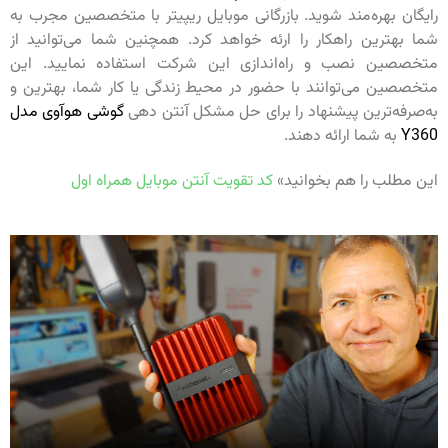
رایگان بهره‌مند شوید. بازرگانی موبایل ریپیتر با متخصصین مجرب به
شما بهترین راهکار را ارئه خواهد کرد. همچنین شما می‌توانید از
متخصصین نصب و راه‌اندازی این شرکت استفاده نمایید. این
متخصصین می‌توانند با حضور در محیط زندگی یا کار شما، بهترین و
به‌صرفه‌ترین پیشنهاد را برای حل مشکل آنتن دهی
گوشی هوآوی مدل
Y360
به شما ارائه دهند.
این مطلب را هم بخوانید»
کد تقویت آنتن موبایل همراه اول