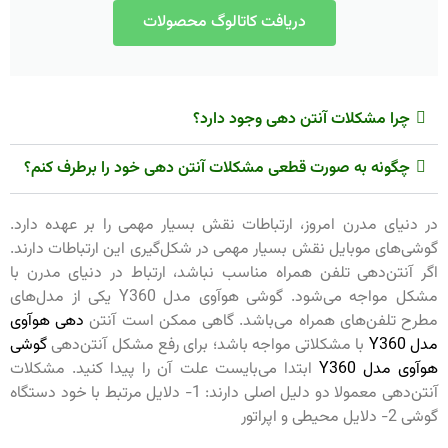
دریافت کاتالوگ محصولات
چرا مشکلات آنتن دهی وجود دارد؟
چگونه به صورت قطعی مشکلات آنتن دهی خود را برطرف کنم؟
در دنیای مدرن امروز، ارتباطات نقش بسیار مهمی را بر عهده دارد.
گوشی‌های موبایل نقش بسیار مهمی در شکل‌گیری این ارتباطات دارند.
اگر آنتن‌دهی تلفن همراه مناسب نباشد، ارتباط در دنیای مدرن با
مشکل مواجه می‌‌شود. گوشی هوآوی مدل Y360 یکی از مدل‌های
مطرح تلفن‌های همراه می‌باشد. گاهی ممکن است آنتن
دهی هوآوی
مدل Y360
با مشکلاتی مواجه باشد؛ برای رفع مشکل آنتن‌دهی
گوشی
هوآوی مدل Y360
ابتدا می‌بایست علت آن را پیدا کنید. مشکلات
آنتن‌دهی معمولا دو دلیل اصلی دارند: 1- دلایل مرتبط با خود دستگاه
گوشی 2- دلایل محیطی و اپراتور