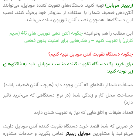
(ریپیتر موبایل)
تهیه کنید. دستگاه‌های تقویت کننده موبایل، می‌توانند
آنتن‌دهی ضعیف شما را با استفاده از سازوکار خود برطرف کنند. نصب
این دستگاه‌ها، همچون نصب آنتن تلوزیون ساده می‌باشد.
این مطلب را هم بخوانید»
چگونه آنتن دهی دوربین های 4G (سیم
کارتی) را تقویت کنیم – راهکارهایی برای امنیت بدون قطعی
چگونه دستگاه تقویت آنتن موبایل تهیه کنیم؟
برای خرید یک دستگاه تقویت کننده مناسب موبایل، باید به فاکتورهای
زیر توجه کنید:
مسافت شما از نقطه‌ای که آنتن وجود دارد (هرچند آنتن ضعیف باشد)
مساحت محل کار و زندگی شما (در نوع دستگاهی که می‌خرید تاثیر
دارد)
تعداد طبقات و اتاق‌هایی که نیاز به تقویت شدن دارند
در صورتی که شما قصد خرید دستگاه تقویت کننده آنتن موبایل دارید،
می‌توانید با مشاورین
موبایل ریپیتر
تماس بگیرید و خدمات مشاوره