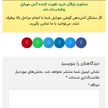
مشاوره رایگان خرید تقویت کننده آنتن موبایل
۰۲۱-۲۲۰۰۹۱۴۵
اگر مشکل آنتن‌دهی گوشی موبایل شما با انجام مراحل بالا برطرف
نشد، می‌توانید با ما تماس بگیرید.
دیدگاهتان را بنویسید
نشانی ایمیل شما منتشر نخواهد شد.
بخش‌های موردنیاز
علامت‌گذاری شده‌اند
*
دیدگاه
*