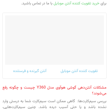
برای
خرید تقویت کننده آنتن موبایل
با ما در تماس باشید.
تقویت کننده آنتن موبایل
آنتن گیرنده و فرستنده
مشکلات آنتن‌دهی گوشی هوآوی مدل Y360 چیست و چگونه رفع
می‌شوند؟
بررسی سیم‌کارت‌ها: گاهی ممکن است سیم‌کارت شما به درستی وارد
نشده باشد و یا حتی آسیب دیده باشد. چنین سیم‌کارت‌هایی،