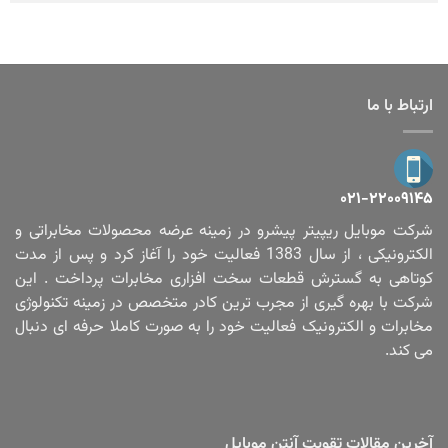
ارتباط با ما
۰۲۱-۲۲۰۰۹۱۴۵
شرکت موبایل ریپیتر پیشرو در زمینه عرضه محصولات مخابراتی و
الکترونیکی ، از سال 1383 فعالیت خود را آغاز کرد و پس از مدت
کوتاهی به گسترش قطعات سخت افزاری مخابرات پرداخت . این
شرکت با بهره گیری از مجرب ترین کادر متخصص در زمینه تکنولوژی
مخابرات و الکترونیک فعالیت خود را به صورت کاملا حرفه ای دنبال
می کند.
آخرین مقالات تقویت آنتن موبایل