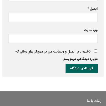
ایمیل
*
وب‌ سایت
ذخیره نام، ایمیل و وبسایت من در مرورگر برای زمانی که
دوباره دیدگاهی می‌نویسم.
ارتباط با ما