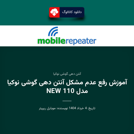
آنتن دهی گوشی نوکیا
آموزش رفع عدم مشکل آنتن دهی گوشی نوکیا
مدل NEW 110
تاریخ:
4 خرداد 1404
نویسنده:
موبایل ریپیتر