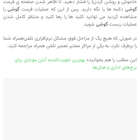
خاموش و روشن کردن) را فشار دهید. تا ظاهر شدن صفحه ی فرمت
گوشی
دکمه ها را نگه دارید. پس از این که عملیات فرمت
گوشی
را
مشاهده کردید می توانید کلید ها را رها کنید و منتظر کامل شدن
عملیات ریست
گوشی
شوید.
در صورتی که هیچ یک از مراحل فوق مشکل نرم‌افزاری تلفن‌همراه شما
را برطرف نکرد، به یکی از مراکز معتبر تعمیر تلفن همراه مراجعه کنید.
این مطلب را هم بخوانید»
بهترین تقویت‌کننده آنتن موبایل برای
برج‌های اداری و هتل‌ها