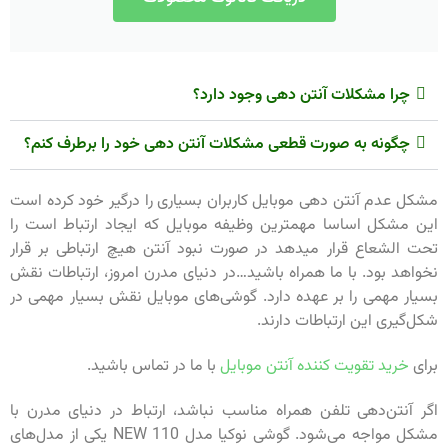
چرا مشکلات آنتن دهی وجود دارد؟
چگونه به صورت قطعی مشکلات آنتن دهی خود را برطرف کنم؟
مشکل عدم آنتن دهی موبایل کاربران بسیاری را درگیر خود کرده است
این مشکل اساسا مهمترین وظیفه موبایل که ایجاد ارتباط است را
تحت الشعاع قرار میدهد در صورت نبود آنتن هیچ ارتباطی بر قرار
نخواهد بود. با ما همراه باشید…در دنیای مدرن امروز، ارتباطات نقش
بسیار مهمی را بر عهده دارد. گوشی‌های موبایل نقش بسیار مهمی در
شکل‌گیری این ارتباطات دارند.
برای
خرید تقویت کننده آنتن موبایل
با ما در تماس باشید.
اگر آنتن‌دهی تلفن همراه مناسب نباشد، ارتباط در دنیای مدرن با
مشکل مواجه می‌‌شود. گوشی نوکیا مدل NEW 110 یکی از مدل‌های