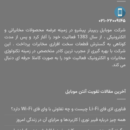
۰۲۱-۲۲۰۰۹۱۴۵
شرکت موبایل ریپیتر پیشرو در زمینه عرضه محصولات مخابراتی و
الکترونیکی ، از سال 1383 فعالیت خود را آغاز کرد و پس از مدت
کوتاهی به گسترش قطعات سخت افزاری مخابرات پرداخت . این
شرکت با بهره گیری از مجرب ترین کادر متخصص در زمینه تکنولوژی
مخابرات و الکترونیک فعالیت خود را به صورت کاملا حرفه ای دنبال
می کند.
آخرین مقالات تقویت آنتن موبایل
فناوری لای فای Li-Fi چیست و چه تفاوتی با وای فای Wi-Fi دارد؟
همه چیز درباره فیبر نوری | کاربردها و مزایای آن در زندگی امروز