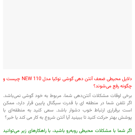
دلایل محیطی ضعف آنتن دهی گوشی نوکیا مدل NEW 110 چیست و
چگونه رفع می‌شوند؟
برخی اوقات مشکلات آنتن‌دهی شما، مربوط به خود گوشی نمی‌باشد.
اگر تلفن شما در منطقه ای با قدرت سیگنال پایین قرار دارد، ممکن
است برقراری ارتباط خوب دشوار باشد. سعی کنید به منطقه‌ای با
پوشش بهتر حرکت کنید تا ببینید آیا آنتن شروع به کار می کند یا خیر‌؟
اگر شما با مشکلات محیطی روبه‌رو باشید، با راهکارهای زیر می‌توانید