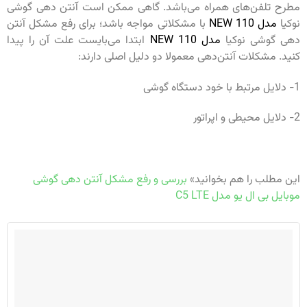
مطرح تلفن‌های همراه می‌باشد. گاهی ممکن است آنتن دهی گوشی
نوکیا
مدل NEW 110
با مشکلاتی مواجه باشد؛ برای رفع مشکل آنتن
دهی گوشی نوکیا
مدل NEW 110
ابتدا می‌بایست علت آن را پیدا
کنید. مشکلات آنتن‌دهی معمولا دو دلیل اصلی دارند:
1- دلایل مرتبط با خود دستگاه گوشی
2- دلایل محیطی و اپراتور
این مطلب را هم بخوانید»
بررسی و رفع مشکل آنتن دهی گوشی
موبایل بی ال یو مدل C5 LTE