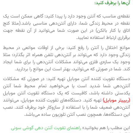
آن‌ها را برطرف کنید:
نقطه‌ی مناسب که آنتن وجود دارد را پیدا کنید: گاهی ممکن است یک
نقطه در محیط زندگی شما، دارای آنتن‌دهی مناسبی باشد.(مثلا کنج
اتاق یا کنار بالکن) در این صورت شما می‌توانید از آن نقطه جهت
برقراری ارتباط استفاده نمایید.
موانع اختلال را آنتن را رفع کنید: برخی از اوقات موانعی در محیط
زندگی وجود دارد که می‌تواند بر آنتن‌دهی تلفن همراه اثر بگذارد؛ مثلا
وجود یک سازه‌ی فلزی می‌تواند مشکلات آنتن‌دهی را برای شما ایجاد
کند. شما در صورتی که می‌توانید، بهتر است این موانع را بردارید.
دستگاه تقویت کننده آنتن موبایل تهیه کنید: در صورتی که مشکلات
آنتن‌دهی شما شدید است یا می‌خواهید تمام محیط شما آنتن
یکدستی داشته باشد، کافیست که یک دستگاه تقویت آنتن موبایل
(ریپیتر موبایل)
تهیه کنید. دستگاه‌های تقویت کننده موبایل، می‌توانند
آنتن‌دهی ضعیف شما را با استفاده از سازوکار خود برطرف کنند. نصب
این دستگاه‌ها، همچون نصب آنتن تلوزیون ساده می‌باشد.
این مطلب را هم بخوانید»
راهنمای تقویت آنتن دهی گوشی سونی