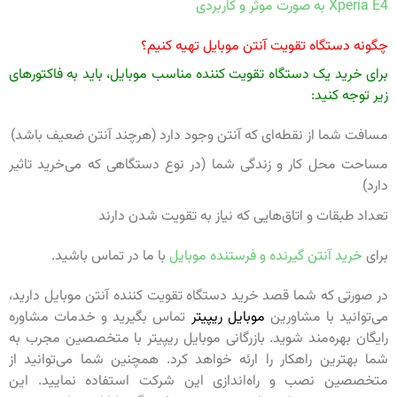
Xperia E4 به صورت موثر و کاربردی
چگونه دستگاه تقویت آنتن موبایل تهیه کنیم؟
برای خرید یک دستگاه تقویت کننده مناسب موبایل، باید به فاکتورهای
زیر توجه کنید:
مسافت شما از نقطه‌ای که آنتن وجود دارد (هرچند آنتن ضعیف باشد)
مساحت محل کار و زندگی شما (در نوع دستگاهی که می‌خرید تاثیر
دارد)
تعداد طبقات و اتاق‌هایی که نیاز به تقویت شدن دارند
برای
خرید آنتن گیرنده و فرستنده موبایل
با ما در تماس باشید.
در صورتی که شما قصد خرید دستگاه تقویت کننده آنتن موبایل دارید،
می‌توانید با مشاورین
موبایل ریپیتر
تماس بگیرید و خدمات مشاوره
رایگان بهره‌مند شوید. بازرگانی موبایل ریپیتر با متخصصین مجرب به
شما بهترین راهکار را ارئه خواهد کرد. همچنین شما می‌توانید از
متخصصین نصب و راه‌اندازی این شرکت استفاده نمایید. این