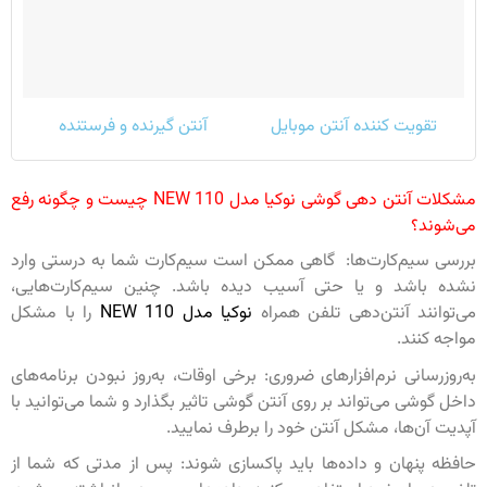
تقویت کننده آنتن موبایل
آنتن گیرنده و فرستنده
مشکلات آنتن دهی گوشی نوکیا مدل NEW 110 چیست و چگونه رفع
می‌شوند؟
بررسی سیم‌کارت‌ها: گاهی ممکن است سیم‌کارت شما به درستی وارد
نشده باشد و یا حتی آسیب دیده باشد. چنین سیم‌کارت‌هایی،
می‌توانند آنتن‌دهی تلفن همراه
نوکیا مدل NEW 110
را با مشکل
مواجه کنند.
به‌روزرسانی نرم‌افزار‌های ضروری: برخی اوقات، به‌روز نبودن برنامه‌های
داخل گوشی می‌تواند بر روی آنتن گوشی تاثیر بگذارد و شما می‌توانید با
آپدیت آن‌ها، مشکل آنتن خود را برطرف نمایید.
حافظه پنهان و داده‌ها باید پاکسازی شوند: پس از مدتی که شما از