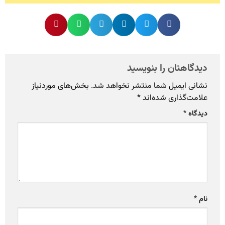
دیدگاهتان را بنویسید
نشانی ایمیل شما منتشر نخواهد شد.
بخش‌های موردنیاز
علامت‌گذاری شده‌اند
*
دیدگاه
*
نام
*