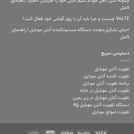
چگونه آنتن دهی مودم سیم کارتی خود را افزایش دهیم؟ راهنمای
کامل
VoLTE چیست و چرا باید آن را روی گوشی خود فعال کنید؟
اجزای تشکیل‌دهنده دستگاه مسدودکننده آنتن موبایل | راهنمای
کامل
دسترسی سریع
تقویت آنتن موبایل
تقویت کننده آنتن موبایل
برنامه تقویت آنتن موبایل
تقویت آنتن موبایل در خانه
تقویت آنتن موبایل در زیر زمین
دستگاه تقویت آنتن موبایل 4g
تقویت امواج موبایل