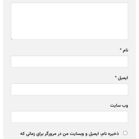
نام
*
ایمیل
*
وب‌ سایت
ذخیره نام، ایمیل و وبسایت من در مرورگر برای زمانی که