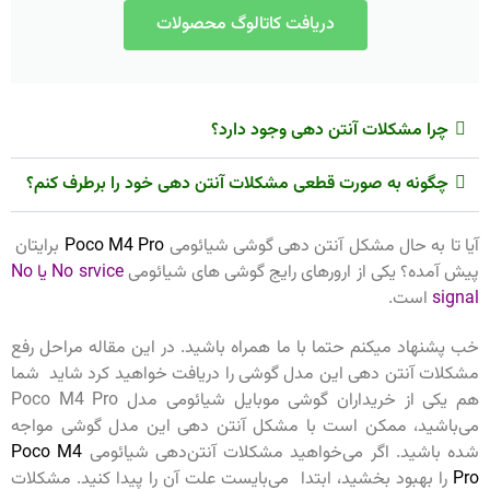
دریافت کاتالوگ محصولات
چرا مشکلات آنتن دهی وجود دارد؟
چگونه به صورت قطعی مشکلات آنتن دهی خود را برطرف کنم؟
آیا تا به حال مشکل آنتن دهی گوشی شیائومی
Poco M4 Pro
برایتان
پیش آمده؟ یکی از ارورهای رایج گوشی های شیائومی
No srvice یا No
signal
است.
خب پشنهاد میکنم حتما با ما همراه باشید. در این مقاله مراحل رفع
مشکلات آنتن دهی این مدل گوشی را دریافت خواهید کرد شاید شما
هم یکی از خریداران گوشی موبایل شیائومی مدل Poco M4 Pro
می‌باشید، ممکن است با مشکل آنتن دهی این مدل گوشی مواجه
شده باشید. اگر می‌خواهید مشکلات آنتن‌دهی شیائومی
Poco M4
Pro
را بهبود بخشید، ابتدا می‌بایست علت آن را پیدا کنید. مشکلات