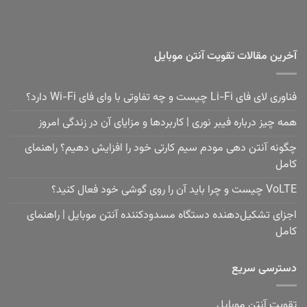
آخرین مقالات تقویت آنتن موبایل
فناوری لای فای Li-Fi چیست و چه تفاوتی با وای فای Wi-Fi دارد؟
همه چیز درباره فیبر نوری | کاربردها و مزایای آن در زندگی امروز
چگونه آنتن دهی مودم سیم کارتی خود را افزایش دهیم؟ راهنمای
کامل
VoLTE چیست و چرا باید آن را روی گوشی خود فعال کنید؟
اجزای تشکیل‌دهنده دستگاه مسدودکننده آنتن موبایل | راهنمای
کامل
دسترسی سریع
تقویت آنتن موبایل