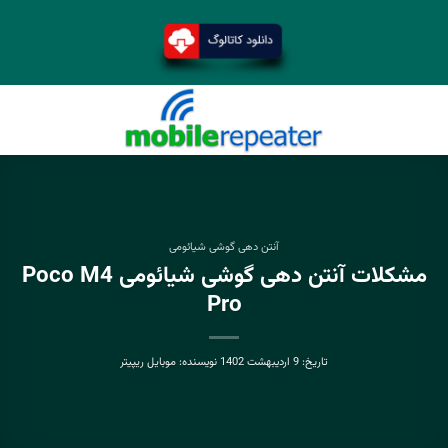
آنتن دهی گوشی شیائومی
مشکلات آنتن دهی گوشی شیائومی Poco M4
Pro
تاریخ:
9 اردیبهشت 1402
نویسنده:
موبایل ریپیتر