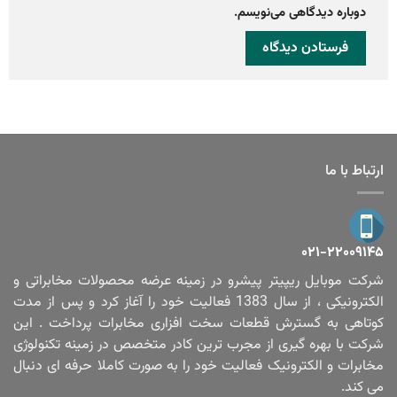
دوباره دیدگاهی می‌نویسم.
ارتباط با ما
۰۲۱-۲۲۰۰۹۱۴۵
شرکت موبایل ریپیتر پیشرو در زمینه عرضه محصولات مخابراتی و
الکترونیکی ، از سال 1383 فعالیت خود را آغاز کرد و پس از مدت
کوتاهی به گسترش قطعات سخت افزاری مخابرات پرداخت . این
شرکت با بهره گیری از مجرب ترین کادر متخصص در زمینه تکنولوژی
مخابرات و الکترونیک فعالیت خود را به صورت کاملا حرفه ای دنبال
می کند.