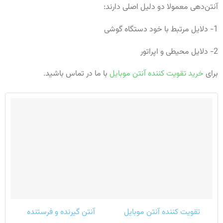
آنتن‌دهی معمولا دو دلیل اصلی دارند:
1- دلایل مرتبط با خود دستگاه گوشی
2- دلایل محیطی و اپراتور
برای
خرید تقویت کننده آنتن موبایل
با ما در تماس باشید.
تقویت کننده آنتن موبایل
آنتن گیرنده و فرستنده