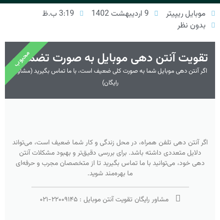
موبایل ریپیتر
9 اردیبهشت 1402
3:19 ب.ظ
بدون نظر
محبوب
تقویت آنتن دهی موبایل به صورت تضمینی
اگر آنتن دهی موبایل شما به صورت کلی ضعیف است، با ما تماس بگیرید (مشاوره
رایگان)
اگر آنتن دهی تلفن همراه، در محل زندگی و کار شما ضعیف است، می‌تواند
دلایل متعددی داشته باشد. برای بررسی دقیق‌تر و بهبود مشکلات آنتن
دهی خود، می‌توانید با ما تماس بگیرید تا از متخصصان مجرب و حرفه‌ای
ما بهره‌مند شوید.
مشاور رایگان تقویت آنتن موبایل :
۲۲۰۰۹۱۴۵
-
۰۲۱