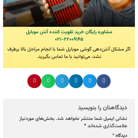
مشاوره رایگان خرید تقویت کننده آنتن موبایل
۰۲۱-۲۲۰۰۹۱۴۵
اگر مشکل آنتن‌دهی گوشی موبایل شما با انجام مراحل بالا برطرف
نشد، می‌توانید با ما تماس بگیرید.
دیدگاهتان را بنویسید
نشانی ایمیل شما منتشر نخواهد شد.
بخش‌های موردنیاز
علامت‌گذاری شده‌اند
*
دیدگاه
*