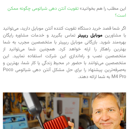
این مطلب را هم بخوانید»
تقویت آنتن دهی شیائومی چگونه ممکن
است؟
اگر شما قصد خرید دستگاه تقویت کننده آنتن موبایل دارید، می‌توانید
با مشاورین
موبایل ریپیتر
تماس بگیرید و خدمات مشاوره رایگان
بهره‌مند شوید. بازرگانی موبایل ریپیتر با متخصصین مجرب به شما
بهترین راهکار را ارئه خواهد کرد. همچنین شما می‌توانید از
متخصصین نصب و راه‌اندازی این شرکت استفاده نمایید. این
متخصصین می‌توانند با حضور در محیط زندگی یا کار شما، بهترین و
به‌صرفه‌ترین پیشنهاد را برای حل مشکل آنتن دهی شیائومی Poco
M4 Pro به شما ارائه دهند.