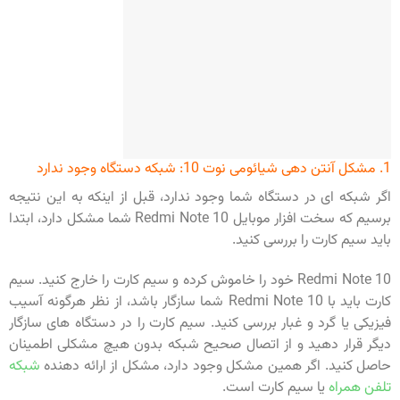
1. مشکل آنتن دهی شیائومی نوت 10: شبکه دستگاه وجود ندارد
اگر شبکه ای در دستگاه شما وجود ندارد، قبل از اینکه به این نتیجه
برسیم که سخت افزار موبایل Redmi Note 10 شما مشکل دارد، ابتدا
باید سیم کارت را بررسی کنید.
Redmi Note 10 خود را خاموش کرده و سیم کارت را خارج کنید. سیم
کارت باید با Redmi Note 10 شما سازگار باشد، از نظر هرگونه آسیب
فیزیکی یا گرد و غبار بررسی کنید. سیم کارت را در دستگاه های سازگار
دیگر قرار دهید و از اتصال صحیح شبکه بدون هیچ مشکلی اطمینان
حاصل کنید. اگر همین مشکل وجود دارد، مشکل از ارائه دهنده
شبکه
تلفن همراه
یا سیم کارت است.