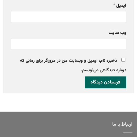
ایمیل
*
وب‌ سایت
ذخیره نام، ایمیل و وبسایت من در مرورگر برای زمانی که
دوباره دیدگاهی می‌نویسم.
ارتباط با ما