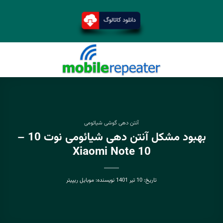
آنتن دهی گوشی شیائومی
بهبود مشکل آنتن دهی شیائومی نوت 10 –
Xiaomi Note 10
تاریخ:
10 تیر 1401
نویسنده:
موبایل ریپیتر