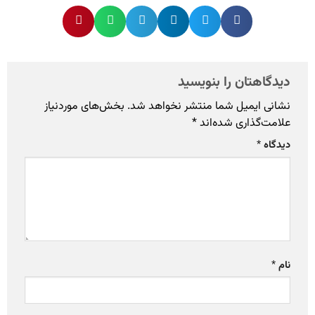
دیدگاهتان را بنویسید
نشانی ایمیل شما منتشر نخواهد شد.
بخش‌های موردنیاز
علامت‌گذاری شده‌اند
*
دیدگاه
*
نام
*