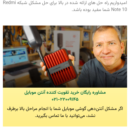
امیدواریم راه حل های ارائه شده در بالا برای حل مشکل شبکه Redmi
Note 10 شما مفید بوده باشد.
مشاوره رایگان خرید تقویت کننده آنتن موبایل
۰۲۱-۲۲۰۰۹۱۴۵
اگر مشکل آنتن‌دهی گوشی موبایل شما با انجام مراحل بالا برطرف
نشد، می‌توانید با ما تماس بگیرید.