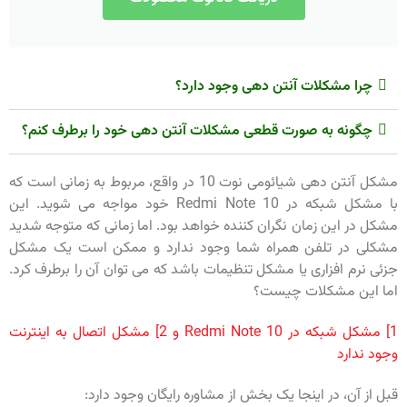
چرا مشکلات آنتن دهی وجود دارد؟
چگونه به صورت قطعی مشکلات آنتن دهی خود را برطرف کنم؟
مشکل آنتن دهی شیائومی نوت 10 در واقع، مربوط به زمانی است که
با مشکل شبکه در Redmi Note 10 خود مواجه می شوید. این
مشکل در این زمان نگران کننده خواهد بود. اما زمانی که متوجه شدید
مشکلی در تلفن همراه شما وجود ندارد و ممکن است یک مشکل
جزئی نرم افزاری یا مشکل تنظیمات باشد که می توان آن را برطرف کرد.
اما این مشکلات چیست؟
1] مشکل شبکه در Redmi Note 10 و 2] مشکل اتصال به اینترنت
وجود ندارد
قبل از آن، در اینجا یک بخش از مشاوره رایگان وجود دارد: