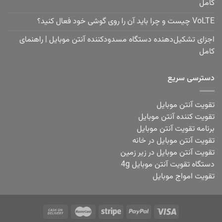
کامل
VoLTE چیست و چرا باید آن را روی گوشی خود فعال کنید؟
اجزای تشکیل‌دهنده دستگاه مسدودکننده آنتن موبایل | راهنمای
کامل
دسترسی سریع
تقویت آنتن موبایل
تقویت کننده آنتن موبایل
برنامه تقویت آنتن موبایل
تقویت آنتن موبایل در خانه
تقویت آنتن موبایل در زیر زمین
دستگاه تقویت آنتن موبایل 4g
تقویت امواج موبایل