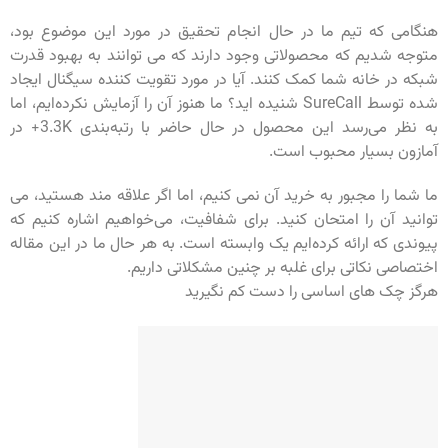
هنگامی که تیم ما در حال انجام تحقیق در مورد این موضوع بود،
متوجه شدیم که محصولاتی وجود دارند که می توانند به بهبود قدرت
شبکه در خانه شما کمک کنند. آیا در مورد تقویت کننده سیگنال ایجاد
شده توسط SureCall شنیده اید؟ ما هنوز آن را آزمایش نکرده‌ایم، اما
به نظر می‌رسد این محصول در حال حاضر با رتبه‌بندی 3.3K+ در
آمازون بسیار محبوب است.
ما شما را مجبور به خرید آن نمی کنیم، اما اگر علاقه مند هستید، می
توانید آن را امتحان کنید. برای شفافیت، می‌خواهیم اشاره کنیم که
پیوندی که ارائه کرده‌ایم یک وابسته است. به هر حال ما در این مقاله
اختصاصی نکاتی برای غلبه بر چنین مشکلاتی داریم.
هرگز چک های اساسی را دست کم نگیرید