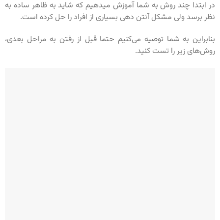
در ابتدا چند روش به شما آموزش میدهیم که شاید به ظاهر ساده به
نظر برسد ولی مشکل آنتن دهی بسیاری از افراد را حل کرده است.
بنابراین به شما توصیه می‌کنیم حتما قبل از رفتن به مراحل بعدی،
روش‌های زیر را تست کنید.