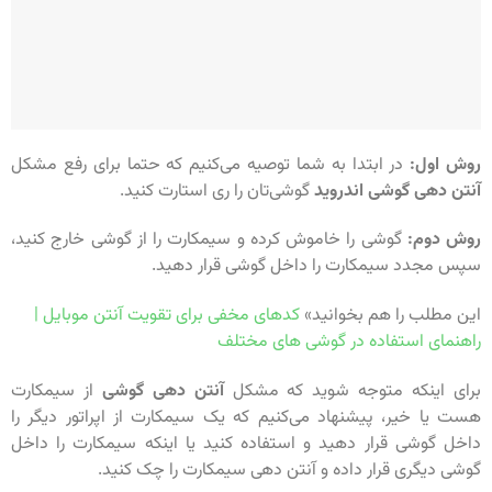
روش اول:
در ابتدا به شما توصیه می‌کنیم که حتما برای رفع مشکل
آنتن دهی گوشی اندروید
گوشی‌تان را ری استارت کنید.
روش دوم:
گوشی را خاموش کرده و سیمکارت را از گوشی خارج کنید،
سپس مجدد سیمکارت را داخل گوشی قرار دهید.
این مطلب را هم بخوانید»
کدهای مخفی برای تقویت آنتن موبایل |
راهنمای استفاده در گوشی های مختلف
برای اینکه متوجه شوید که مشکل
آنتن دهی گوشی
از سیمکارت
هست یا خیر، پیشنهاد می‌کنیم که یک سیمکارت از اپراتور دیگر را
داخل گوشی قرار دهید و استفاده کنید یا اینکه سیمکارت را داخل
گوشی دیگری قرار داده و آنتن دهی سیمکارت را چک کنید.