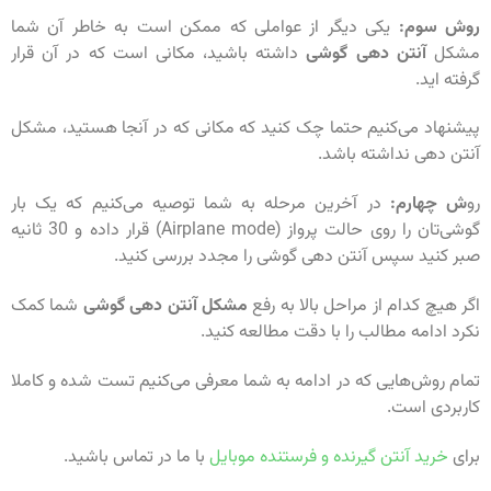
روش سوم:
یکی دیگر از عواملی که ممکن است به خاطر آن شما
مشکل
آنتن دهی گوشی
داشته باشید، مکانی است که در آن قرار
گرفته اید.
پیشنهاد می‌کنیم حتما چک کنید که مکانی که در آنجا هستید، مشکل
آنتن دهی نداشته باشد.
رو
ش چهارم:
در آخرین مرحله به شما توصیه می‌کنیم که یک بار
گوشی‌تان را روی حالت پرواز (Airplane mode) قرار داده و 30 ثانیه
صبر کنید سپس آنتن دهی گوشی را مجدد بررسی کنید.
اگر هیچ کدام از مراحل بالا به رفع
مشکل آنتن دهی گوشی
شما کمک
نکرد ادامه مطالب را با دقت مطالعه کنید.
تمام روش‌هایی که در ادامه به شما معرفی می‌کنیم تست شده و کاملا
کاربردی است.
برای
خرید آنتن گیرنده و فرستنده موبایل
با ما در تماس باشید.