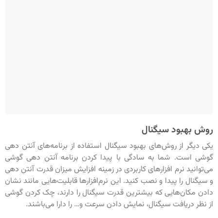
روش بهبود سیگنال
یکی دیگر از روش‌های بهبود سیگنال استفاده از برنامه‌های آنتن دهی
گوشی است. شما به سادگی با پیدا کردن برنامه آنتن دهی گوشی
می‌توانید نرم‌‌ افزارهای کاربردی در زمینه افزایش میزان قدرت آنتن‌ دهی
و سیگنال را پیدا و نصب کنید. این نرم‌افزارها قابلیت‌هایی مانند نشان
دادن مکان‌هایی که بیشترین قدرت سیگنال را دارند، چک کردن گوشی
از نظر دریافت سیگنال، نمایش دادن سرعت و… را دارا می‌باشند.