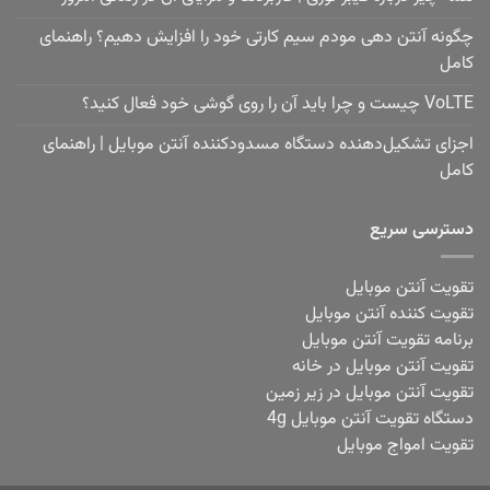
چگونه آنتن دهی مودم سیم کارتی خود را افزایش دهیم؟ راهنمای
کامل
VoLTE چیست و چرا باید آن را روی گوشی خود فعال کنید؟
اجزای تشکیل‌دهنده دستگاه مسدودکننده آنتن موبایل | راهنمای
کامل
دسترسی سریع
تقویت آنتن موبایل
تقویت کننده آنتن موبایل
برنامه تقویت آنتن موبایل
تقویت آنتن موبایل در خانه
تقویت آنتن موبایل در زیر زمین
دستگاه تقویت آنتن موبایل 4g
تقویت امواج موبایل