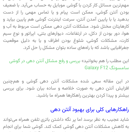
مهم‌ترین مسائل کار کردن با گوشی موبایل به حساب می‌آید. با ضعیف
بودن آنتن گوشی، ممکن است پیام و یا تماس مهمی را از دست
بدهید یا با پایین آمدن آنتن، سرعت اینترنت گوشی هم پایین بیاید و
کارهایتان مختل شود. مشکلات آنتن دهی ممکن است مربوط به آب و
هوا، دور بودن از دکل، در ارتفاعات، دیوارهای بتنی، اپراتور و نوع سیم
کارت، مشکلات گوشی، شلوغ بودن اطراف و یا به دلیل موقعیت
جغرافیایی باشد که با راه‌های ساده بتوان مشکل را حل کرد.
این مطلب را هم بخوانید»
بررسی و رفع مشکل آنتن دهی در گوشی
سامسونگ Galaxy F12
در این مقاله سعی شده مشکلات آنتن ‌دهی گوشی و هم‌چنین
افزایش آنتن دهی به صورت خلاصه و ساده بیان شود. برای بررسی
بیشتر و پیدا کردن بهترین راهکارها همراه ما باشید.
راهکارهایی کلی برای بهبود آنتن دهی
شاید عجیب به نظر برسد اما پر نگه داشتن باتری تلفن همراه می‌تواند
به کاهش مشکلات آنتن دهی گوشی کمک کند‌. گوشی شما برای انجام