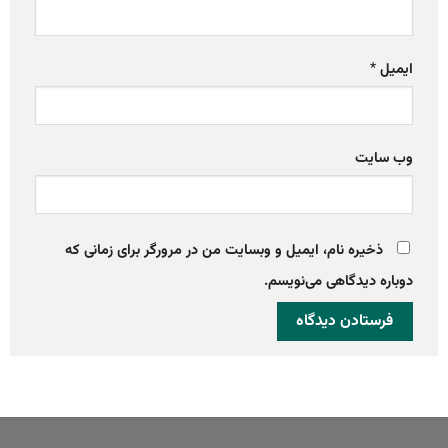
ایمیل
*
وب‌ سایت
ذخیره نام، ایمیل و وبسایت من در مرورگر برای زمانی که
دوباره دیدگاهی می‌نویسم.