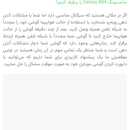
سامسونگ Galaxy A04 را برطرف کنیم؟
اگر در مکانی هستید که سیگنال مناسبی دارد اما شما با مشکلات آنتن
دهی روبه‌رو شده‌اید، با استفاده از حالت هواپیما گوشی خود را مجدداً
به شبکه تلفن همراه وصل کنید. بعد از چند دقیقه گوشی را از حالت
هواپیما خارج کنید تا گوشی شما مجدداً با شبکه تلفن همراه ارتباط
برقرار کند. زمان‌هایی وجود دارد که گوشی شما دچار مشکلات آنتن
دهی است و شما منتظر یک تماس مهم در آن زمان هستید در چنین
موقعیتی ما یک پیشنهاد کاربردی برای شما داریم که می‌توانید با
دایورت کردن گوشی موبایل خود به صورت موقت مشکل را حل نمایید.