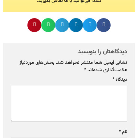
نشد، می‌توانید با ما تماس بگیرید.
دیدگاهتان را بنویسید
نشانی ایمیل شما منتشر نخواهد شد.
بخش‌های موردنیاز
علامت‌گذاری شده‌اند
*
دیدگاه
*
نام
*