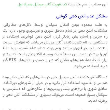
این مطلب را هم بخوانید»
کد تقویت آنتن موبایل همراه اول
مشکل عدم آنتن دهی گوشی
به علت محدود بودن انتقال سیگنال توسط دکل‌های مخابراتی،
مشکلات آنتن دهی در تمام مناطق شهری و غیرشهری وجود دارد. یک
راه سریع و آسان برای زیادتر کردن آنتن دهی گوشی‌ها استفاده از
دستگاهی به نام تقویت‌کننده آنتن موبایل می‌باشد که افزایش سرعت
اینترنت را بسیار قوی‌تر می‌کند و می‌تواند تمام نقاط ضعیف و یا نقاط
کور را پوشش دهد. این دستگاه یک وسیله الکترونیکی است که بيشتر
براي كارخانه‌ها، هتل‌ها و نقاطي که دور از دسترس دكل‌های BTS قرار
دارند استفاده مي‌شود.
دستگاه تقویت‌کننده آنتن موبایل حتی در مکان‌هایی که آنتن صفر بوده
هم می‌تواند مورد استفاده قرار بگیرد و در خیلی از شهرهای دورافتاده،
مناطق شهری با برج‌های بلند، زیرزمین‌ها و مکان‌هایی که دسترسی به
سیگنال بسیار ضعیف است، می‌تواند بسیاری از مشکلات آنتن دهی را
برطرف نماید.