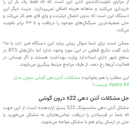
از مزایای تقویت‌کننده‌ی آنتن این است که که فقط یک بار آن را
خریداری می‌کنید و ماهانه هزینه اضافی نمی‌پردازید. مزیت دیگر این
دستگاه این است که بدون اتصال اینترنت و وای فای هم کار می‌کند و
حتی ضعیف‌ترین سیگنال‌های موجود را دریافت و تا ۳۲ برابر تقویت
می‌کند.
ممکن است برای شما سوال پیش بیاید این دستگاه ضرر دارد یا نه؟
باید گفت نتایج قطعی در این مورد وجود ندارد اما دکل‌‌های BTS در
سطح شهر دارای استاندارد وزارت بهداشت هستند و اگر نوسانی در
فعالیت آن‌ها رخ دهد، از طرف مراجع مرتبط پیگیری می‌شوند.
این مطلب را هم بخوانید»
مشکلات آنتن‌دهی گوشی سونی مدل
Xperia A4 چیست؟
حل مشکلات آنتن دهی s22 درون گوشی
مشکل آنتن دهی سامسونگ S22 بسیار ازاردهنده است، از این جهت
که شما در فرستادن یا دریافت تماس‌هایتان به مشکل می‌خورید یا
حتی در ارسال پیام هم با مشکل مواجه می‌شوید.