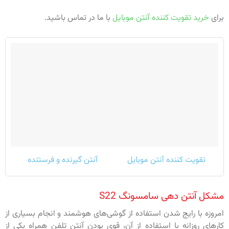
برای
خرید تقویت کننده آنتن موبایل
با ما در تماس باشید.
تقویت کننده آنتن موبایل
آنتن گیرنده و فرستنده
مشکل آنتن دهی سامسونگ S22
امروزه با رایج شدن استفاده از گوشی‌های هوشمند و انجام بسیاری از
کارهای روزانه با استفاده از آن، قوی بودن آنتن تلفن همراه یکی از