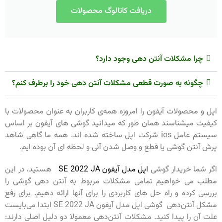
دریافت کاتالوگ محصولات
چرا مشکلات آنتن دهی وجود دارد؟
چگونه به صورت قطعی مشکلات آنتن دهی خود را برطرف کنم؟
اپل و محصولات آیفون را امروزه همه‌ی کاربران به عنوان محصولات با
کیفیت میشناسند همان طور که میدانید گوشی های آیفون بر اساس
سیستم عامل ios شرکت اپل ساخته شده اند. همه ما گاهی شاهد
پرش آنتن گوشی یا قطع و وصل شدن آنی و لحظه ای آن بوده ایم.
اگر شما خریدار گوشی
اپل مدل آیفون SE 2022 JA
هستید، در این
مطلب می خواهیم تمامی مشکلات مربوط به آنتن دهی گوشی را
بررسی کرده و راه حل های کاربردی را برای آنها ارائه دهیم. برای رفع
مشکل آنتن‌دهی گوشی اپل مدل آیفون SE 2022 JA ابتدا می‌بایست
علت آن را پیدا کنید. مشکلات آنتن‌دهی معمولا دو دلیل اصلی دارند: