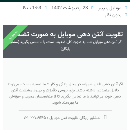
موبایل ریپیتر
28 اردیبهشت 1402
1:53 ب.ظ
بدون نظر
محبوب
تقویت آنتن دهی موبایل به صورت تضمینی
اگر آنتن دهی موبایل شما به صورت کلی ضعیف است، با ما تماس بگیرید (مشاوره
رایگان)
اگر آنتن دهی تلفن همراه، در محل زندگی و کار شما ضعیف است، می‌تواند
دلایل متعددی داشته باشد. برای بررسی دقیق‌تر و بهبود مشکلات آنتن
دهی خود، می‌توانید با ما تماس بگیرید تا از متخصصان مجرب و حرفه‌ای
ما بهره‌مند شوید.
مشاور رایگان تقویت آنتن موبایل :
۲۲۰۰۹۱۴۵
-
۰۲۱