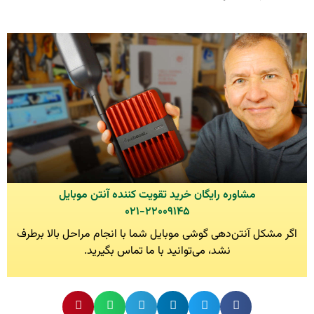
مشاوره رایگان خرید تقویت کننده آنتن موبایل
۰۲۱-۲۲۰۰۹۱۴۵
اگر مشکل آنتن‌دهی گوشی موبایل شما با انجام مراحل بالا برطرف
نشد، می‌توانید با ما تماس بگیرید.