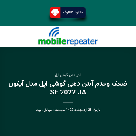
آنتن دهی گوشی اپل
ضعف وعدم آنتن دهی گوشی اپل مدل آیفون
SE 2022 JA
تاریخ:
28 اردیبهشت 1402
نویسنده:
موبایل ریپیتر