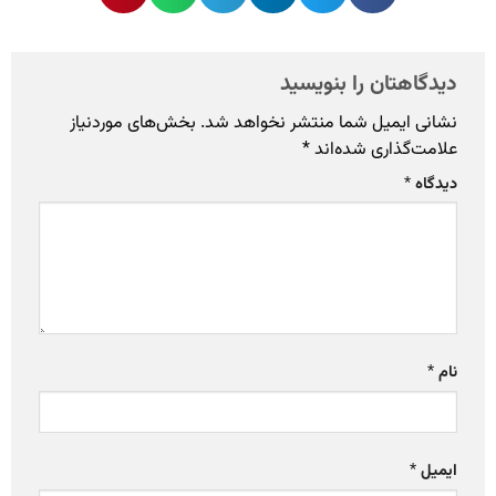
دیدگاهتان را بنویسید
نشانی ایمیل شما منتشر نخواهد شد.
بخش‌های موردنیاز
علامت‌گذاری شده‌اند
*
دیدگاه
*
نام
*
ایمیل
*