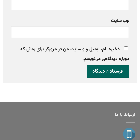
وب‌ سایت
ذخیره نام، ایمیل و وبسایت من در مرورگر برای زمانی که
دوباره دیدگاهی می‌نویسم.
ارتباط با ما