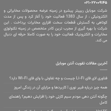
۰۲۱-۲۲۰۰۹۱۴۵
شرکت موبایل ریپیتر پیشرو در زمینه عرضه محصولات مخابراتی و
الکترونیکی ، از سال 1383 فعالیت خود را آغاز کرد و پس از مدت
کوتاهی به گسترش قطعات سخت افزاری مخابرات پرداخت . این
شرکت با بهره گیری از مجرب ترین کادر متخصص در زمینه تکنولوژی
مخابرات و الکترونیک فعالیت خود را به صورت کاملا حرفه ای دنبال
می کند.
آخرین مقالات تقویت آنتن موبایل
فناوری لای فای Li-Fi چیست و چه تفاوتی با وای فای Wi-Fi دارد؟
همه چیز درباره فیبر نوری | کاربردها و مزایای آن در زندگی امروز
چگونه آنتن دهی مودم سیم کارتی خود را افزایش دهیم؟ راهنمای
کامل