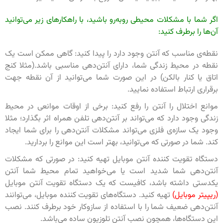
اگر شما با مشکلات محیطی روبه‌رو باشید، با راهکارهای زیر می‌توانید
آن‌ها را برطرف کنید:
نقطه‌ی مناسب که آنتن وجود دارد را پیدا کنید: گاهی ممکن است یک
نقطه در محیط زندگی شما، دارای آنتن‌دهی مناسبی باشد.(مثلا کنج
اتاق یا کنار بالکن) در این صورت شما می‌توانید از آن نقطه جهت
برقراری ارتباط استفاده نمایید.
موانع اختلال را آنتن را رفع کنید: برخی از اوقات موانعی در محیط
زندگی وجود دارد که می‌تواند بر آنتن‌دهی تلفن همراه اثر بگذارد؛ مثلا
وجود یک سازه‌ی فلزی می‌تواند مشکلات آنتن‌دهی را برای شما ایجاد
کند. شما در صورتی که می‌توانید، بهتر است این موانع را بردارید.
دستگاه تقویت کننده آنتن موبایل تهیه کنید: در صورتی که مشکلات
آنتن‌دهی شما شدید است یا می‌خواهید تمام محیط شما آنتن
یکدستی داشته باشد، کافیست که یک دستگاه تقویت آنتن موبایل
(ریپیتر موبایل)
تهیه کنید. دستگاه‌های تقویت کننده موبایل، می‌توانند
آنتن‌دهی ضعیف شما را با استفاده از سازوکار خود برطرف کنند. نصب
این دستگاه‌ها، همچون نصب آنتن تلوزیون ساده می‌باشد.