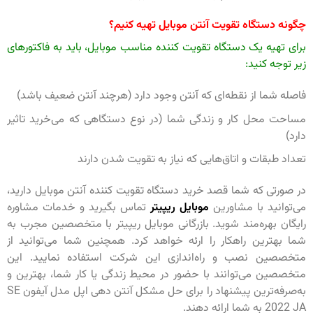
چگونه دستگاه تقویت آنتن موبایل تهیه کنیم؟
برای تهیه یک دستگاه تقویت کننده مناسب موبایل، باید به فاکتورهای
زیر توجه کنید:
فاصله شما از نقطه‌ای که آنتن وجود دارد (هرچند آنتن ضعیف باشد)
مساحت محل کار و زندگی شما (در نوع دستگاهی که می‌خرید تاثیر
دارد)
تعداد طبقات و اتاق‌هایی که نیاز به تقویت شدن دارند
در صورتی که شما قصد خرید دستگاه تقویت کننده آنتن موبایل دارید،
می‌توانید با مشاورین
موبایل ریپیتر
تماس بگیرید و خدمات مشاوره
رایگان بهره‌مند شوید. بازرگانی موبایل ریپیتر با متخصصین مجرب به
شما بهترین راهکار را ارئه خواهد کرد. همچنین شما می‌توانید از
متخصصین نصب و راه‌اندازی این شرکت استفاده نمایید. این
متخصصین می‌توانند با حضور در محیط زندگی یا کار شما، بهترین و
به‌صرفه‌ترین پیشنهاد را برای حل مشکل آنتن دهی اپل مدل آیفون SE
2022 JA به شما ارائه دهند.