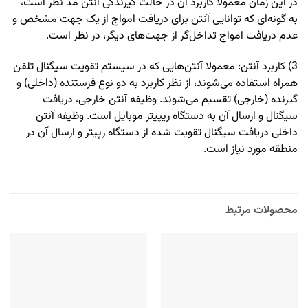
در این زمان معمولا کاربرد آن در حالت گیرندگی آنتن مد نظر است،
به گونه‌ای که توانایی آنتن برای دریافت امواج از یک جهت مشخص و
عدم دریافت امواج تداخل‌گر از جهت‌های دیگر، در نظر است.
3) کاربرد آنتن: معمولا آنتن‌هایی که در سیستم تقویت سیگنال تلفن
همراه استفاده می‌شوند، از نظر کاربرد به دو نوع فرستنده (داخلی) و
گیرنده (خارجی) تقسیم می‌شوند. وظیفه آنتن خارجی، دریافت
سیگنال و ارسال آن به دستگاه ریپیتر موبایل است. وظیفه آنتن
داخلی دریافت سیگنال تقویت شده از دستگاه رپیتر و ارسال آن در
منطقه مورد نیاز است.
محصولات مرتبط