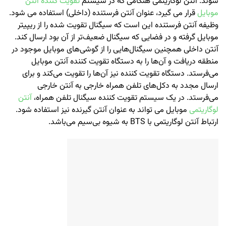
شوند. آنتن لوگاریتمی هنگامی که در سیستم
تقویت کننده آنتن
موبایل
قرار می گیرد، عنوان آنتن فرستنده (داخلی) استفاده می شود.
وظیفه آنتن فرستنده این است که سیگنال تقویت شده را از ریپیتر
موبایل گرفته و در فضایی که سیگنال ضعیف‌تر از آن بود ارسال کند.
آنتن داخلی همچنین سیگنال‌هایی را از گوشی‌های موبایل موجود در
منطقه دریافت و آن‌ها را به دستگاه تقویت کننده آنتن موبایل
می‌فرستد. دستگاه تقویت کننده نیز آن‌ها را تقویت می‌کند و برای
ارسال مجدد به دکل‌های تلفن همراه خارجی به آنتن خارجی
می‌فرستد. در یک سیستم تقویت کننده سیگنال تلفن همراه،
آنتن
لوگاریتمی
موبایل می تواند به عنوان آنتن گیرنده نیز استفاده شود.
ارتباط آنتن لوگاریتمی با BTS به شیوه بی‌سیم می‌باشد.