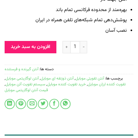
بهره‌مند از محدوده فرکانسی تمام باند
پوشش‌دهی تمام شبکه‌های تلفن همراه در ایران
نصب آسان
افزودن به سبد خرید
دسته ها:
آنتن گیرنده و فرستنده
برچسب ها:
آنتن تقویتی موبایل
,
آنتن ذوزنقه ای موبایل
,
آنتن لوگاریتمی موبایل
,
تقویت کننده ارزان موبایل
,
خرید تقویت کننده موبایل
,
سیستم تقویت آتن موبایل
,
قیمت آنتن لوگاریتمی موبایل