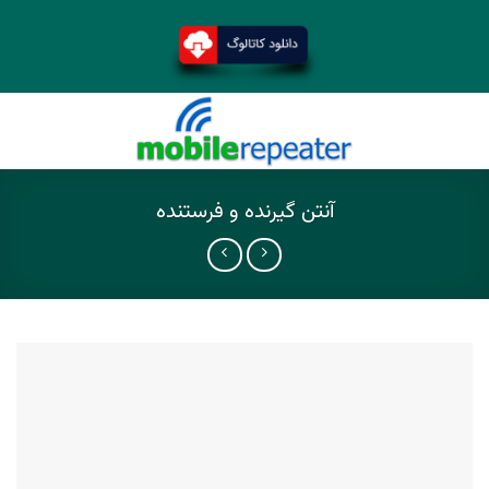
آنتن گیرنده و فرستنده