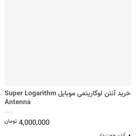
خرید آنتن لوگاریتمی موبایل Super Logarithm
Antenna
4,000,000
تومان
آنتن جهت دار