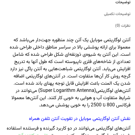
توضیحات
توضیحات تکمیلی
نظرات (0)
آنتن لوگاریتمی موبایل یک آتن چند منظوره جهت‌دار می‌باشد که
معمولا برای ارائه پوششی بالا در سراسر مناطق داخلی طراحی شده
است. این آنتن به شیوه‌ی ذوزنقه‌ای شکل طراحی شده که شامل
تعدادی از شاخه‌های فلزی ناپیوسته است که طول آنها به تدریج
افزایش می‌یابد. آنتن لوگاریتمی شباهت‌هایی به آنتن یاگی نیز دارد
گرچه روش کار آن‌ها متفاوت است. در آنتن‌های لوگاریتمی اضافه
شدن یک المنت باعث افزایش قابل توجه پهنای باند شده است.
آنتن‌های لوگاریتمی(Super Logarithm Antenna) می‌توانند در
شرایط متفاوت آب و هوایی به خوبی کار کنند. این آنتن‌ها معمولا
فرکانس 800 تا 2500 را به خوبی پوشش می‌دهد.
نقش آنتن لوگاریتمی موبایل در تقویت آنتن تلفن همراه
آنتن‌های لوگاریتمی می‌توانند در دو کاربرد گیرنده و فرستنده استفاده