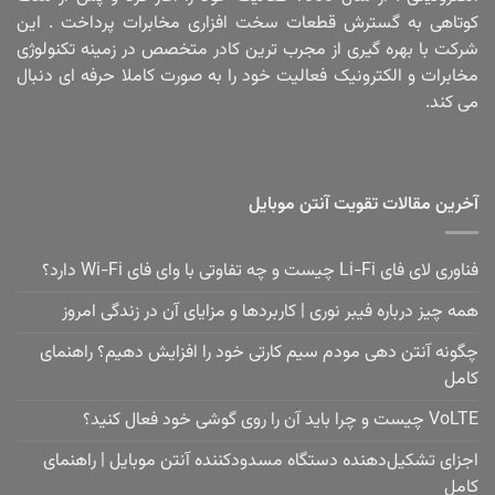
کوتاهی به گسترش قطعات سخت افزاری مخابرات پرداخت . این
شرکت با بهره گیری از مجرب ترین کادر متخصص در زمینه تکنولوژی
مخابرات و الکترونیک فعالیت خود را به صورت کاملا حرفه ای دنبال
می کند.
آخرین مقالات تقویت آنتن موبایل
فناوری لای فای Li-Fi چیست و چه تفاوتی با وای فای Wi-Fi دارد؟
همه چیز درباره فیبر نوری | کاربردها و مزایای آن در زندگی امروز
چگونه آنتن دهی مودم سیم کارتی خود را افزایش دهیم؟ راهنمای
کامل
VoLTE چیست و چرا باید آن را روی گوشی خود فعال کنید؟
اجزای تشکیل‌دهنده دستگاه مسدودکننده آنتن موبایل | راهنمای
کامل