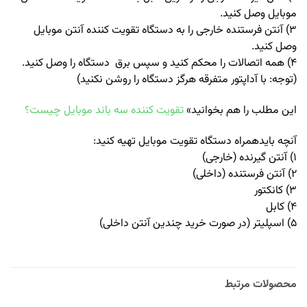
موبایل وصل کنید.
۳) آنتن فرستنده خارجی را به دستگاه تقویت کننده آنتن موبایل
وصل کنید.
۴) همه اتصالات را محکم کنید و سپس برق دستگاه را وصل کنید.
(توجه: با آداپتور متفرقه هرگز دستگاه را روشن نکنید)
این مطلب را هم بخوانید»
تقویت کننده سه باند موبایل چیست؟
آنچه بایدهمراه دستگاه تقویت موبایل تهیه کنید:
۱) آنتن گیرنده (خارجی)
۲) آنتن فرستنده (داخلی)
۳) کانکتور
۴) کابل
۵) اسپلیتر (در صورت خرید چندین آنتن داخلی)
محصولات مرتبط