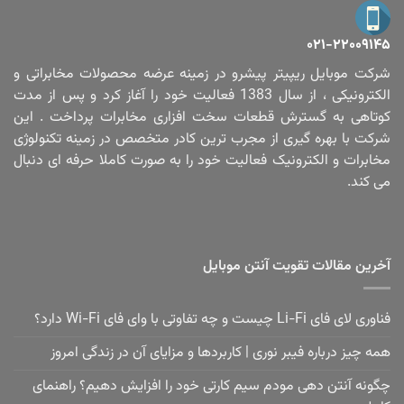
۰۲۱-۲۲۰۰۹۱۴۵
شرکت موبایل ریپیتر پیشرو در زمینه عرضه محصولات مخابراتی و
الکترونیکی ، از سال 1383 فعالیت خود را آغاز کرد و پس از مدت
کوتاهی به گسترش قطعات سخت افزاری مخابرات پرداخت . این
شرکت با بهره گیری از مجرب ترین کادر متخصص در زمینه تکنولوژی
مخابرات و الکترونیک فعالیت خود را به صورت کاملا حرفه ای دنبال
می کند.
آخرین مقالات تقویت آنتن موبایل
فناوری لای فای Li-Fi چیست و چه تفاوتی با وای فای Wi-Fi دارد؟
همه چیز درباره فیبر نوری | کاربردها و مزایای آن در زندگی امروز
چگونه آنتن دهی مودم سیم کارتی خود را افزایش دهیم؟ راهنمای