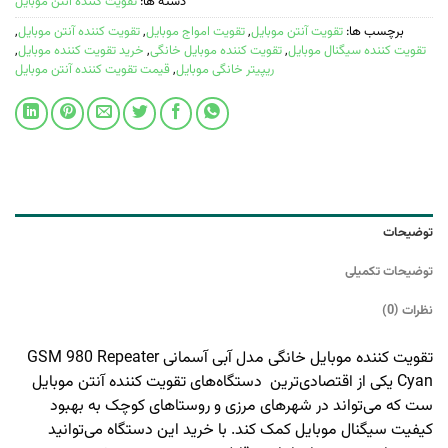
دسته ها:
تقویت کننده آنتن موبایل
برچسب ها:
تقویت آنتن موبایل
,
تقویت امواج موبایل
,
تقویت کننده آنتن موبایل
,
تقویت کننده سیگنال موبایل
,
تقویت کننده موبایل خانگی
,
خرید تقویت کننده موبایل
,
ریپیتر خانگی موبایل
,
قیمت تقویت کننده آنتن موبایل
توضیحات
توضیحات تکمیلی
نظرات (0)
تقویت کننده موبایل خانگی مدل آبی آسمانی GSM 980 Repeater
Cyan یکی از اقتصادی‌ترین دستگاه‌های تقویت کننده آنتن موبایل
ست که می‌تواند در شهرهای مرزی و روستاهای کوچک به بهبود
کیفیت سیگنال موبایل کمک کند. با خرید این دستگاه می‌توانید