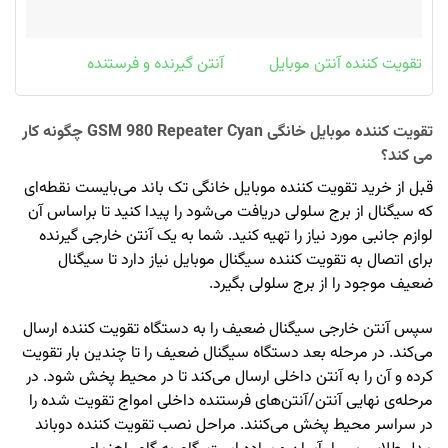
تقویت کننده آنتن موبایل
آنتن گیرنده و فرستنده
تقویت کننده موبایل خانگی GSM 980 Repeater Cyan چگونه کار
می کند؟
قبل از خرید تقویت کننده موبایل خانگی تک باند می‌بایست نقطه‌ای
که سیگنال از برج سلولی دریافت می‌شود را پیدا کنید تا براساس آن
لوازم جانبی مورد نیاز را تهیه کنید. شما به یک آنتن خارجی گیرنده
برای اتصال به تقویت کننده سیگنال موبایل نیاز دارد تا سیگنال
ضعیف موجود را از برج سلولی بگیرد.
سپس آنتن خارجی سیگنال ضعیف را به دستگاه تقویت کننده ارسال
می‌کند. در مرحله بعد دستگاه سیگنال ضعیف را تا چندین بار تقویت
کرده و آن را به آنتن داخلی ارسال می‌کند تا در محیط پخش شود. در
مرحله‌ی نهایی آنتن/آنتن‌های فرستنده داخلی امواج تقویت شده را
در سراسر محیط پخش می‌کنند. مراحل نصب تقویت کننده دوباند