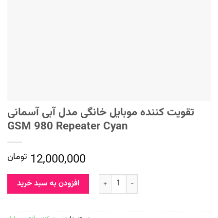
تقویت کننده موبایل خانگی مدل آبی آسمانی
GSM 980 Repeater Cyan
12,000,000
تومان
افزودن به سبد خرید