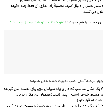
مدل طلایی بسیار آسان و ساده است. گام به گام راهنمای
دستورالعمل را دنبال کنید. معمولاً راه اندازی آن فقط چند دقیقه
طول می کشد.
این مطلب را هم بخوانید»
تقویت کننده دو باند موبایل چیست؟
چهار مرحله آسان نصب تقویت کننده تلفن همراه:
۱) یک مکان مناسب که دارای یک سیگنال قوی برای نصب آنتن گیرنده
در محیط خارجی است را پیدا کنید. (معمولا این مکان در بالا
پشت‌بام قرار دارد)
۲) آنتن گیرنده خارجی را از طریق کابل به دستگاه تقویت کننده آنتن