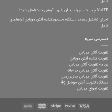
کامل
VoLTE چیست و چرا باید آن را روی گوشی خود فعال کنید؟
اجزای تشکیل‌دهنده دستگاه مسدودکننده آنتن موبایل | راهنمای
کامل
دسترسی سریع
تقویت آنتن موبایل
تقویت کننده آنتن موبایل
برنامه تقویت آنتن موبایل
تقویت آنتن موبایل در خانه
تقویت آنتن موبایل در زیر زمین
دستگاه تقویت آنتن موبایل 4g
تقویت امواج موبایل