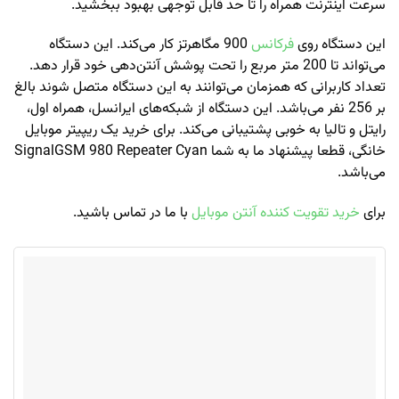
سرعت اینترنت همراه را تا حد قابل توجهی بهبود ببخشید.
این دستگاه روی
فرکانس‌
900 مگاهرتز کار می‌کند. این دستگاه
می‌تواند تا 200 متر مربع را تحت پوشش آنتن‌دهی خود قرار دهد.
تعداد کاربرانی که همزمان می‌توانند به این دستگاه متصل شوند بالغ
بر 256 نفر می‌باشد. این دستگاه از شبکه‌های ایرانسل، همراه اول،
رایتل و تالیا به خوبی پشتیبانی می‌کند. برای خرید یک ریپیتر موبایل
خانگی، قطعا پیشنهاد ما به شما SignalGSM 980 Repeater Cyan
می‌باشد.
برای
خرید تقویت کننده آنتن موبایل
با ما در تماس باشید.