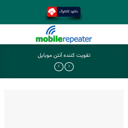
تقویت کننده آنتن موبایل