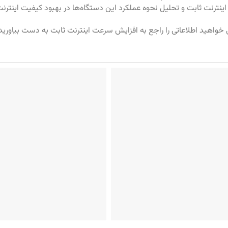
نترنت ثابت و تحلیل نحوه عملکرد این دستگاه‌ها در بهبود کیفیت اینترنت 
واهید اطلاعاتی را راجع به افزایش سرعت اینترنت ثابت به دست بیاورید تا 