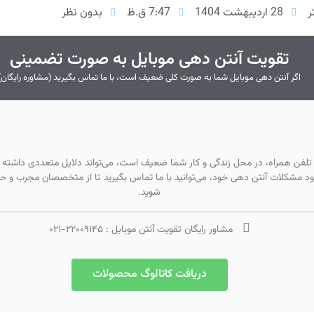
ر
28 اردیبهشت 1404
7:47 ق.ظ
بدون نظر
تقویت آنتن دهی موبایل به صورت تضمینی
اگر آنتن دهی موبایل شما به صورت کلی ضعیف است، با ما تماس بگیرید (مشاوره رایگان)
 تلفن همراه، در محل زندگی و کار شما ضعیف است، می‌تواند دلایل متعددی داشته ب
بود مشکلات آنتن دهی خود، می‌توانید با ما تماس بگیرید تا از متخصصان مجرب و حرفه
شوید.
مشاور رایگان تقویت آنتن موبایل :
۲۲۰۰۹۱۴۵
-
۰۲۱
دریافت کاتالوگ محصولات