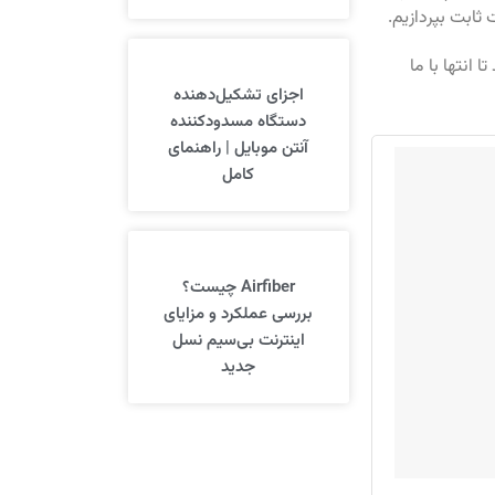
ثابت بپردازیم.
انتها با ما
اجزای تشکیل‌دهنده
دستگاه مسدودکننده
آنتن موبایل | راهنمای
کامل
Airfiber چیست؟
بررسی عملکرد و مزایای
اینترنت بی‌سیم نسل
جدید