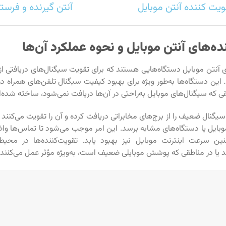
ویت کننده آنتن موبایل
آنتن گیرنده و فرست
ده‌های آنتن موبایل و نحوه عملکرد آن‌ها
ی آنتن موبایل دستگاه‌هایی هستند که برای تقویت سیگنال‌های دریافتی از 
 این دستگاه‌ها به‌طور ویژه برای بهبود کیفیت سیگنال تلفن‌های همراه 
 که سیگنال‌های موبایل به‌راحتی در آن‌ها دریافت نمی‌شود، ساخته شده‌ان
سیگنال ضعیف را از برج‌های مخابراتی دریافت کرده و آن را تقویت می‌کنند 
بایل یا دستگاه‌های مشابه برسد. این امر موجب می‌شود تا تماس‌ها واضح‌
ن سرعت اینترنت موبایل نیز بهبود یابد. تقویت‌کننده‌ها در محیط
لند یا در مناطقی که پوشش موبایلی ضعیف است، به‌ویژه مؤثر عمل می‌کنند