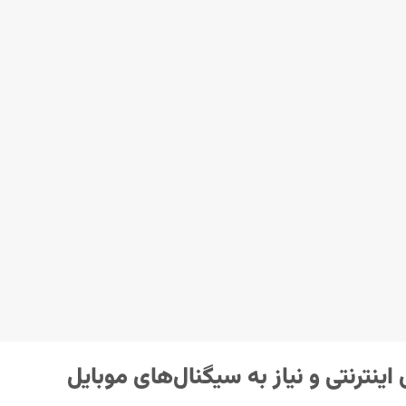
اینترنتی و نیاز به سیگنال‌های موبایل