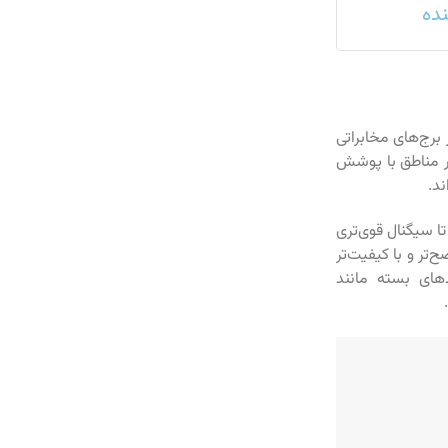
نده
برج‌های مخابراتی
در مناطق با پوشش
د.
تا سیگنال قوی‌تری
تر و با کیفیت‌تر
‌های بسته مانند
.