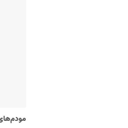
مودم‌های 