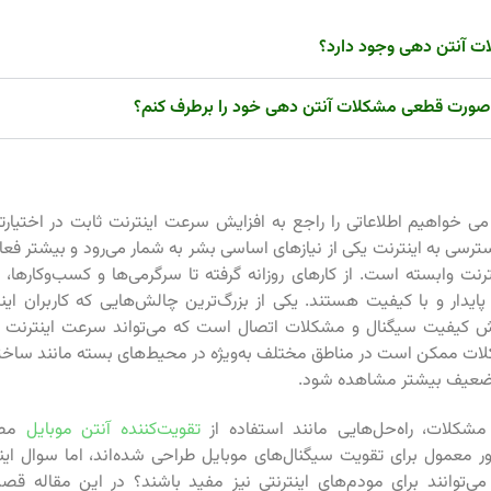
ت آنتن دهی وجود دارد؟
صورت قطعی مشکلات آنتن دهی خود را برطرف کنم؟
 خواهیم اطلاعاتی را راجع به افزایش سرعت اینترنت ثابت در اختیارتا
سترسی به اینترنت یکی از نیازهای اساسی بشر به شمار می‌رود و بیشتر فعا
ترنت وابسته است. از کارهای روزانه گرفته تا سرگرمی‌ها و کسب‌وکارها،
 پایدار و با کیفیت هستند. یکی از بزرگ‌ترین چالش‌هایی که کاربران این
ش کیفیت سیگنال و مشکلات اتصال است که می‌تواند سرعت اینترنت 
ت ممکن است در مناطق مختلف به‌ویژه در محیط‌های بسته مانند ساختما
عیف بیشتر مشاهده شود.
شکلات، راه‌حل‌هایی مانند استفاده از
تقویت‌کننده آنتن موبایل
مطر
ور معمول برای تقویت سیگنال‌های موبایل طراحی شده‌اند، اما سوال ای
 می‌توانند برای مودم‌های اینترنتی نیز مفید باشند؟ در این مقاله قص