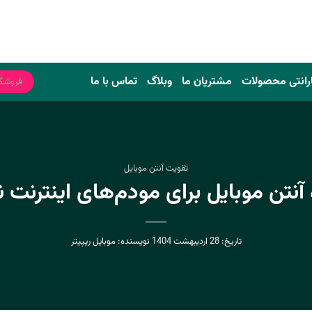
رانتی محصولات
مشتریان ما
وبلاگ
تماس با ما
فروشگ
تقویت آنتن موبایل
ه آنتن موبایل برای مودم‌های اینترنت 
تاریخ:
28 اردیبهشت 1404
نویسنده:
موبایل ریپیتر