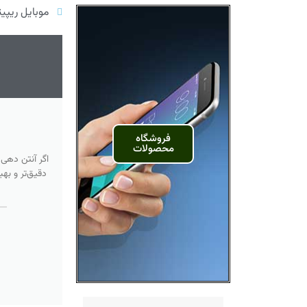
موبایل ریپیت
فروشگاه
محصولات
اگر آنتن دهی
دقیق‌تر و به