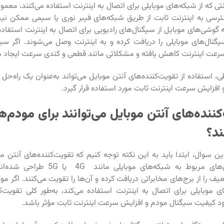
تی که از شبکه‌های موبایلی برای اتصال به اینترنت استفاده می‌کنند، معمولاً
ترسی به اینترنت ثابت از طریق شبکه‌های فیبر نوری یا سیمی ممکن نی
 گوشی‌های موبایل از سیگنال‌های رادیویی برای اتصال به اینترنت استفاده 
گنال‌های موبایلی را دریافت کرده و به اینترنت وصل می‌شوند. اگر سی
عت اینترنت کاهش یافته و مشکلاتی مانند قطعی و کندی سرعت ایجاد م
، استفاده از تقویت‌کننده‌های آنتن موبایل می‌تواند به‌عنوان یک راه‌حل
افزایش سرعت اینترنت ثابت مورد استفاده قرار گیرد.
‌کننده‌های آنتن موبایل می‌توانند برای مودم‌ه
ند؟
ین سوال، ابتدا باید به این نکته توجه کنیم که تقویت‌کننده‌های آنتن مو
تقویت سیگنال‌های مربوط به شبکه‌های موبای
 را از برج‌های مخابراتی دریافت کرده و آن‌ها را تقویت می‌کنند. اگر مود
موبایلی برای اتصال به اینترنت استفاده می‌کند، به‌طور کلی تقویت‌ک
بود کیفیت سیگنال مودم و افزایش سرعت اینترنت ثابت مؤثر باشد.