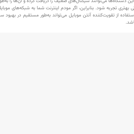
ین دستگاه‌ها می‌توانند سیگنال‌های ضعیف را دریافت کرده و آن‌ها را به‌طو
اده از تقویت‌کننده آنتن موبایل می‌تواند به‌طور مستقیم در بهبود س
اشد.