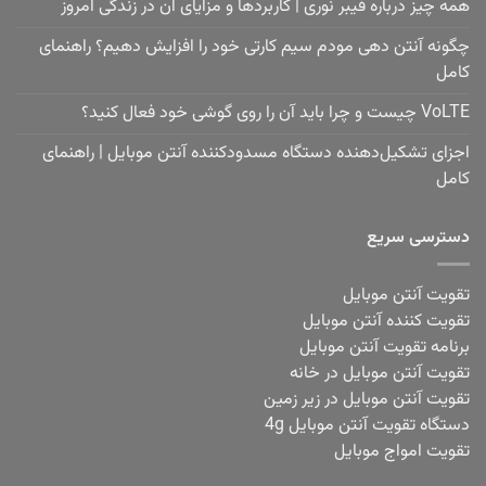
همه چیز درباره فیبر نوری | کاربردها و مزایای آن در زندگی امروز
چگونه آنتن دهی مودم سیم کارتی خود را افزایش دهیم؟ راهنمای
کامل
VoLTE چیست و چرا باید آن را روی گوشی خود فعال کنید؟
اجزای تشکیل‌دهنده دستگاه مسدودکننده آنتن موبایل | راهنمای
کامل
دسترسی سریع
تقویت آنتن موبایل
تقویت کننده آنتن موبایل
برنامه تقویت آنتن موبایل
تقویت آنتن موبایل در خانه
تقویت آنتن موبایل در زیر زمین
دستگاه تقویت آنتن موبایل 4g
تقویت امواج موبایل