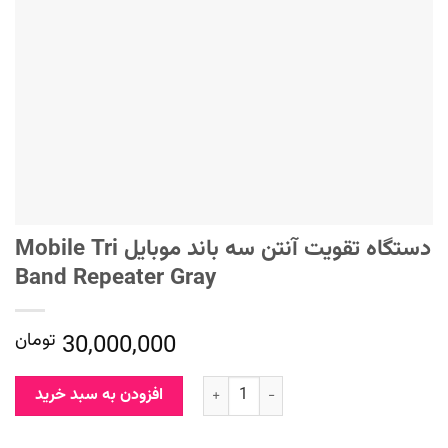
دستگاه تقویت آنتن سه باند موبایل Mobile Tri
Band Repeater Gray
30,000,000
تومان
افزودن به سبد خرید