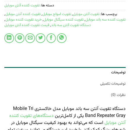
دسته ها:
تقویت کننده آنتن موبایل
برچسب ها:
تقویت آنتن موبایل
,
تقویت امواج موبایل
,
تقویت کننده آنتن موبایل
,
تقویت کننده سه باند موبایل
,
تقویت کننده سیگنال موبایل
,
خرید تقویت کننده موبایل
,
دستگاه تقویت آنتن سه باند
,
قیمت تقویت کننده آنتن موبایل
توضیحات
توضیحات تکمیلی
نظرات (0)
دستگاه تقویت آنتن سه باند موبایل مدل خاکستری Mobile Tri
Band Repeater Gray یکی از کامل‌ترین
دستگاه‌های تقویت کننده
آنتن موبایل
است که می‌تواند به بهبود کیفیت سیگنال موبایل در
شهرهای بزرگ کمک کند. با خرید این دستگاه می‌توانید سرعت تمامی