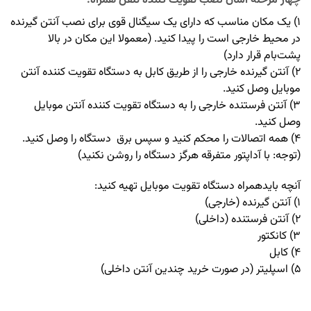
چهار مرحله آسان نصب تقویت کننده تلفن همراه:
۱) یک مکان مناسب که دارای یک سیگنال قوی برای نصب آنتن گیرنده
در محیط خارجی است را پیدا کنید. (معمولا این مکان در بالا
پشت‌بام قرار دارد)
۲) آنتن گیرنده خارجی را از طریق کابل به دستگاه تقویت کننده آنتن
موبایل وصل کنید.
۳) آنتن فرستنده خارجی را به دستگاه تقویت کننده آنتن موبایل
وصل کنید.
۴) همه اتصالات را محکم کنید و سپس برق دستگاه را وصل کنید.
(توجه: با آداپتور متفرقه هرگز دستگاه را روشن نکنید)
آنچه بایدهمراه دستگاه تقویت موبایل تهیه کنید:
۱) آنتن گیرنده (خارجی)
۲) آنتن فرستنده (داخلی)
۳) کانکتور
۴) کابل
۵) اسپلیتر (در صورت خرید چندین آنتن داخلی)