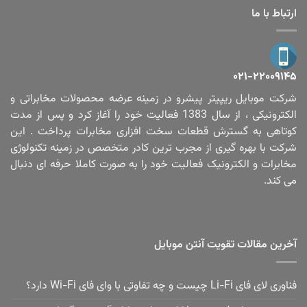
ارتباط با ما
۰۲۱-۲۲۰۰۹۱۴۵
شرکت موبایل ریپیتر پیشرو در زمینه عرضه محصولات مخابراتی و
الکترونیکی ، از سال 1383 فعالیت خود را آغاز کرد و پس از مدت
کوتاهی به گسترش قطعات سخت افزاری مخابرات پرداخت . این
شرکت با بهره گیری از مجرب ترین کادر متخصص در زمینه تکنولوژی
مخابرات و الکترونیک فعالیت خود را به صورت کاملا حرفه ای دنبال
می کند.
آخرین مقالات تقویت آنتن موبایل
فناوری لای فای Li-Fi چیست و چه تفاوتی با وای فای Wi-Fi دارد؟