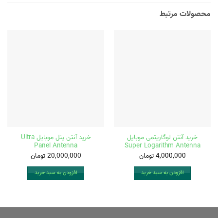
محصولات مرتبط
خرید آنتن لوگاریتمی موبایل
خرید آنتن پنل موبایل Ultra
Panel Antenna
Super Logarithm Antenna
4,000,000
تومان
20,000,000
تومان
افزودن به سبد خرید
افزودن به سبد خرید