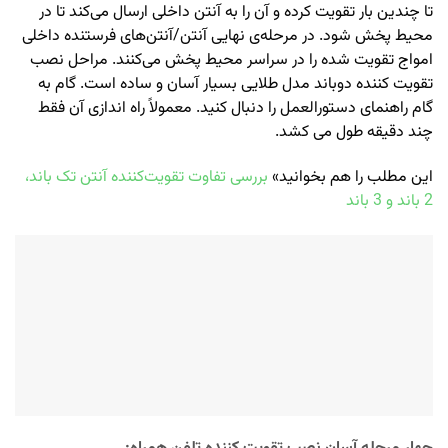
تا چندین بار تقویت کرده و آن را به آنتن داخلی ارسال می‌کند تا در
محیط پخش شود. در مرحله‌ی نهایی آنتن/آنتن‌های فرستنده داخلی
امواج تقویت شده را در سراسر محیط پخش می‌کنند. مراحل نصب
تقویت کننده دوباند مدل طلایی بسیار آسان و ساده است. گام به
گام راهنمای دستورالعمل را دنبال کنید. معمولاً راه اندازی آن فقط
چند دقیقه طول می کشد.
این مطلب را هم بخوانید»
بررسی تفاوت تقویت‌کننده آنتن تک باند،
2 باند و 3 باند