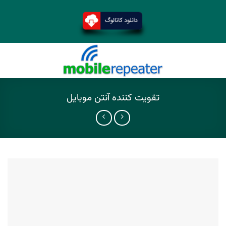
تقویت کننده آنتن موبایل