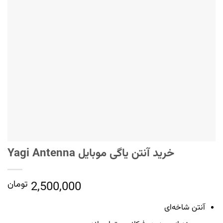
خرید آنتن یاگی موبایل Yagi Antenna
2,500,000
تومان
آنتن شاخه‌ای