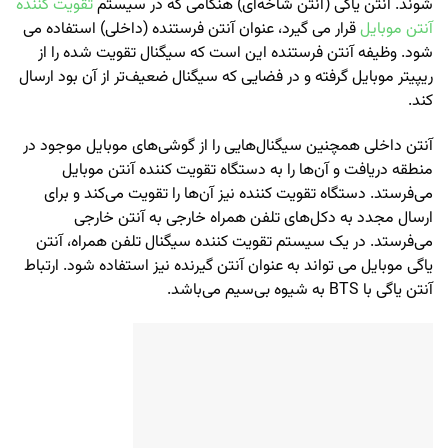
شوند. آنتن یاگی (آنتن شاخه‌ای) هنگامی که در سیستم
تقویت کننده
آنتن موبایل
قرار می گیرد، عنوان آنتن فرستنده (داخلی) استفاده می
شود. وظیفه آنتن فرستنده این است که سیگنال تقویت شده را از
ریپیتر موبایل گرفته و در فضایی که سیگنال ضعیف‌تر از آن بود ارسال
کند.
آنتن داخلی همچنین سیگنال‌هایی را از گوشی‌های موبایل موجود در
منطقه دریافت و آن‌ها را به دستگاه تقویت کننده آنتن موبایل
می‌فرستد. دستگاه تقویت کننده نیز آن‌ها را تقویت می‌کند و برای
ارسال مجدد به دکل‌های تلفن همراه خارجی به آنتن خارجی
می‌فرستد. در یک سیستم تقویت کننده سیگنال تلفن همراه، آنتن
یاگی موبایل می تواند به عنوان آنتن گیرنده نیز استفاده شود. ارتباط
آنتن یاگی با BTS به شیوه بی‌سیم می‌باشد.