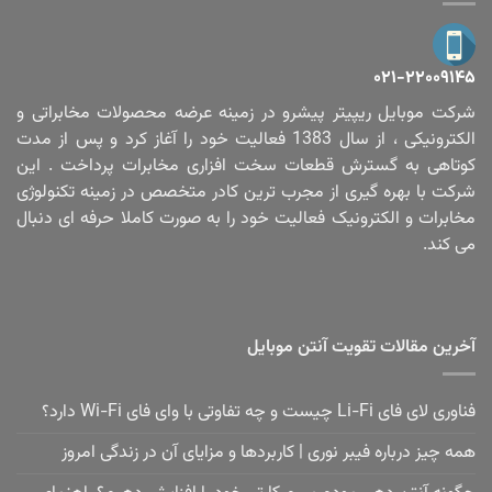
۰۲۱-۲۲۰۰۹۱۴۵
شرکت موبایل ریپیتر پیشرو در زمینه عرضه محصولات مخابراتی و
الکترونیکی ، از سال 1383 فعالیت خود را آغاز کرد و پس از مدت
کوتاهی به گسترش قطعات سخت افزاری مخابرات پرداخت . این
شرکت با بهره گیری از مجرب ترین کادر متخصص در زمینه تکنولوژی
مخابرات و الکترونیک فعالیت خود را به صورت کاملا حرفه ای دنبال
می کند.
آخرین مقالات تقویت آنتن موبایل
فناوری لای فای Li-Fi چیست و چه تفاوتی با وای فای Wi-Fi دارد؟
همه چیز درباره فیبر نوری | کاربردها و مزایای آن در زندگی امروز