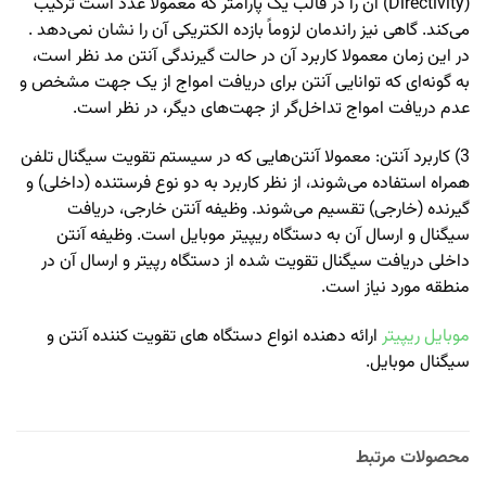
(Directivity) آن را در قالب یک پارامتر که معمولا عدد است ترکیب
می‌کند. گاهی نیز راندمان لزوماً بازده الکتریکی آن را نشان نمی‌دهد .
در این زمان معمولا کاربرد آن در حالت گیرندگی آنتن مد نظر است،
به گونه‌ای که توانایی آنتن برای دریافت امواج از یک جهت مشخص و
عدم دریافت امواج تداخل‌گر از جهت‌های دیگر، در نظر است.
3) کاربرد آنتن: معمولا آنتن‌هایی که در سیستم تقویت سیگنال تلفن
همراه استفاده می‌شوند، از نظر کاربرد به دو نوع فرستنده (داخلی) و
گیرنده (خارجی) تقسیم می‌شوند. وظیفه آنتن خارجی، دریافت
سیگنال و ارسال آن به دستگاه ریپیتر موبایل است. وظیفه آنتن
داخلی دریافت سیگنال تقویت شده از دستگاه رپیتر و ارسال آن در
منطقه مورد نیاز است.
موبایل ریپیتر
ارائه دهنده انواع دستگاه های تقویت کننده آنتن و
سیگنال موبایل.
محصولات مرتبط