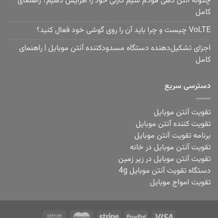
چگونه آنتن دهی مودم سیم کارتی خود را افزایش دهیم؟ راهنمای
کامل
VoLTE چیست و چرا باید آن را روی گوشی خود فعال کنید؟
اجزای تشکیل‌دهنده دستگاه مسدودکننده آنتن موبایل | راهنمای
کامل
دسترسی سریع
تقویت آنتن موبایل
تقویت کننده آنتن موبایل
برنامه تقویت آنتن موبایل
تقویت آنتن موبایل در خانه
تقویت آنتن موبایل در زیر زمین
دستگاه تقویت آنتن موبایل 4g
تقویت امواج موبایل