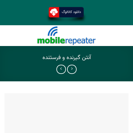
آنتن گیرنده و فرستنده