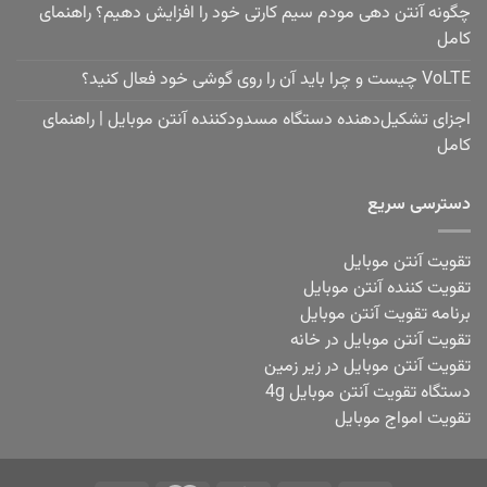
چگونه آنتن دهی مودم سیم کارتی خود را افزایش دهیم؟ راهنمای
کامل
VoLTE چیست و چرا باید آن را روی گوشی خود فعال کنید؟
اجزای تشکیل‌دهنده دستگاه مسدودکننده آنتن موبایل | راهنمای
کامل
دسترسی سریع
تقویت آنتن موبایل
تقویت کننده آنتن موبایل
برنامه تقویت آنتن موبایل
تقویت آنتن موبایل در خانه
تقویت آنتن موبایل در زیر زمین
دستگاه تقویت آنتن موبایل 4g
تقویت امواج موبایل