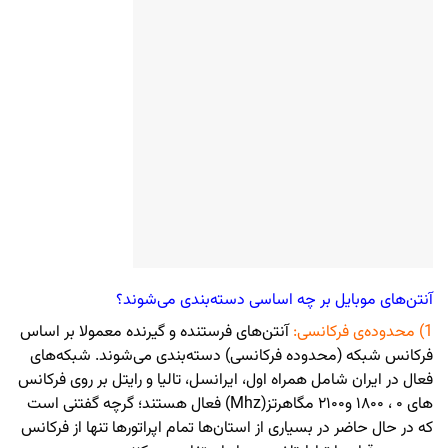
آنتن‌های موبایل بر چه اساسی دسته‌بندی می‌شوند؟
1) محدوده‌ی فرکانسی:
آنتن‌های فرستنده و گیرنده معمولا بر اساس
فرکانس شبکه (محدوده فرکانسی) دسته‌بندی می‌شوند. شبکه‌های
فعال در ایران شامل همراه اول، ایرانسل، تالیا و رایتل بر روی فرکانس
های ۰ ، ۱۸۰۰ و۲۱۰۰ مگاهرتز(Mhz) فعال هستند؛ گرچه گفتنی است
که در حال حاضر در بسیاری از استان‌ها تمام اپراتورها تنها از فرکانس