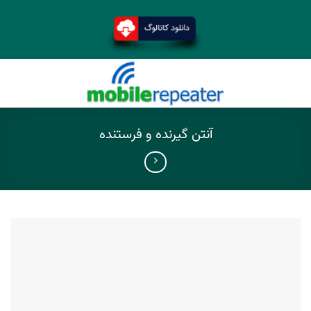
آنتن گیرنده و فرستنده