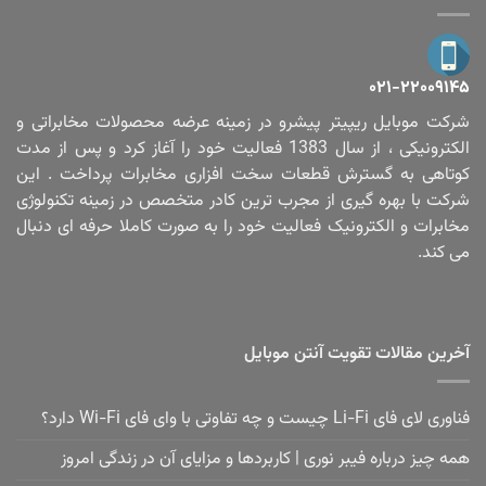
۰۲۱-۲۲۰۰۹۱۴۵
شرکت موبایل ریپیتر پیشرو در زمینه عرضه محصولات مخابراتی و
الکترونیکی ، از سال 1383 فعالیت خود را آغاز کرد و پس از مدت
کوتاهی به گسترش قطعات سخت افزاری مخابرات پرداخت . این
شرکت با بهره گیری از مجرب ترین کادر متخصص در زمینه تکنولوژی
مخابرات و الکترونیک فعالیت خود را به صورت کاملا حرفه ای دنبال
می کند.
آخرین مقالات تقویت آنتن موبایل
فناوری لای فای Li-Fi چیست و چه تفاوتی با وای فای Wi-Fi دارد؟
همه چیز درباره فیبر نوری | کاربردها و مزایای آن در زندگی امروز