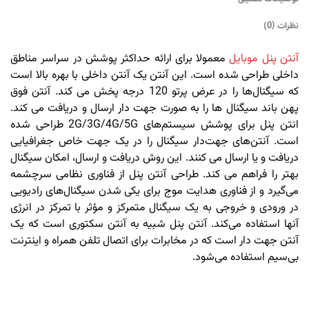
نظرات (0)
آنتن پنل موبایل
معمولا برای ارائه حداکثر پوشش در سراسر مناطق
داخلی طراحی شده است. این آنتن یک آنتن داخلی با بهره بالا است
که سیگنال‌ها را در عرض پرتو 120 درجه پخش می کند.
آنتن فوق
پهن باند سیگنال ها را به صورت جهت دار ارسال و دریافت می کند.
انتن پنل برای پوشش سیستم‌های 2G/3G/4G/5G طراحی شده
است. آنتن‌های جهت‌دار سیگنال را در یک جهت خاص جغرافیایی
دریافت و یا ارسال می کنند. این روش دریافت و ارسال، امکان سیگنال
بهتر را فراهم می کند. طراحی آنتن پنل از فناوری نظامی سرچشمه
می‌گیرد و از فناوری هدایت موج برای یکی شدن سیگنال‌های رادیویی
در ورودی و خروجی به یک سیگنال متمرکز و مؤثر با تمرکز در انرژی
آنها استفاده می‌کند. آنتن پنل شبیه به آنتن سکتوری است که یک
آنتن جهت دار است که در مخابرات برای اتصال تلفن همراه و اینترنت
بی‌سیم استفاده می‌شود.