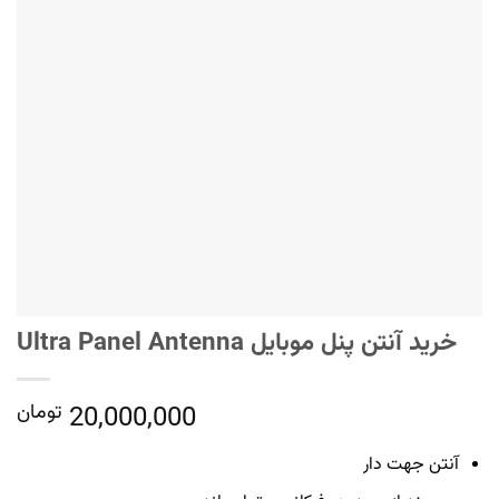
خرید آنتن پنل موبایل Ultra Panel Antenna
20,000,000
تومان
آنتن جهت دار