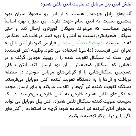
نقش آنتن پنل موبایل در تقویت آنتن تلفن همراه
آنتن‌های پانل جهت‌دار هستند و از این رو معمولا میزان بهره
بیشتری نسبت به آنتن تمام جهت دارند. این میزان بهره اساساً
بدین معناست که می‌تواند سیگنال قوی‌تری ارسال کند و حتی
سیگنال ضعیف‌تری نسبت به آنتنی با بهره کمتر دریافت کند. هنگامی
که در سیستم
تقویت کننده آنتن موبایل
قرار می گیرد، از آنتن پانل به
عنوان آنتن فرستنده (داخلی) استفاده می شود. وظیفه آنتن فرستنده
این است که سیگنال تقویت شده را از ریپیتر موبایل گرفته و در
فضایی که سیگنال ضعیف‌تر از آن بود ارسال کند. آنتن داخلی
همچنین سیگنال‌هایی را از گوشی‌های موبایل موجود در منطقه
دریافت و آن‌ها را به دستگاه تقویت کننده آنتن موبایل می‌فرستد.
دستگاه تقویت کننده نیز آن‌ها را تقویت می‌کند و برای ارسال مجدد
به دکل‌های تلفن همراه خارجی به آنتن خارجی می‌فرستد. در یک
سیستم تقویت کننده سیگنال تلفن همراه، آنتن پنل موبایل می تواند
به عنوان آنتن گیرنده نیز استفاده شود؛ گرچه ما استفاده از آنتن‌های
یاگی را برای این کار توصیه می‌کنیم.