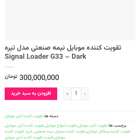
تقویت کننده موبایل نیمه صنعتی مدل تیره
Signal Loader G33 – Dark
300,000,000
تومان
افزودن به سبد خرید
دسته ها:
تقویت کننده آنتن موبایل
برچسب ها:
تقویت آنتن موبایل
,
تقویت امواج موبایل
,
تقویت کننده آنتن موبایل
,
تقویت کننده سیگنال موبایل
,
تقویت کننده موبایل نیمه صنعتی
,
خرید تقویت کننده
موبایل
,
قیمت تقویت کننده آنتن موبایل