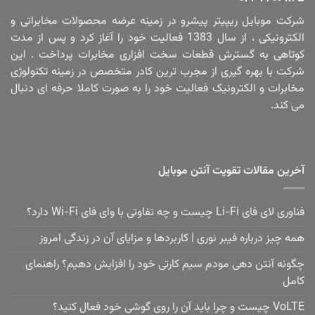
شرکت موبایل ریپیتر پیشرو در زمینه عرضه محصولات مخابراتی و
الکترونیکی ، از سال 1383 فعالیت خود را آغاز کرد و پس از مدت
کوتاهی به گسترش قطعات سخت افزاری مخابرات پرداخت . این
شرکت با بهره گیری از مجرب ترین کادر متخصص در زمینه تکنولوژی
مخابرات و الکترونیک فعالیت خود را به صورت کاملا حرفه ای دنبال
می کند.
آخرین مقالات تقویت آنتن موبایل
فناوری لای فای Li-Fi چیست و چه تفاوتی با وای فای Wi-Fi دارد؟
همه چیز درباره فیبر نوری | کاربردها و مزایای آن در زندگی امروز
چگونه آنتن دهی مودم سیم کارتی خود را افزایش دهیم؟ راهنمای
کامل
VoLTE چیست و چرا باید آن را روی گوشی خود فعال کنید؟