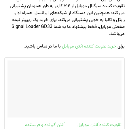
تقویت کننده سیگنال موبایل از ۵۱۲ کاربر به طور همزمان پشتیبانی
می کند؛ همچنین این دستگاه از شبکه‌های ایرانسل، همراه اول،
رایتل و تالیا به خوبی پشتیبانی می‌کند. برای خرید یک ریپیتر نیمه
صنعتی موبایل، قطعا پیشنهاد ما به شما Signal Loader GD33
می‌باشد.
برای
خرید تقویت کننده آنتن موبایل
با ما در تماس باشید.
تقویت کننده آنتن موبایل
آنتن گیرنده و فرستنده