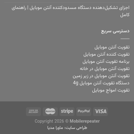
اجزای تشکیل‌دهنده دستگاه مسدودکننده آنتن موبایل | راهنمای
کامل
دسترسی سریع
تقویت آنتن موبایل
تقویت کننده آنتن موبایل
برنامه تقویت آنتن موبایل
تقویت آنتن موبایل در خانه
تقویت آنتن موبایل در زیر زمین
دستگاه تقویت آنتن موبایل 4g
تقویت امواج موبایل
Copyright 2026 ©
Mobilerepeater
طراحی سایت:
ماورا مدیا