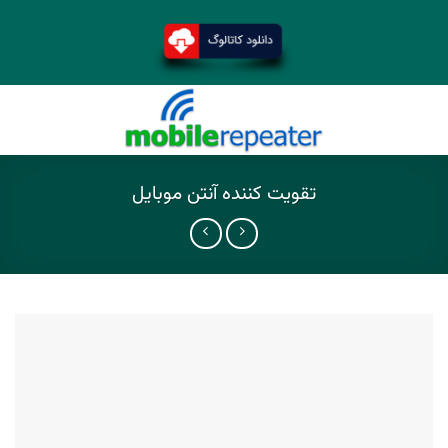
تقویت کننده آنتن موبایل