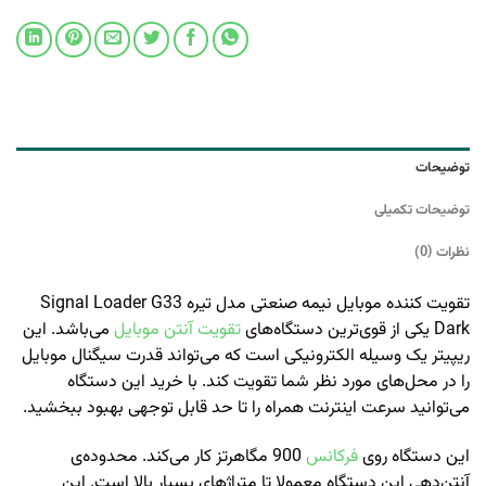
توضیحات
توضیحات تکمیلی
نظرات (0)
تقویت کننده موبایل نیمه صنعتی مدل تیره Signal Loader G33
Dark یکی از قوی‌ترین دستگاه‌های
تقویت آنتن موبایل
می‌باشد. این
ریپیتر یک وسیله الکترونیکی است که می‌تواند قدرت سیگنال موبایل
را در محل‌های مورد نظر شما تقویت کند. با خرید این دستگاه
می‌توانید سرعت اینترنت همراه را تا حد قابل توجهی بهبود ببخشید.
این دستگاه روی
فرکانس‌
900 مگاهرتز کار می‌کند. محدوده‌ی
آنتن‌دهی این دستگاه معمولا تا متراژهای بسیار بالا است. این