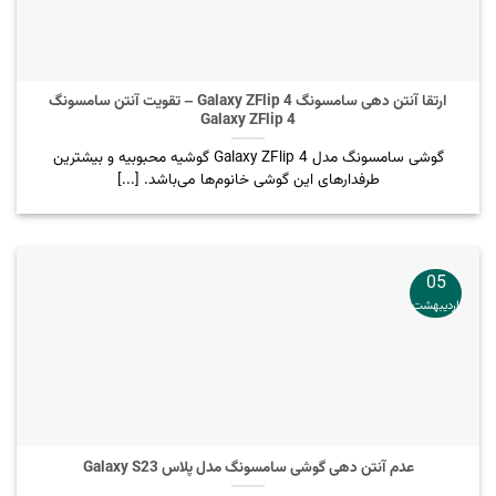
ارتقا آنتن دهی سامسونگ Galaxy ZFlip 4 – تقویت آنتن سامسونگ
Galaxy ZFlip 4
گوشی سامسونگ مدل Galaxy ZFlip 4 گوشیه محبوبیه و بیشترین
طرفدارهای این گوشی خانوم‌ها می‌باشد. [...]
05
اردیبهشت
عدم آنتن دهی گوشی سامسونگ مدل پلاس Galaxy S23