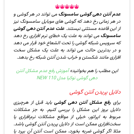
عدم آنتن دهی گوشی سامسونگ
می تواند در هر گوشی و
در هر زمانی رخ دهد که گوشی های موبایل سامسونگ نیز
از این قاعده مستثنی نیستند.
علت عدم آنتن دهی گوشی
سامسونگ
می تواند به علت یک خطای نرم افزاری رخ دهد
که سرویس شبکه گوشی را تحت الشعاع خود قرار می دهد
و در بدترین حالت می تواند به علت یک مشکل سخت
افزاری مانند شکستن و خراب شدن آنتن شبکه رخ بدهد.
این مطلب را هم بخوانید»
آموزش رفع عدم مشکل آنتن
دهی گوشی نوکیا مدل NEW 110
دلایل پریدن آنتن گوشی
برای
رفع مشکل آنتن دهی گوشی
باید قبل از هرچیزی
دلایل بروز این مشکل را بررسی کنیم. به جز مشکلات
مربوط به اپراتور، خیلی از مواقع مشکلات نرم‌افزاری یا
سخت‌افزاری ممکن است از دلایل پریدن آنتن گوشی باشد.
مثلا اگر گوشی ضربه بخورد، ممکن است آنتن آن بپرد یا