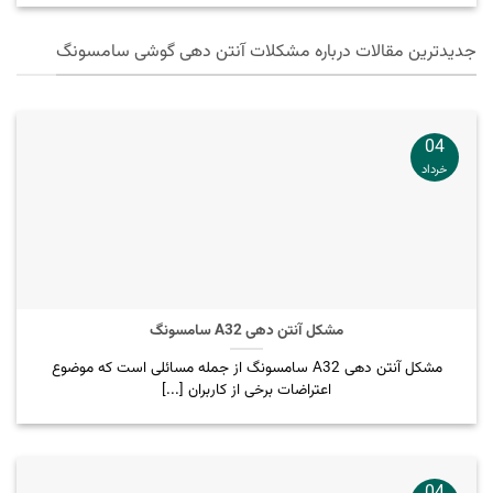
جدیدترین مقالات درباره مشکلات آنتن دهی گوشی سامسونگ
04
خرداد
مشکل آنتن دهی A32 سامسونگ
مشکل آنتن دهی A32 سامسونگ از جمله مسائلی است که موضوع
اعتراضات برخی از کاربران [...]