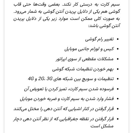
سیم کارت به درستی کار نکند. بعضی وقت‌ها حتی قاب
گوشی هم یکی از دلایل پریدن آنتن گوشی به شمار می‌رود.
به صورت کلی ممکن است موارد زیر یکی از دلایل پریدن
آنتن گوشی باشد:
تغییر رام گوشی
کیس و لوزام جانبی موبایل
مشکلات مقطعی از سوی اپراتور
بهم خوردن تنظیمات شبکه گوشی
تنظیمات و سویچ بین شبکه های 2G، 3G و 4G
فرسوده شدن سیم کارت، تمیز کردن یا تعویض آن
فشار وارد شدن به سیم کارت و ضربه خوردن موبایل
قرار گرفتن در کنار اشیایی که آنتن دهی را مختل می‌کنند
قرار گرفتن در نقظه جغرافیایی که از نظر آنتن دهی دچار
مشکل است