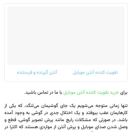
تقویت کننده آنتن موبایل
آنتن گیرنده و فرستنده
برای
خرید تقویت کننده آنتن موبایل
با ما در تماس باشید.
تنها زمانی متوجه می‌شویم یک جای گوشیمان می‌لنگد، که یکی از
کارهایمان عقب بیوفتد و یک اختلال جدی در گوشی به وجود آمده
باشد. در صورتی که مشکلات رایج مانند پرش تصویر گوشی، قطع و
وصل شدن صدای موبایل و پرش آنتن از مواردی هستند که اکثرا در