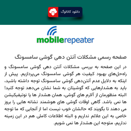
صفحه رسمی مشکلات آنتن دهی گوشی سامسونگ
در این صفحه به بررسی مشکلات آنتن دهی گوشی سامسونگ و
راه‌حل‌های بهبود کیفیت هر گوشی سامسونگ می‌پردازیم. پیش از
اینکه به دلایل عدم آنتن‌دهی گوشی سامسونگ توجه داشته باشید،
باید به هشدارهایی که گوشیتان به شما نشان می‌دهد توجه کنید!
البته منظورمان از آلارم های گوشی، همان هشدار ها یا نوتیفیکیشن
ها نمی باشد. گاهی اوقات گوشی های هوشمند نشانه هایی را بروز
می دهند تا بگویند که حالشان خوب نیست اما از آنجایی که ما توجه
خاصی به این علائم نداریم و البته اطلاعات کاملی هم در این زمینه
نداریم، متوجه این هشدار ها نمی شویم.