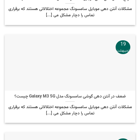
مشکلات آنتن دهی موبایل سامسونگ مجموعه اختلالاتی هستند که برقراری
تماس را دچار مشکل می [...]
19
اردیبهشت
ضعف در آنتن دهی گوشی سامسونگ مدل Galaxy M3 5G چیست؟
مشکلات آنتن دهی موبایل سامسونگ مجموعه اختلالاتی هستند که برقراری
تماس را دچار مشکل می [...]