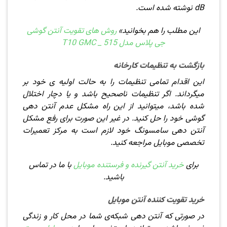
dB نوشته شده است.
این مطلب را هم بخوانید»
روش های تقویت آنتن گوشی
جی پلاس مدل T10 GMC _ 515
بازگشت به تنظیمات کارخانه
این اقدام تمامی تنظیمات را به حالت اولیه ی خود بر
میگرداند. اگر تنظیمات ناصحیح باشد و یا دچار اختلال
شده باشد، میتوانید از این راه مشکل عدم آنتن دهی
گوشی خود را حل کنید. در غیر این صورت برای رفع مشکل
آنتن دهی سامسونگ خود لازم است به مرکز تعمیرات
تخصصی موبایل مراجعه کنید.
برای
خرید آنتن گیرنده و فرستنده موبایل
با ما در تماس
باشید.
خرید تقویت کننده آنتن موبایل
در صورتی که آنتن دهی شبکه‌ی شما در محل کار و زندگی