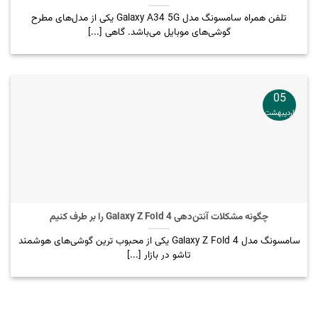
تلفن همراه سامسونگ مدل Galaxy A34 5G یکی از مدل‌های مطرح
گوشی‌های موبایل می‌باشد. گاهی [...]
05
اردیبهشت
چگونه مشکلات آنتن‌دهی Galaxy Z Fold 4 را بر طرف کنیم
سامسونگ مدل Galaxy Z Fold 4 یکی از محبوب ترین گوشی‌های هوشمند
تا‌شو در بازار [...]