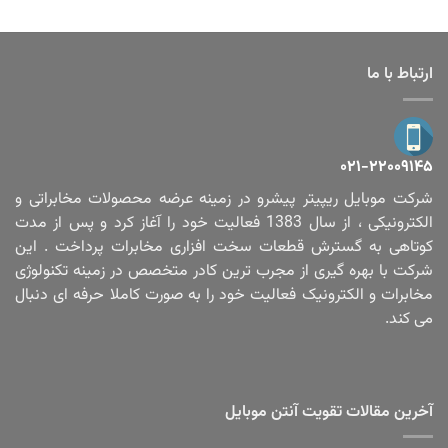
ارتباط با ما
۰۲۱-۲۲۰۰۹۱۴۵
شرکت موبایل ریپیتر پیشرو در زمینه عرضه محصولات مخابراتی و
الکترونیکی ، از سال 1383 فعالیت خود را آغاز کرد و پس از مدت
کوتاهی به گسترش قطعات سخت افزاری مخابرات پرداخت . این
شرکت با بهره گیری از مجرب ترین کادر متخصص در زمینه تکنولوژی
مخابرات و الکترونیک فعالیت خود را به صورت کاملا حرفه ای دنبال
می کند.
آخرین مقالات تقویت آنتن موبایل