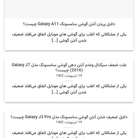
دلایل پریدن آنتن گوشی سامسونگ Galaxy A11 چیست؟
یکی از مشکلاتی که اغلب برای گوشی های موبایل اتفاق می‌افتد ضعیف
شدن آنتن گوشی [...]
علت ضعف سیگنال وعدم آنتن دهی گوشی سامسونگ مدل Galaxy J7
(2016) چیست؟
19 اردیبهشت 1402
یکی از مشکلاتی که اغلب برای گوشی های موبایل اتفاق می‌افتد ضعیف
شدن آنتن گوشی [...]
دلایل ضعیف شدن آنتن گوشی سامسونگ مدل Galaxy J3 Pro چیست؟
19 اردیبهشت 1402
یکی از مشکلاتی که اغلب برای گوشی های موبایل اتفاق می‌افتد ضعیف