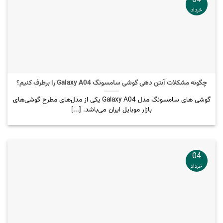
04
خرداد
چگونه مشکلات آنتن دهی گوشی سامسونگ Galaxy A04 را برطرف کنیم؟
گوشی های سامسونگ مدل Galaxy A04 یکی از مدل‌های مطرح گوشی‌های
بازار موبایل ایران می‌باشد. [...]
04
خرداد