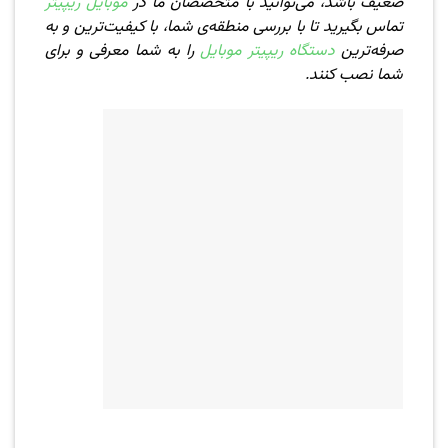
ضعیف باشد، می‌توانید با متخصصان ما در
موبایل ریپیتر
تماس بگیرید تا با بررسی منطقه‌ی شما، با کیفیت‌ترین و به
صرفه‌ترین
دستگاه ریپیتر موبایل
را به شما معرفی و برای
شما نصب کنند.