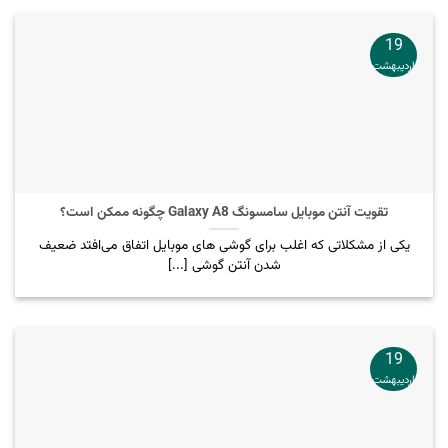
19
اردیبهشت
تقویت آنتن موبایل سامسونگ Galaxy A8 چگونه ممکن است؟
یکی از مشکلاتی که اغلب برای گوشی های موبایل اتفاق می‌افتد ضعیف
شدن آنتن گوشی [...]
19
اردیبهشت