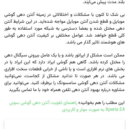
بلند مدت پیش می‌آیند.
بی شک تا کنون با مشکلات و اختلالاتی در زمینه آنتن دهی گوشی
موبایل و قطع شدن آنتن موبایل مواجه شده‌اید. در این شرایط آنتن
دهی مختل شده و بعضا دسترسی به شبکه مورد استفاده به طور
کلی قطع خواهد شد. عوامل مختلفی بر کیفیت آنتن دهی گوشی
های هوشمند تاثیر گذار می باشد.
ممکن است مشکل از اپراتور باشد و یا یک عامل بیرونی سیگنال دهی
را مختل کرده باشد. گاهی هم گوشی ایراد دارد که این ایراد یا در
بخش های نرم افزاری است و یا ناشی از خرابی قطعات سخت افزاری
می باشد. در هر صورت تا ندانید مشکل از کجاست، نمی‌توانید
مشکلات آنتن دهی گوشی سامسونگ را برطرف کنید. می‌توانید برای
مشاوره درباره بهبود آنتن دهی تلفن همراه خود با ما تماس بگیرید
این مطلب را هم بخوانید»
راهنمای تقویت آنتن دهی گوشی سونی
Xperia E4 به صورت موثر و کاربردی