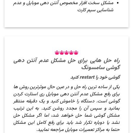
مشکل سخت افزار مخصوص آنتن دهی موبایل و عدم
شناسایی سیم کارت
راه حل هایی برای حل مشکل عدم آنتن دهی
گوشی سامسونگ
گوشی خود را restart کنید
یکی از ساده ترین راه حل و در عین حال موثرترین روش ها
برای رفع مشکل عدم آنتن دهی موبایل ری استارت کردن
گوشی است. دستگاه را خاموش کنید و یک دقیقه منتظر
بمانید و سپس آن را مجدد روشن کنید. به این ترتیب
مشکل گوشی شما حل خواهد شد، اما اگر مشکل حل
نشد یا دوباره تکرار شد باید برای رفع کامل این مشکل
حتما به مراکز تعمیرات موبایل مراجعه نمایید.