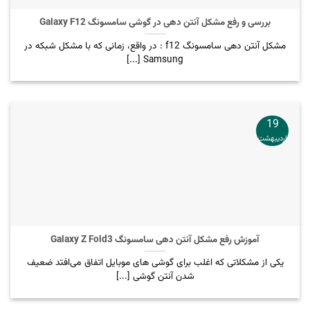
بررسی و رفع مشکل آنتن دهی در گوشی سامسونگ Galaxy F12
مشکل آنتن دهی سامسونگ f12 : در واقع، زمانی که با مشکل شبکه در
Samsung [...]
19
اردیبهشت
آموزش رفع مشکل آنتن دهی سامسونگ Galaxy Z Fold3
یکی از مشکلاتی که اغلب برای گوشی های موبایل اتفاق می‌افتد ضعیف
شدن آنتن گوشی [...]