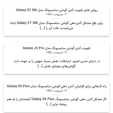
روش های تقویت آنتن گوشی سامسونگ مدل Galaxy S7 SM
17 اردیبهشت 1402
برای رفع مشکل آنتن‌دهی گوشی سامسونگ مدل Galaxy S7 SM ابتدا
می‌بایست علت آن را [...]
تقویت آنتن گوشی سامسونگ مدل Galaxy J5 Pro
17 اردیبهشت 1402
در دنیای مدرن امروز، ارتباطات نقش بسیار مهمی را بر عهده دارد.
گوشی‌های موبایل نقش [...]
راه کارهایی برای افزایش آنتن دهی گوشی سامسونگ مدل Galaxy S9 Plus
17 اردیبهشت 1402
اگر مشکل آنتن دهی گوشی سامسونگ Galaxy S9 Plus آرامشتان را به هم
ریخته جای [...]