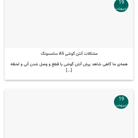
19
اردیبهشت
مشکلات آنتن گوشی A5 سامسونگ
همه‌ی ما گاهی شاهد پرش آنتن گوشی یا قطع و وصل شدن آنی و لحظه
[...]
19
اردیبهشت