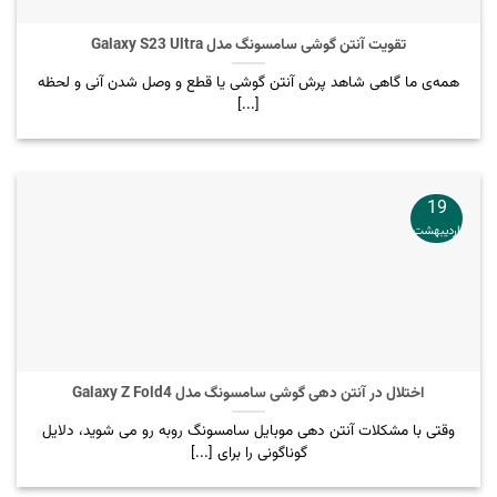
تقویت آنتن گوشی سامسونگ مدل Galaxy S23 Ultra
همه‌ی ما گاهی شاهد پرش آنتن گوشی یا قطع و وصل شدن آنی و لحظه
[...]
19
اردیبهشت
اختلال در آنتن دهی گوشی سامسونگ مدل Galaxy Z Fold4
وقتی با مشکلات آنتن دهی موبایل سامسونگ روبه رو می شوید، دلایل
گوناگونی را برای [...]