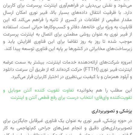
می‌شود و نقش بی‌بدیلی در فراهم‌آوری اینترنت پرسرعت برای کاربران
دارد. با ظرفیت انتقال داده‌های بسیار بالا، فیبر نوری امکان ارسال
مقدار عظیمی از اطلاعات در کسری از ثانیه را فراهم می‌کند که این
قابلیت به ویژه برای خانه‌ها، دفاتر و کسب‌وکارها حیاتی است. استفاده
از فیبر نوری به عنوان روشی مطمئن برای اتصال به اینترنت پرسرعت
موجب شده تا روز به روز تقاضا برای این فناوری افزایش یابد و
زیرساخت‌های مخابراتی در کشورها بر پایه این فناوری توسعه پیدا کند.
امروزه شرکت‌های ارائه‌دهنده خدمات اینترنت، بیشتر به سمت عرضه
اینترنت فیبر نوری (FTTH) حرکت کرده‌اند که از طریق آن سرعت دانلود
و آپلود همزمان و با کیفیت بی‌نظیری در اختیار کاربران قرار می‌گیرد.
این مطلب را هم بخوانید»
تفاوت تقویت کننده آنتن موبایل و
تقویت‌کننده وای‌فای؛ انتخاب درست برای رفع قطعی آنتن و اینترنت
پزشکی و تصویربرداری
در حوزه پزشکی، فیبر نوری به عنوان یک فناوری غیرقابل جایگزین برای
تصویربرداری‌های دقیق و انجام عمل‌های جراحی کم‌تهاجمی به کار