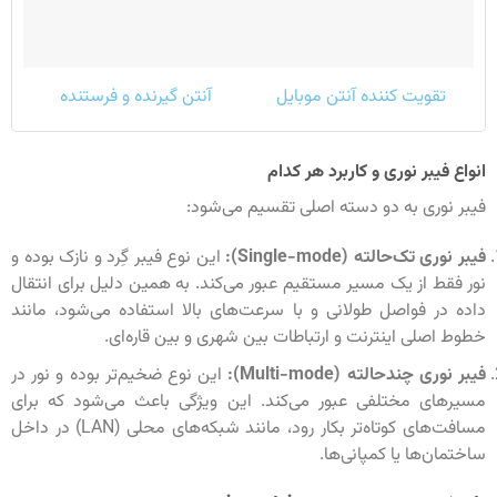
تقویت کننده آنتن موبایل
آنتن گیرنده و فرستنده
انواع فیبر نوری و کاربرد هر کدام
فیبر نوری به دو دسته اصلی تقسیم می‌شود:
فیبر نوری تک‌حالته (Single-mode):
این نوع فیبر گِرد و نازک بوده و
نور فقط از یک مسیر مستقیم عبور می‌کند. به همین دلیل برای انتقال
داده در فواصل طولانی و با سرعت‌های بالا استفاده می‌شود، مانند
خطوط اصلی اینترنت و ارتباطات بین شهری و بین قاره‌ای.
فیبر نوری چندحالته (Multi-mode):
این نوع ضخیم‌تر بوده و نور در
مسیرهای مختلفی عبور می‌کند. این ویژگی باعث می‌شود که برای
مسافت‌های کوتاه‌تر بکار رود، مانند شبکه‌های محلی (LAN) در داخل
ساختمان‌ها یا کمپانی‌ها.