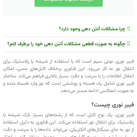
چرا مشکلات آنتن دهی وجود دارد؟
چگونه به صورت قطعی مشکلات آنتن دهی خود را برطرف کنم؟
فیبر نوری، نوعی سیم است که با استفاده از شیشه یا پلاستیک برای
انتقال نور به کار می‌رود. این فناوری برخلاف کابل‌های مسی، امکان
انتقال اطلاعات را با سرعت و دقت بسیار بالاتری فراهم می‌کند. ساختار
فیبر نوری شامل یک هسته و پوششی است که نور وارد هسته شده و
به صورت انعکاسی ادامه مسیر می‌دهد.
فیبر نوری چیست؟
فیبر نوری، یک نوع کابل است که از رشته‌های بسیار نازک شیشه یا
پلاستیک برای انتقال نور استفاده می‌کند. این فناوری به دلیل استفاده
از نور به جای سیگنال‌های الکتریکی، می‌تواند داده‌ها را با سرعت و دقت