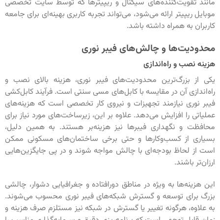
مانند تقویت‌کننده‌های سیگنال و ریپیترها که توسط سایت تخصصی
موبایل ریپیتر ارائه می‌شود، می‌تواند تجربه کاربری بهینه‌ای برای جامعه
کاربران به همراه داشته باشد.
محدودیت‌ها و چالش‌های فیبر نوری
هزینه نصب و راه‌اندازی
یکی از بزرگ‌ترین محدودیت‌های فیبر نوری، هزینه بالای نصب و
راه‌اندازی آن در مقایسه با کابل‌های مسی سنتی است. فرآیند کابل‌کشی
فیبر نوری نیازمند تجهیزات و نیروی کار تخصصی است که هزینه‌های
عملیاتی را افزایش می‌دهد. علاوه بر این، زیرساخت‌های مورد نیاز برای
محافظت و نگهداری فیبرها نیز هزینه‌بر هستند. به همین دلیل،
بسیاری از کسب‌وکارها و حتی برخی ساختمان‌های مسکونی ممکن
است از لحاظ بودجه‌ای با چالش مواجه شوند و در پی جایگزین‌هایی
ارزان‌تر باشند.
این هزینه‌ها به ویژه در مناطق دورافتاده و جغرافیایی دشوار، چالشی
بزرگ برای توسعه و گسترش شبکه‌های فیبر نوری محسوب می‌شوند.
به علاوه، هرگونه تغییر یا گسترش در شبکه نیز مستلزم صرف هزینه و