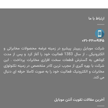
ارتباط با ما
۰۲۱-۲۲۰۰۹۱۴۵
شرکت موبایل ریپیتر پیشرو در زمینه عرضه محصولات مخابراتی و
الکترونیکی ، از سال 1383 فعالیت خود را آغاز کرد و پس از مدت
کوتاهی به گسترش قطعات سخت افزاری مخابرات پرداخت . این
شرکت با بهره گیری از مجرب ترین کادر متخصص در زمینه تکنولوژی
مخابرات و الکترونیک فعالیت خود را به صورت کاملا حرفه ای دنبال
می کند.
آخرین مقالات تقویت آنتن موبایل