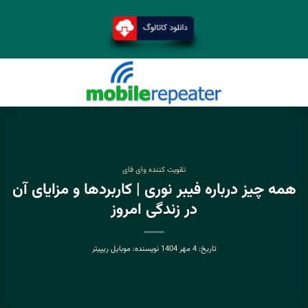
تقویت کننده وای فای
همه چیز درباره فیبر نوری | کاربردها و مزایای آن
در زندگی امروز
تاریخ:
4 مهر 1404
نویسنده:
موبایل ریپیتر