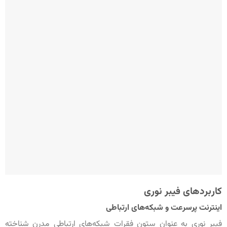
کاربردهای فیبر نوری
اینترنت پرسرعت و شبکه‌های ارتباطی
فیبر نوری به عنوان ستون فقرات شبکه‌های ارتباطی مدرن شناخته