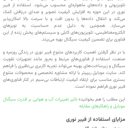
تلویزیونی و داده‌های ماهواره‌ای محسوب می‌شود. استفاده از فیبر
نوری در این حوزه به افزایش کیفیت تصویر و صدای دریافتی کمک
می‌کند و انتقال داده‌ها را بدون افت و با سرعت بالا امکان‌پذیر
می‌سازد. همچنین به دلیل عدم حساسیت به نویزهای
الکترومغناطیسی، تلویزیون‌های کابلی و سیستم‌های پخش زنده از این
فناوری برای تضمین کیفیت سیگنال بهره می‌برند.
با در نظر گرفتن اهمیت کاربردهای متنوع فیبر نوری در زندگی روزمره و
صنعت، استفاده از فناوری‌های مرتبط و به‌روز مانند تجهیزات تقویت
سیگنال و زیرساخت‌های بهینه می‌تواند تجربه کاربری بی‌نظیری را فراهم
کند. سایت موبایل ریپیتر با ارائه مشاوره تخصصی و محصولات متنوع
بستری مناسب برای ارتقاء کیفیت ارتباطات بی‌سیم در کنار فناوری‌های
فیبر نوری فراهم نموده است.
این مطلب را هم بخوانید»
تاثیر تغییرات آب و هوایی بر قدرت سیگنال
موبایل و راهکارهای مقابله
مزایای استفاده از فیبر نوری