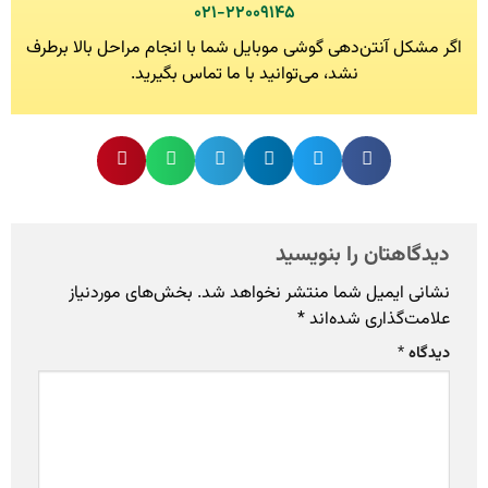
۰۲۱-۲۲۰۰۹۱۴۵
اگر مشکل آنتن‌دهی گوشی موبایل شما با انجام مراحل بالا برطرف
نشد، می‌توانید با ما تماس بگیرید.
دیدگاهتان را بنویسید
نشانی ایمیل شما منتشر نخواهد شد.
بخش‌های موردنیاز
علامت‌گذاری شده‌اند
*
دیدگاه
*