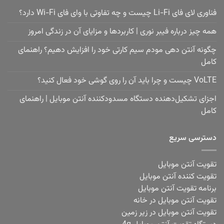
فناوری لای فای Li-Fi چیست و چه تفاوتی با وای فای Wi-Fi دارد؟
همه چیز درباره فیبر نوری | کاربردها و مزایای آن در زندگی امروز
چگونه آنتن دهی مودم سیم کارتی خود را افزایش دهیم؟ راهنمای
کامل
VoLTE چیست و چرا باید آن را روی گوشی خود فعال کنید؟
اجزای تشکیل‌دهنده دستگاه مسدودکننده آنتن موبایل | راهنمای
کامل
دسترسی سریع
تقویت آنتن موبایل
تقویت کننده آنتن موبایل
برنامه تقویت آنتن موبایل
تقویت آنتن موبایل در خانه
تقویت آنتن موبایل در زیر زمین