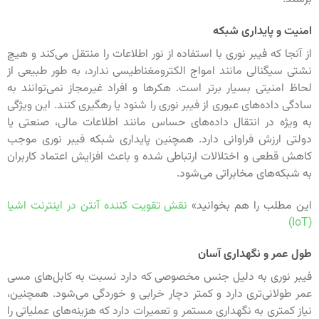
امنیت و پایداری شبکه
از آنجا که فیبر نوری با استفاده از نور اطلاعات را منتقل می‌کند و هیچ
نشتی سیگنالی مانند امواج الکترومغناطیسی ندارد، به طور طبیعی از
لحاظ امنیتی بسیار برتر است. هکرها و افراد غیرمجاز نمی‌توانند به
سادگی داده‌های عبوری از فیبر نوری را شنود یا رهگیری کنند. این ویژگی
به ویژه در انتقال داده‌های حساس مانند اطلاعات مالی، صنعتی یا
دولتی ارزش فراوانی دارد. همچنین پایداری شبکه فیبر نوری موجب
کاهش قطعی و اختلالات ارتباطی شده و باعث افزایش اعتماد کاربران
به شبکه‌های مخابراتی می‌شود.
این مطلب را هم بخوانید»
نقش تقویت کننده آنتن در اینترنت اشیا
(IoT)
طول عمر و نگهداری آسان
فیبر نوری به دلیل جنس مخصوصی که دارد نسبت به کابل‌های مسی
عمر طولانی‌تری دارد و کمتر دچار خرابی و خوردگی می‌شود. همچنین،
نیاز کمتری به نگهداری مستمر و تعمیرات دارد که هزینه‌های عملیاتی را