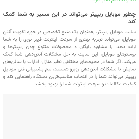
4G و 5G هم تأثیر دارد؟
چطور موبایل ریپیتر می‌تواند در این مسیر به شما کمک
کند
سایت موبایل ریپیتر، به‌عنوان یک منبع تخصصی در حوزه تقویت آنتن
موبایل، می‌تواند تجربه بهتری از سرعت اینترنت فیبر نوری را به شما
ارائه دهد. با مشاوره رایگان و محصولات متنوع چون ریپیترها و
بوسترهای موبایل، این سایت به حل مشکلات آنتن‌دهی شما کمک
می‌کند. اگر شما در محیط‌های مختلفی نظیر منازل، ادارات یا سالن‌های
نمایش با مشکلات آنتن‌دهی روبرو هستید، تیم پشتیبانی فنی موبایل
ریپیتر می‌تواند شما را در انتخاب مناسب‌ترین دستگاه راهنمایی کند و
کیفیت مکالمات و سرعت اینترنت شما را بهبود بخشد.