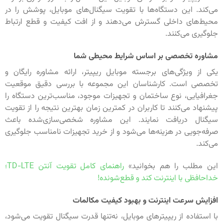
می‌کند. این دستگاه‌ها با تقویت سیگنال‌های موبایل، پوشش را در
محیط‌های داخلی گسترش می‌دهند و از افت کیفیت و قطع ارتباط
جلوگیری می‌کنند.
مشاوره تخصصی بر اساس شرایط محیطی شما
یکی از ویژگی‌های برجسته موبایل ریپیتر، ارائه مشاوره رایگان و
تخصصی است. کارشناسان این مجموعه با بررسی دقیق موقعیت
جغرافیایی، نوع ساختمان و تجهیزات موجود، مناسب‌ترین دستگاه را
پیشنهاد می‌کنند تا کاربران در کمترین زمان بهترین نتیجه را از تقویت
سیگنال دریافت نمایند. این مشاوره شخصی‌سازی‌شده باعث
صرفه‌جویی در هزینه‌ها می‌شود و از خرید تجهیزات نامناسب جلوگیری
می‌کند.
این مطلب را هم بخوانید»
راهنمای کامل تقویت آنتن TD-LTE؛
خداحافظی با اینترنت کند و قطع‌شونده!
افزایش سرعت اینترنت و بهبود کیفیت مکالمات
با استفاده از ریپیترهای موبایل، نه‌تنها قدرت سیگنال تقویت می‌شود،