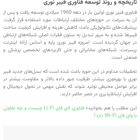
تاریخچه و روند توسعه فناوری فیبر نوری
فناوری فیبر نوری اولین بار در دهه 1960 میلادی توسعه یافت و پس از
آن به سرعت در حوزه‌های مختلف ارتباطات مورد استفاده قرار گرفت.
پیشرفت‌های تکنولوژیکی باعث کاهش هزینه و افزایش کیفیت ساخت
فیبر‌ها شده و به مرور تبدیل به ستون فقرات اصلی شبکه‌های ارتباطی
در جهان گردیده است. امروزه فیبر نوری پایه و اساس ارائه اینترنت
پرسرعت، شبکه‌های مخابراتی و حتی کاربردهای تخصصی پزشکی و
صنعتی است.
تحقیقات مداوم در این حوزه باعث شده است که نسل‌های جدید فیبر
نوری با بهره‌وری بیشتر، ظرفیت عبور داده بالاتر و مقاومت بیشتر در
برابر عوامل محیطی تولید شوند که نقش مهمی در تحول دیجیتال و
افزایش ارتباط‌پذیری در عصر حاضر دارند.
این مطلب را هم بخوانید»
فناوری لای فای Li-Fi چیست و چه تفاوتی
با وای فای Wi-Fi دارد؟