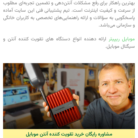
بهترین راهکار برای رفع مشکلات آنتن‌دهی و تضمین تجربه‌ای مطلوب
از سرعت و کیفیت اینترنت است. تیم پشتیبانی فنی این سایت آماده
پاسخگویی به سؤالات و ارائه راهنمایی‌های تخصصی به کاربران خانگی
و سازمانی می‌باشد.
موبایل ریپیتر
ارائه دهنده انواع دستگاه های تقویت کننده آنتن و
سیگنال موبایل.
مشاوره رایگان خرید تقویت کننده آنتن موبایل