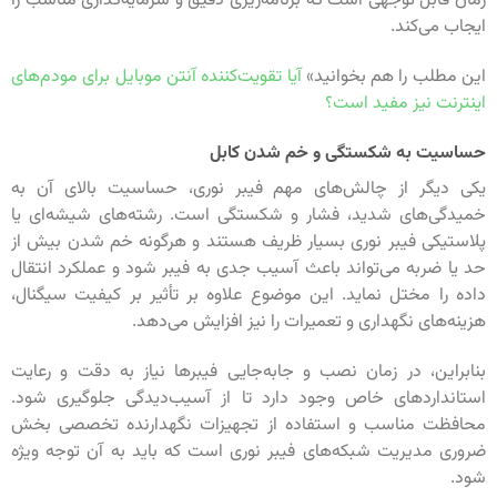
زمان قابل توجهی است که برنامه‌ریزی دقیق و سرمایه‌گذاری مناسب را
ایجاب می‌کند.
این مطلب را هم بخوانید»
آیا تقویت‌کننده آنتن موبایل برای مودم‌های
اینترنت نیز مفید است؟
حساسیت به شکستگی و خم شدن کابل
یکی دیگر از چالش‌های مهم فیبر نوری، حساسیت بالای آن به
خمیدگی‌های شدید، فشار و شکستگی است. رشته‌های شیشه‌ای یا
پلاستیکی فیبر نوری بسیار ظریف هستند و هرگونه خم شدن بیش از
حد یا ضربه می‌تواند باعث آسیب جدی به فیبر شود و عملکرد انتقال
داده را مختل نماید. این موضوع علاوه بر تأثیر بر کیفیت سیگنال،
هزینه‌های نگهداری و تعمیرات را نیز افزایش می‌دهد.
بنابراین، در زمان نصب و جابه‌جایی فیبرها نیاز به دقت و رعایت
استانداردهای خاص وجود دارد تا از آسیب‌دیدگی جلوگیری شود.
محافظت مناسب و استفاده از تجهیزات نگهدارنده تخصصی بخش
ضروری مدیریت شبکه‌های فیبر نوری است که باید به آن توجه ویژه
شود.