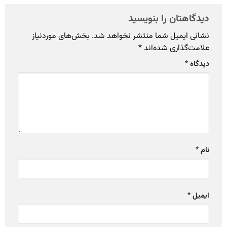
دیدگاهتان را بنویسید
نشانی ایمیل شما منتشر نخواهد شد.
بخش‌های موردنیاز
علامت‌گذاری شده‌اند
*
دیدگاه
*
نام
*
ایمیل
*