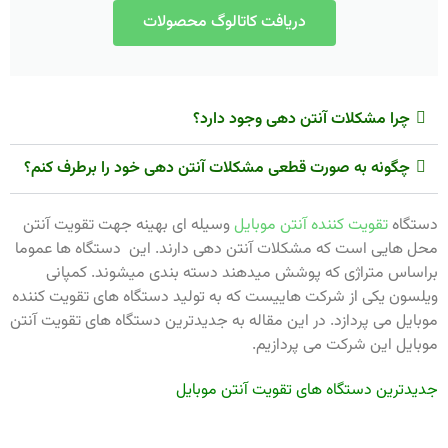
دریافت کاتالوگ محصولات
چرا مشکلات آنتن دهی وجود دارد؟
چگونه به صورت قطعی مشکلات آنتن دهی خود را برطرف کنم؟
دستگاه
تقویت کننده آنتن موبایل
وسیله ای بهینه جهت تقویت آنتن
محل هایی است که مشکلات آنتن دهی دارند. این دستگاه ها عموما
براساس متراژی که پوشش میدهند دسته بندی میشوند. کمپانی
ویلسون یکی از شرکت هاییست که به تولید دستگاه های تقویت کننده
موبایل می پردازد. در این مقاله به جدیدترین دستگاه های تقویت آنتن
موبایل این شرکت می پردازیم.
جدیدترین دستگاه های تقویت آنتن موبایل