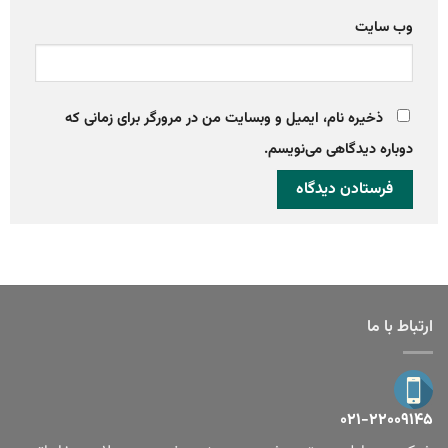
وب‌ سایت
ذخیره نام، ایمیل و وبسایت من در مرورگر برای زمانی که
دوباره دیدگاهی می‌نویسم.
ارتباط با ما
۰۲۱-۲۲۰۰۹۱۴۵