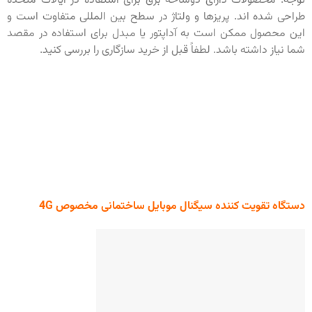
توجه: محصولات دارای دوشاخه برق برای استفاده در ایالات متحده
طراحی شده اند. پریزها و ولتاژ در سطح بین المللی متفاوت است و
این محصول ممکن است به آداپتور یا مبدل برای استفاده در مقصد
شما نیاز داشته باشد. لطفاً قبل از خرید سازگاری را بررسی کنید.
دستگاه تقویت کننده سیگنال موبایل ساختمانی مخصوص 4G