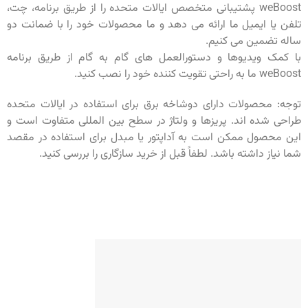
weBoost پشتیبانی متخصص ایالات متحده را از طریق برنامه، چت،
تلفن یا ایمیل ما ارائه می دهد و ما محصولات خود را با ضمانت دو
ساله تضمین می کنیم.
با کمک ویدیوها و دستورالعمل های گام به گام از طریق برنامه
weBoost ما به راحتی تقویت کننده خود را نصب کنید.
توجه: محصولات دارای دوشاخه برق برای استفاده در ایالات متحده
طراحی شده اند. پریزها و ولتاژ در سطح بین المللی متفاوت است و
این محصول ممکن است به آداپتور یا مبدل برای استفاده در مقصد
شما نیاز داشته باشد. لطفاً قبل از خرید سازگاری را بررسی کنید.