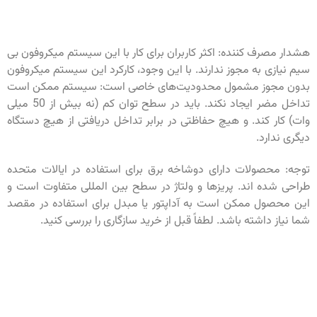
هشدار مصرف کننده: اکثر کاربران برای کار با این سیستم میکروفون بی
سیم نیازی به مجوز ندارند. با این وجود، کارکرد این سیستم میکروفون
بدون مجوز مشمول محدودیت‌های خاصی است: سیستم ممکن است
تداخل مضر ایجاد نکند. باید در سطح توان کم (نه بیش از 50 میلی
وات) کار کند. و هیچ حفاظتی در برابر تداخل دریافتی از هیچ دستگاه
دیگری ندارد.
توجه: محصولات دارای دوشاخه برق برای استفاده در ایالات متحده
طراحی شده اند. پریزها و ولتاژ در سطح بین المللی متفاوت است و
این محصول ممکن است به آداپتور یا مبدل برای استفاده در مقصد
شما نیاز داشته باشد. لطفاً قبل از خرید سازگاری را بررسی کنید.