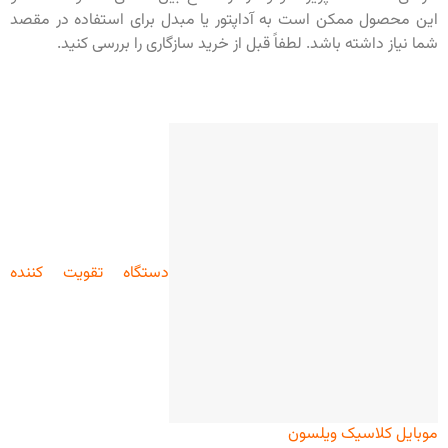
این محصول ممکن است به آداپتور یا مبدل برای استفاده در مقصد
شما نیاز داشته باشد. لطفاً قبل از خرید سازگاری را بررسی کنید.
دستگاه تقویت کننده
موبایل کلاسیک ویلسون