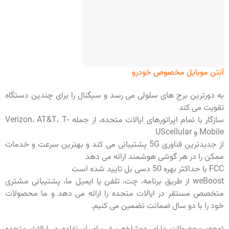
آنتن موبایل مخصوص خودرو
به دورترین برج های سلولی می رسد و سیگنال را برای چندین دستگاه
تقویت می کند
سازگار با تمام اپراتورهای ایالات متحده، از جمله Verizon، AT&T، T-
Mobile و UScellular
از جدیدترین فناوری 5G پشتیبانی می کند و بهترین سرعت و خدمات
ممکن را در هر گوشی هوشمند ارائه می دهد
FCC با حداکثر بهره 50 دسی بل تایید شده است
weBoost از طریق برنامه، چت، تلفن یا ایمیل ما، پشتیبانی مشتری
متخصص مستقر در ایالات متحده را ارائه می دهد و ما محصولات
خود را با دو سال ضمانت تضمین می کنیم.