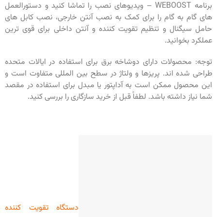
برنامه WEBOOST – ویدیوهای نصب را تماشا کنید و دستورالعمل
های گام به گام را برای کمک به نصب آنتن خارجی، نصب کابل های
حامل سیگنال و تنظیم تقویت کننده و آنتن داخلی برای قوی ترین
عملکرد بخوانید.
توجه: محصولات دارای دوشاخه برق برای استفاده در ایالات متحده
طراحی شده اند. پریزها و ولتاژ در سطح بین المللی متفاوت است و
این محصول ممکن است به آداپتور یا مبدل برای استفاده در مقصد
شما نیاز داشته باشد. لطفاً قبل از خرید سازگاری را بررسی کنید.
دستگاه تقویت کننده