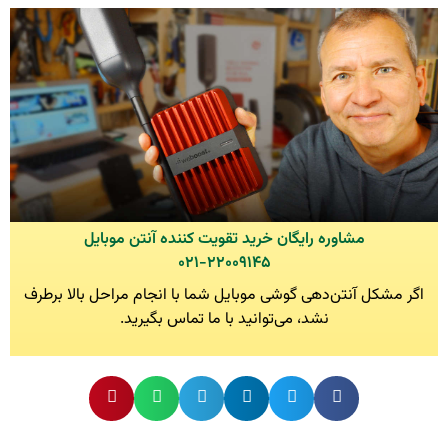
مشاوره رایگان خرید تقویت کننده آنتن موبایل
۰۲۱-۲۲۰۰۹۱۴۵
اگر مشکل آنتن‌دهی گوشی موبایل شما با انجام مراحل بالا برطرف
نشد، می‌توانید با ما تماس بگیرید.