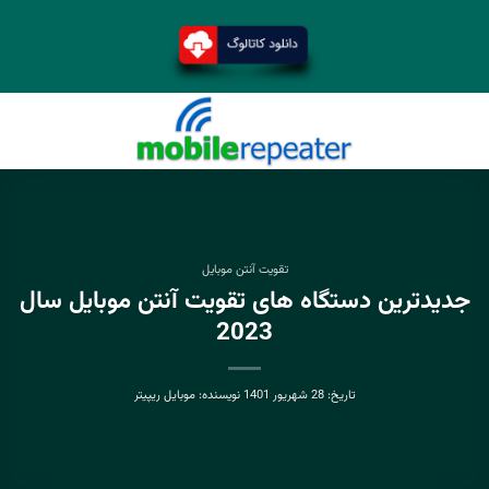
تقویت آنتن موبایل
جدیدترین دستگاه های تقویت آنتن موبایل سال
2023
تاریخ:
28 شهریور 1401
نویسنده:
موبایل ریپیتر