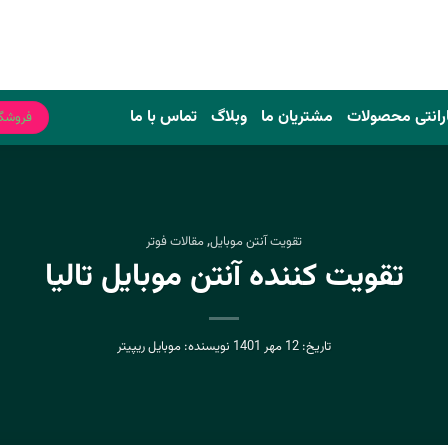
رانتی محصولات
مشتریان ما
وبلاگ
تماس با ما
فروشگ
تقویت آنتن موبایل
,
مقالات فوتر
تقویت کننده آنتن موبایل تالیا
تاریخ:
12 مهر 1401
نویسنده:
موبایل ریپیتر