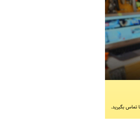
ا تماس بگیرید.