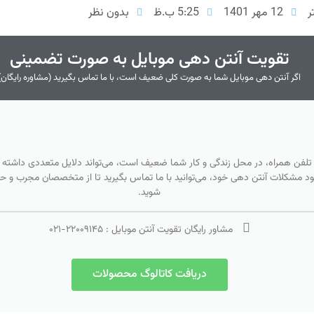
ر
12 مهر 1401
5:25 ب.ظ
بدون نظر
تقویت آنتن دهی موبایل به صورت تضمینی
اگر آنتن دهی موبایل شما به صورت کلی ضعیف است، با ما تماس بگیرید (مشاوره رایگان)
 تلفن همراه، در محل زندگی و کار شما ضعیف است، می‌تواند دلایل متعددی داشته ب
بود مشکلات آنتن دهی خود، می‌توانید با ما تماس بگیرید تا از متخصصان مجرب و حرفه
شوید.
مشاور رایگان تقویت آنتن موبایل :
۲۲۰۰۹۱۴۵
-
۰۲۱
دریافت کاتالوگ محصولات