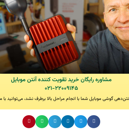
مشاوره رایگان خرید تقویت کننده آنتن موبایل
۰۲۱-۲۲۰۰۹۱۴۵
تن‌دهی گوشی موبایل شما با انجام مراحل بالا برطرف نشد، می‌توانید با م