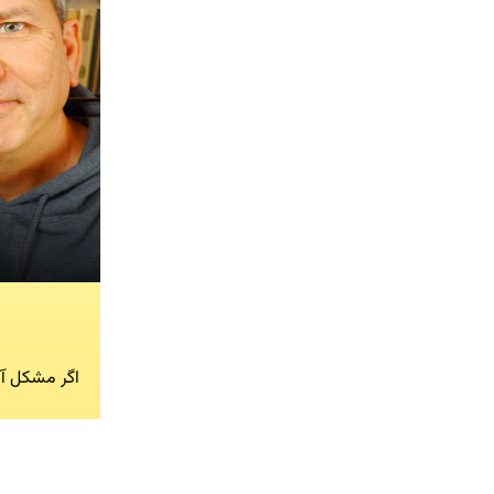
اگر مشکل آن