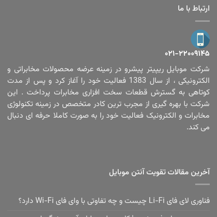
ارتباط با ما
۰۲۱-۲۲۰۰۹۱۴۵
شرکت موبایل ریپیتر پیشرو در زمینه عرضه محصولات مخابراتی و
الکترونیکی ، از سال 1383 فعالیت خود را آغاز کرد و پس از مدت
کوتاهی به گسترش قطعات سخت افزاری مخابرات پرداخت . این
شرکت با بهره گیری از مجرب ترین کادر متخصص در زمینه تکنولوژی
مخابرات و الکترونیک فعالیت خود را به صورت کاملا حرفه ای دنبال
می کند.
آخرین مقالات تقویت آنتن موبایل
فناوری لای فای Li-Fi چیست و چه تفاوتی با وای فای Wi-Fi دارد؟