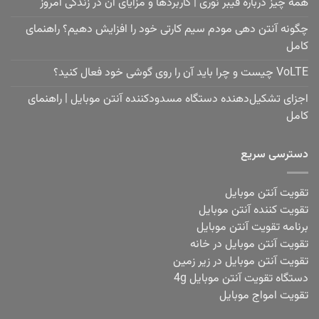
همه چیز درباره فیبر نوری | کاربردها و مزایای آن در زندگی امروز
چگونه آنتن دهی مودم سیم کارتی خود را افزایش دهیم؟ راهنمای
کامل
VoLTE چیست و چرا باید آن را روی گوشی خود فعال کنید؟
اجزای تشکیل‌دهنده دستگاه مسدودکننده آنتن موبایل | راهنمای
کامل
دسترسی سریع
تقویت آنتن موبایل
تقویت کننده آنتن موبایل
برنامه تقویت آنتن موبایل
تقویت آنتن موبایل در خانه
تقویت آنتن موبایل در زیر زمین
دستگاه تقویت آنتن موبایل 4g
تقویت امواج موبایل