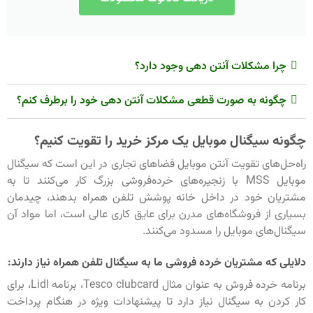
چرا مشکلات آنتن دهی وجود دارد؟
چگونه به صورت قطعی مشکلات آنتن دهی خود را برطرف کنم؟
چگونه سیگنال موبایل یک مرکز خرید را تقویت کنیم؟
راه‌حل‌های تقویت آنتن موبایل فضاهای تجاری در این است که سیگنال
موبایل MSS با زنجیره‌های خرده‌فروشی بزرگ کار می‌کنند تا به
مشتریان خود در داخل خانه پوشش تلفن همراه بدهند، چیدمان
بسیاری از فروشگاه‌های مدرن برای عایق کاری عالی است، اما مواد آن
سیگنال‌های موبایل را مسدود می‌کنند.
دلایلی که مشتریان خرده فروشی ما به سیگنال تلفن همراه نیاز دارند:
برنامه خرده فروش به عنوان مثال Tesco clubcard، برنامه Lidl، برای
کار کردن به سیگنال نیاز دارد تا پیشنهادات ویژه در هنگام پرداخت