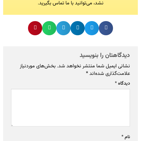
نشد، می‌توانید با ما تماس بگیرید.
دیدگاهتان را بنویسید
نشانی ایمیل شما منتشر نخواهد شد.
بخش‌های موردنیاز
علامت‌گذاری شده‌اند
*
دیدگاه
*
نام
*