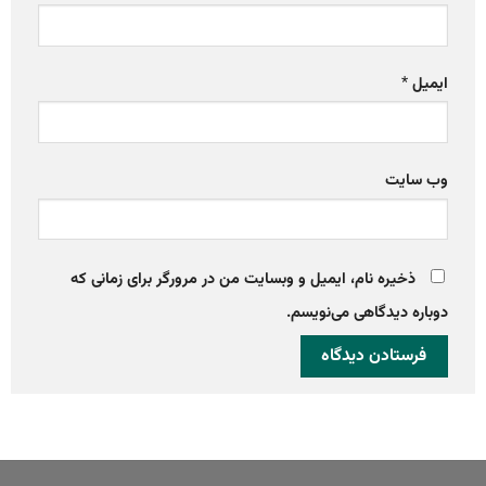
ایمیل
*
وب‌ سایت
ذخیره نام، ایمیل و وبسایت من در مرورگر برای زمانی که
دوباره دیدگاهی می‌نویسم.