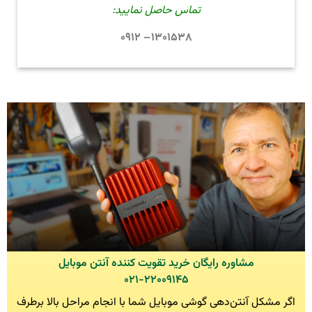
تماس حاصل نمایید:
۱۳۰۱۵۳۸– ۰۹۱۲
مشاوره رایگان خرید تقویت کننده آنتن موبایل
۰۲۱-۲۲۰۰۹۱۴۵
اگر مشکل آنتن‌دهی گوشی موبایل شما با انجام مراحل بالا برطرف