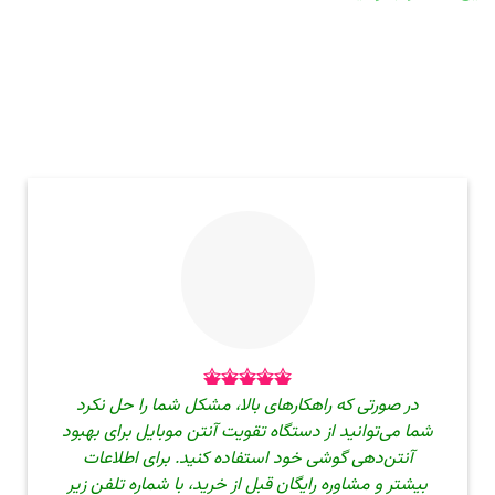
در صورتی که راهکارهای بالا، مشکل شما را حل نکرد
شما می‌توانید از دستگاه تقویت آنتن موبایل برای بهبود
آنتن‌دهی گوشی خود استفاده کنید. برای اطلاعات
بیشتر و مشاوره رایگان قبل از خرید، با شماره تلفن زیر