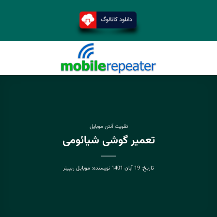
تقویت آنتن موبایل
تعمیر گوشی شیائومی
تاریخ:
19 آبان 1401
نویسنده:
موبایل ریپیتر