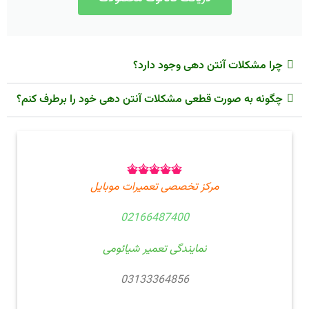
چرا مشکلات آنتن دهی وجود دارد؟
چگونه به صورت قطعی مشکلات آنتن دهی خود را برطرف کنم؟
مرکز تخصصی تعمیرات موبایل
02166487400
نمایندگی تعمیر شیائومی
031
33364856