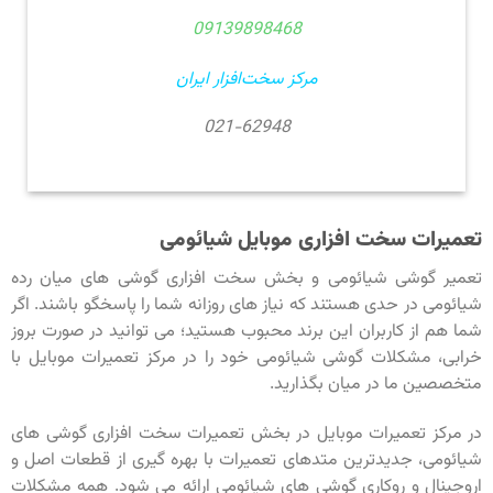
09139898468
مرکز سخت‎‌افزار ایران
021-62948
تعمیرات سخت افزاری موبایل شیائومی
تعمیر گوشی شیائومی و بخش سخت افزاری گوشی های میان رده
شیائومی در حدی هستند که نیاز های روزانه شما را پاسخگو باشند. اگر
شما هم از کاربران این برند محبوب هستید؛ می توانید در صورت بروز
خرابی، مشکلات گوشی شیائومی خود را در مرکز تعمیرات موبایل با
متخصصین ما در میان بگذارید.
در مرکز تعمیرات موبایل در بخش تعمیرات سخت افزاری گوشی های
شیائومی، جدیدترین متدهای تعمیرات با بهره گیری از قطعات اصل و
اروجینال و روکاری گوشی های شیائومی ارائه می شود. همه مشکلات