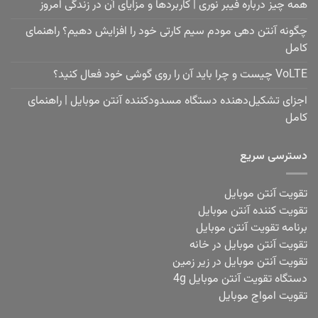
همه چیز درباره فیبر نوری | کاربردها و مزایای آن در زندگی امروز
چگونه آنتن دهی مودم سیم کارتی خود را افزایش دهیم؟ راهنمای
کامل
VoLTE چیست و چرا باید آن را روی گوشی خود فعال کنید؟
اجزای تشکیل‌دهنده دستگاه مسدودکننده آنتن موبایل | راهنمای
کامل
دسترسی سریع
تقویت آنتن موبایل
تقویت کننده آنتن موبایل
برنامه تقویت آنتن موبایل
تقویت آنتن موبایل در خانه
تقویت آنتن موبایل در زیر زمین
دستگاه تقویت آنتن موبایل 4g
تقویت امواج موبایل