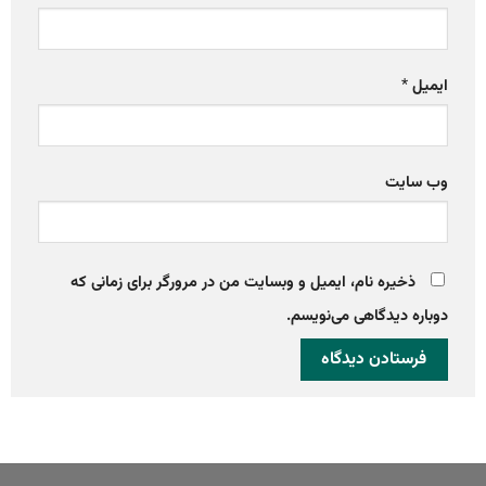
ایمیل
*
وب‌ سایت
ذخیره نام، ایمیل و وبسایت من در مرورگر برای زمانی که
دوباره دیدگاهی می‌نویسم.