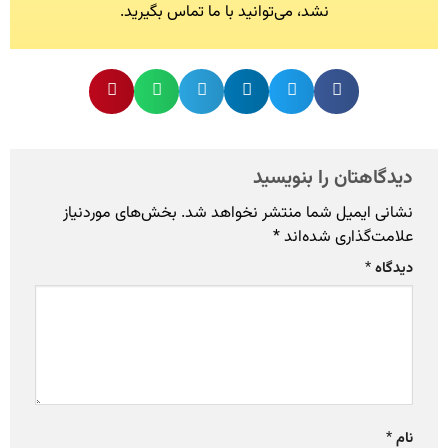
نشد، می‌توانید با ما تماس بگیرید.
دیدگاهتان را بنویسید
نشانی ایمیل شما منتشر نخواهد شد.
بخش‌های موردنیاز
علامت‌گذاری شده‌اند
*
دیدگاه
*
نام
*