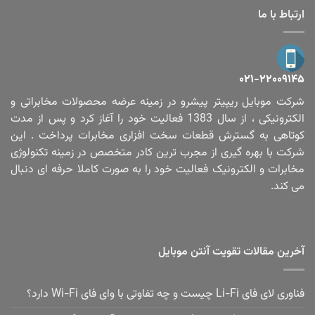
ارتباط با ما
۰۲۱-۲۲۰۰۹۱۴۵
شرکت موبایل ریپیتر پیشرو در زمینه عرضه محصولات مخابراتی و
الکترونیکی ، از سال 1383 فعالیت خود را آغاز کرد و پس از مدت
کوتاهی به گسترش قطعات سخت افزاری مخابرات پرداخت . این
شرکت با بهره گیری از مجرب ترین کادر متخصص در زمینه تکنولوژی
مخابرات و الکترونیک فعالیت خود را به صورت کاملا حرفه ای دنبال
می کند.
آخرین مقالات تقویت آنتن موبایل
فناوری لای فای Li-Fi چیست و چه تفاوتی با وای فای Wi-Fi دارد؟