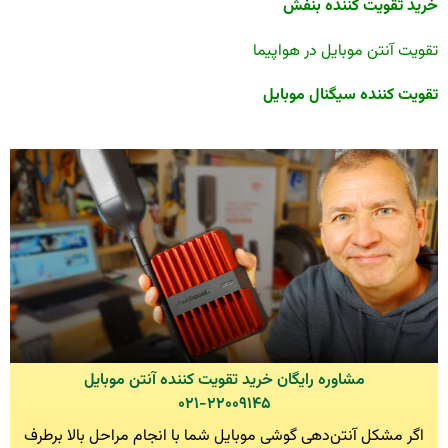
خرید تقویت کننده بنفش
تقویت آنتن موبایل در هواپیما
تقویت کننده سیگنال موبایل
مشاوره رایگان خرید تقویت کننده آنتن موبایل
۰۲۱-۲۲۰۰۹۱۴۵
اگر مشکل آنتن‌دهی گوشی موبایل شما با انجام مراحل بالا برطرف