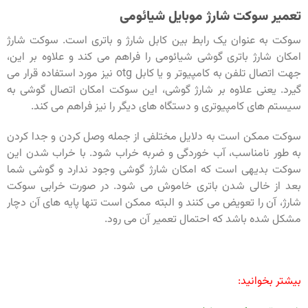
تعمیر سوکت شارژ موبایل شیائومی
سوکت به عنوان یک رابط بین کابل شارژ و باتری است. سوکت شارژ
امکان شارژ باتری گوشی شیائومی را فراهم می کند و علاوه بر این،
جهت اتصال تلفن به کامپیوتر و یا کابل otg نیز مورد استفاده قرار می
گیرد. یعنی علاوه بر شارژ گوشی، این سوکت امکان اتصال گوشی به
سیستم های کامپیوتری و دستگاه های دیگر را نیز فراهم می کند.
سوکت ممکن است به دلایل مختلفی از جمله وصل کردن و جدا کردن
به طور نامناسب، آب خوردگی و ضربه خراب شود. با خراب شدن این
سوکت بدیهی است که امکان شارژ گوشی وجود ندارد و گوشی شما
بعد از خالی شدن باتری خاموش می شود. در صورت خرابی سوکت
شارژ، آن را تعویض می کنند و البته ممکن است تنها پایه های آن دچار
مشکل شده باشد که احتمال تعمیر آن می رود.
بیشتر بخوانید: