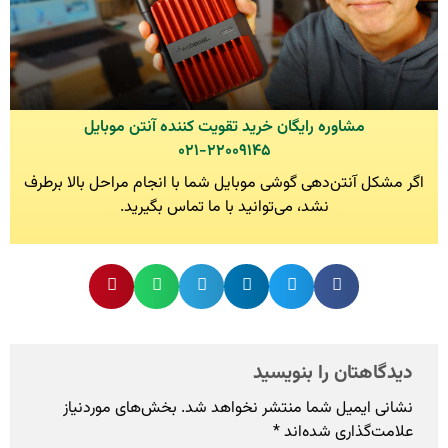
مشاوره رایگان خرید تقویت کننده آنتن موبایل
۰۲۱-۲۲۰۰۹۱۴۵
اگر مشکل آنتن‌دهی گوشی موبایل شما با انجام مراحل بالا برطرف
نشد، می‌توانید با ما تماس بگیرید.
دیدگاهتان را بنویسید
نشانی ایمیل شما منتشر نخواهد شد.
بخش‌های موردنیاز
علامت‌گذاری شده‌اند
*