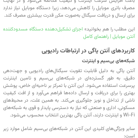
باعث افزایش سرعت اینترنت و کیفیت مکالمه می‌شود و در نهایت
مصرف باتری موبایل را کاهش می‌دهد، زیرا دستگاه موبایل نیاز ندارد
برای ارسال و دریافت سیگنال به‌صورت مکرر قدرت بیشتری مصرف کند.
این مطلب را هم بخوانید»
اجزای تشکیل‌دهنده دستگاه مسدودکننده
آنتن موبایل | راهنمای کامل
کاربردهای آنتن یاگی در ارتباطات رادیویی
شبکه‌های بی‌سیم و اینترنت
آنتن یاگی به دلیل قابلیت تقویت سیگنال‌های رادیویی و جهت‌دهی
دقیق، به طور گسترده‌ای در شبکه‌های بی‌سیم و تامین اینترنت
پرسرعت استفاده می‌شود. این آنتن با تمرکز بر ناحیه‌ای خاص، پوشش
بهتری را برای دریافت و ارسال داده‌ها فراهم می‌آورد و از افت کیفیت
ناشی از تداخل و نویز جلوگیری می‌کند. به همین علت، در محیط‌های
مسکونی، اداری و صنعتی که نیاز به دسترسی پایدار و قوی به شبکه‌های
Wi-Fi و اینترنت دارند، آنتن یاگی بهترین انتخاب محسوب می‌شود.
سایر ویژگی‌های کلیدی این آنتن در شبکه‌های بی‌سیم شامل موارد زیر
است: