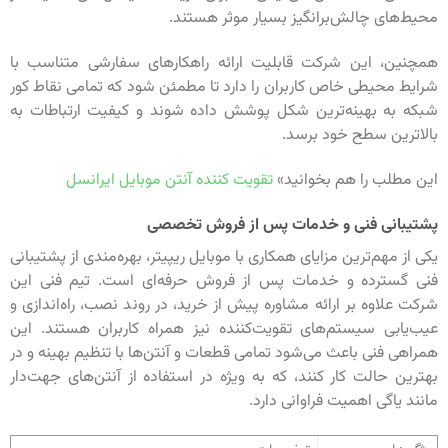
محیط‌های چالش‌برانگیز بسیار موثر هستند.
همچنین، این شرکت قابلیت ارائه راهکارهای سفارشی متناسب با
شرایط محیطی خاص کاربران را دارد تا مطمئن شود که تمامی نقاط کور
شبکه به بهینه‌ترین شکل پوشش داده شوند و کیفیت ارتباطات به
بالاترین سطح خود برسد.
این مطلب را هم بخوانید»
تقویت کننده آنتن موبایل ایرانسل
پشتیبانی فنی و خدمات پس از فروش تخصصی
یکی از مهم‌ترین مزایای همکاری با موبایل ریپیتر، بهره‌مندی از پشتیبانی
فنی گسترده و خدمات پس از فروش حرفه‌ای است. تیم فنی این
شرکت علاوه بر ارائه مشاوره پیش از خرید، در روند نصب، راه‌اندازی و
عیب‌یابی سیستم‌های تقویت‌کننده نیز همراه کاربران هستند. این
همراهی فنی باعث می‌شود تمامی قطعات و آنتن‌ها با تنظیم بهینه و در
بهترین حالت کار کنند، که به ویژه در استفاده از آنتن‌های جهت‌دار
مانند یاگی اهمیت فراوانی دارد.