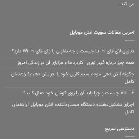
می کند.
آخرین مقالات تقویت آنتن موبایل
فناوری لای فای Li-Fi چیست و چه تفاوتی با وای فای Wi-Fi دارد؟
همه چیز درباره فیبر نوری | کاربردها و مزایای آن در زندگی امروز
چگونه آنتن دهی مودم سیم کارتی خود را افزایش دهیم؟ راهنمای
کامل
VoLTE چیست و چرا باید آن را روی گوشی خود فعال کنید؟
اجزای تشکیل‌دهنده دستگاه مسدودکننده آنتن موبایل | راهنمای
کامل
دسترسی سریع