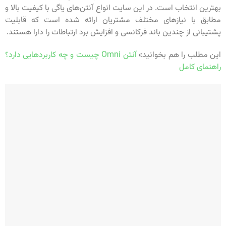
بهترین انتخاب است. در این سایت انواع آنتن‌های یاگی با کیفیت بالا و
مطابق با نیازهای مختلف مشتریان ارائه شده است که قابلیت
پشتیبانی از چندین باند فرکانسی و افزایش برد ارتباطات را دارا هستند.
این مطلب را هم بخوانید»
آنتن Omni چیست و چه کاربردهایی دارد؟
راهنمای کامل