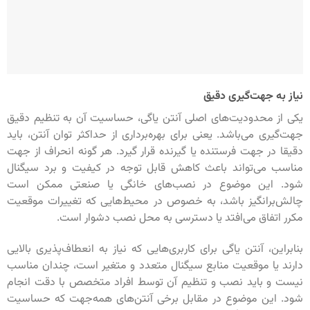
نیاز به جهت‌گیری دقیق
یکی از محدودیت‌های اصلی آنتن یاگی، حساسیت آن به تنظیم دقیق
جهت‌گیری می‌باشد. یعنی برای بهره‌برداری از حداکثر توان آنتن، باید
دقیقا در جهت فرستنده یا گیرنده قرار گیرد. هر گونه انحراف از جهت
مناسب می‌تواند باعث کاهش قابل توجه در کیفیت و برد سیگنال
شود. این موضوع در نصب‌های خانگی یا صنعتی ممکن است
چالش‌برانگیز باشد، به خصوص در محیط‌هایی که تغییرات موقعیت
مکرر اتفاق می‌افتد یا دسترسی به محل نصب دشوار است.
بنابراین، آنتن یاگی برای کاربری‌هایی که نیاز به انعطاف‌پذیری بالایی
دارند یا موقعیت منابع سیگنال متعدد و متغیر است، چندان مناسب
نیست و باید نصب و تنظیم آن توسط افراد متخصص با دقت انجام
شود. این موضوع در مقابل برخی آنتن‌های همه‌جهت که حساسیت