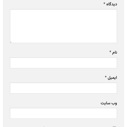
دیدگاه
*
نام
*
ایمیل
*
وب‌ سایت