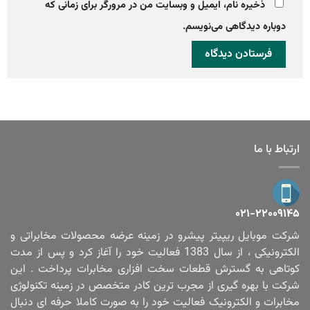
ذخیره نام، ایمیل و وبسایت من در مرورگر برای زمانی که
دوباره دیدگاهی می‌نویسم.
ارتباط با ما
۰۲۱-۲۲۰۰۹۱۴۵
شرکت موبایل ریپیتر پیشرو در زمینه عرضه محصولات مخابراتی و
الکترونیکی ، از سال 1383 فعالیت خود را آغاز کرد و پس از مدت
کوتاهی به گسترش قطعات سخت افزاری مخابرات پرداخت . این
شرکت با بهره گیری از مجرب ترین کادر متخصص در زمینه تکنولوژی
مخابرات و الکترونیک فعالیت خود را به صورت کاملا حرفه ای دنبال