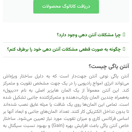
دریافت کاتالوگ محصولات
چرا مشکلات آنتن دهی وجود دارد؟
چگونه به صورت قطعی مشکلات آنتن دهی خود را برطرف کنم؟
آنتن یاگی چیست؟
آنتن یاگی نوعی آنتن جهت‌دار است که به دلیل ساختار ویژه‌اش
می‌تواند انرژی امواج رادیویی را در یک جهت مشخص تقویت و متمرکز
کند. این آنتن معمولاً از یک المان هایزیر اصلی به نام «دیپول»
به‌همراه چندین المان بازتاب‌دهنده و متمرکزکننده جانبی تشکیل شده
است. تمامی این المان‌ها روی یک شافت یا میله عایق نصب شده‌اند
تا بدون تداخل الکتریکی کار کنند. تعداد المان‌های جانبی و ابعاد آنها بر
اساس فرکانس کاری و میزان تقویت مورد نیاز تعیین می‌شود. ساختار
خاص آنتن یاگی باعث افزایش بهره (Gain) و بهبود نسبت سیگنال به