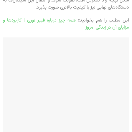
شکل بهینه و با کمترین افت، تقویت شوند و انتقال این سیگنال‌ها به
دستگاه‌های نهایی نیز با کیفیت بالاتری صورت پذیرد.
این مطلب را هم بخوانید»
همه چیز درباره فیبر نوری | کاربردها و
مزایای آن در زندگی امروز