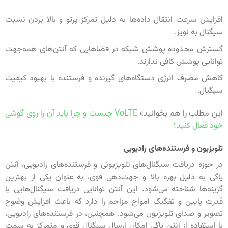
افزایش سرعت انتقال داده‌ها به دلیل تمرکز پرتو و بالا بردن نسبت
سیگنال به نویز.
گسترش محدوده پوشش شبکه در فضاهایی که آنتن‌های همه‌جهت
توانایی پوشش کافی ندارند.
کاهش مصرف انرژی دستگاه‌های گیرنده و فرستنده با بهبود کیفیت
سیگنال.
این مطلب را هم بخوانید»
VoLTE چیست و چرا باید آن را روی گوشی
خود فعال کنید؟
تلویزیون و فرستنده‌های رادیویی
در حوزه دریافت سیگنال‌های تلویزیونی و فرستنده‌های رادیویی، آنتن
یاگی به دلیل بهره بالا و جهت‌دهی قوی، به عنوان یکی از بهترین
گزینه‌ها شناخته می‌شود. این آنتن توانایی دریافت سیگنال‌هایی با
قدرت پایین و تفکیک امواج مزاحم را دارد که باعث افزایش وضوح
تصویر و صدای تلویزیون می‌شود. همچنین، در فرستنده‌های رادیویی،
با استفاده از آنتن یاگی امکان ارسال سیگنال قوی و متمرکز به سمت