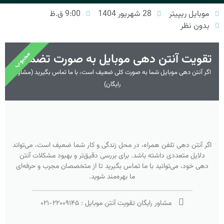
موبایل ریپیتر
28 شهریور 1404
9:00 ق.ظ
بدون نظر
محبوب
تقویت آنتن دهی موبایل به صورت تضمینی
اگر آنتن دهی موبایل شما به صورت کلی ضعیف است، با ما تماس بگیرید (مشاوره
رایگان)
اگر آنتن دهی تلفن همراه، در محل زندگی و کار شما ضعیف است، می‌تواند
دلایل متعددی داشته باشد. برای بررسی دقیق‌تر و بهبود مشکلات آنتن
دهی خود، می‌توانید با ما تماس بگیرید تا از متخصصان مجرب و حرفه‌ای
ما بهره‌مند شوید.
مشاور رایگان تقویت آنتن موبایل :
۲۲۰۰۹۱۴۵
-
۰۲۱