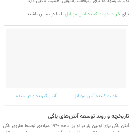
نویز می‌شود که برای ارتباطات رادیویی اهمیت بالایی دارد.
برای
خرید تقویت کننده آنتن موبایل
با ما در تماس باشید.
تقویت کننده آنتن موبایل
آنتن گیرنده و فرستنده
تاریخچه و روند توسعه آنتن‌های یاگی
آنتن یاگی برای اولین بار در اوایل دهه ۱۹۴۰ میلادی توسط هاروی یاگی