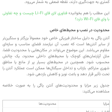
کمتری به جهت‌گیری دارند، نقطه ضعفی به شمار می‌رود.
این مطلب را هم بخوانید»
فناوری لای فای Li-Fi چیست و چه تفاوتی
با وای فای Wi-Fi دارد؟
محدودیت در نصب و محیط‌های خاص
آنتن یاگی به دلیل ساختار فیزیکی خاص خود معمولاً بزرگتر و سنگین‌تر
از سایر آنتن‌ها است که نصب آن نیازمند فضای مناسب و سازه‌ای
مقاوم می‌باشد. این موضوع می‌تواند در مکان‌هایی با محدودیت فضا،
مثل آپارتمان‌های کوچک یا محیط‌های داخلی محدود، یک چالش
محسوب شود. همچنین در محیط‌های بسیار پر از مانع یا مناطق
شهری متراکم، بازتاب و تداخل سیگنال‌ها ممکن است عملکرد آنتن را
تحت تأثیر قرار دهد و باعث نویز و کاهش بازدهی شود.
جدول زیر مزایا و محدودیت‌های آنتن یاگی را به صورت خلاصه
مشاهده می‌کنید:
مزایا
محدودیت‌ها