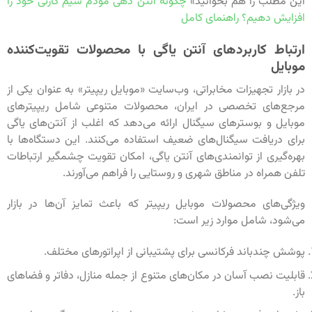
این مطلب را هم بخوانید»
چگونه آنتن دهی مودم سیم کارتی خود را
افزایش دهیم؟ راهنمای کامل
ارتباط کاربردهای آنتن یاگی با محصولات تقویت‌کننده
موبایل
در بازار تجهیزات مخابراتی، وب‌سایت «موبایل ریپیتر» به عنوان یکی از
مرجع‌های تخصصی در ایران، محصولات متنوعی شامل ریپیترهای
موبایل و بوسترهای سیگنال ارائه می‌دهد که اغلب از آنتن‌های یاگی
برای دریافت سیگنال‌های ضعیف استفاده می‌کنند. این دستگاه‌ها با
بهره‌گیری از توانمندی‌های آنتن یاگی، امکان تقویت چشمگیر ارتباطات
تلفن همراه در مناطق شهری و روستایی را فراهم می‌آورند.
ویژگی‌های محصولات موبایل ریپیتر که باعث تمایز آن‌ها در بازار
می‌شود، شامل موارد زیر است:
پوشش چندباند فرکانسی برای پشتیبانی از اپراتورهای مختلف.
قابلیت نصب آسان در مکان‌های متنوع از جمله منازل، دفاتر و فضاهای
باز.