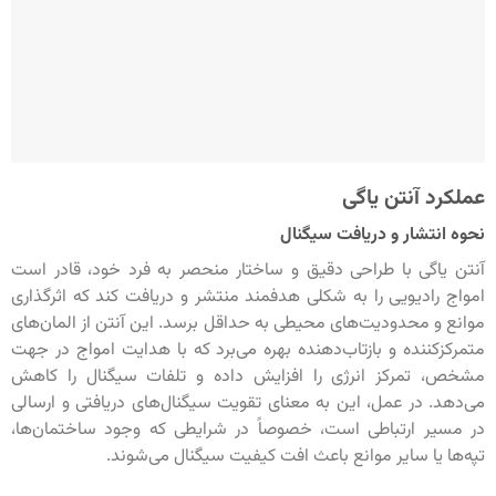
عملکرد آنتن یاگی
نحوه انتشار و دریافت سیگنال
آنتن یاگی با طراحی دقیق و ساختار منحصر به فرد خود، قادر است
امواج رادیویی را به شکلی هدفمند منتشر و دریافت کند که اثرگذاری
موانع و محدودیت‌های محیطی به حداقل برسد. این آنتن از المان‌های
متمرکزکننده و بازتاب‌دهنده بهره می‌برد که با هدایت امواج در جهت
مشخص، تمرکز انرژی را افزایش داده و تلفات سیگنال را کاهش
می‌دهد. در عمل، این به معنای تقویت سیگنال‌های دریافتی و ارسالی
در مسیر ارتباطی است، خصوصاً در شرایطی که وجود ساختمان‌ها،
تپه‌ها یا سایر موانع باعث افت کیفیت سیگنال می‌شوند.