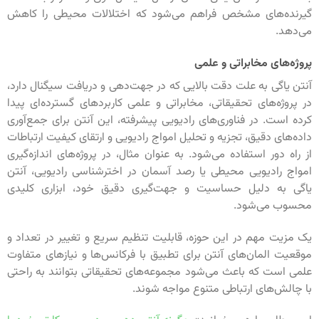
گیرنده‌های مشخص فراهم می‌شود که اختلالات محیطی را کاهش
می‌دهد.
پروژه‌های مخابراتی و علمی
آنتن یاگی به علت دقت بالایی که در جهت‌دهی و دریافت سیگنال دارد،
در پروژه‌های تحقیقاتی، مخابراتی و علمی کاربردهای گسترده‌ای پیدا
کرده است. در فناوری‌های رادیویی پیشرفته، این آنتن برای جمع‌آوری
داده‌های دقیق، تجزیه و تحلیل امواج رادیویی و ارتقای کیفیت ارتباطات
از راه دور استفاده می‌شود. به عنوان مثال، در پروژه‌های اندازه‌گیری
امواج رادیویی محیطی یا رصد آسمان در اخترشناسی رادیویی، آنتن
یاگی به دلیل حساسیت و جهت‌گیری دقیق خود، ابزاری کلیدی
محسوب می‌شود.
یک مزیت مهم در این حوزه، قابلیت تنظیم سریع و تغییر در تعداد و
موقعیت المان‌های آنتن برای تطبیق با فرکانس‌ها و نیازهای متفاوت
علمی است که باعث می‌شود مجموعه‌های تحقیقاتی بتوانند به راحتی
با چالش‌های ارتباطی متنوع مواجه شوند.